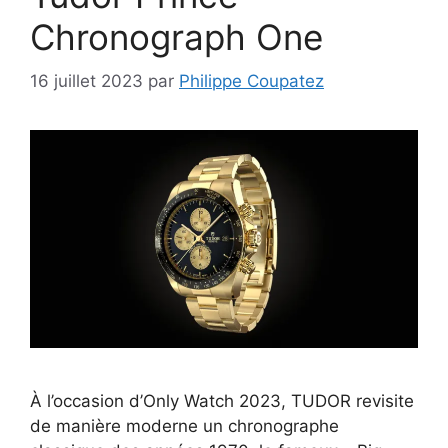
Chronograph One
16 juillet 2023
par
Philippe Coupatez
À l’occasion d’Only Watch 2023, TUDOR revisite
de manière moderne un chronographe