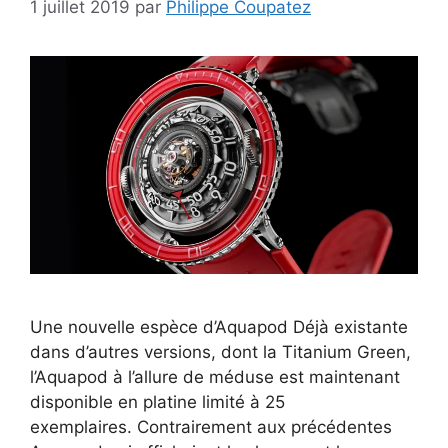
1 juillet 2019
par
Philippe Coupatez
Une nouvelle espèce d’Aquapod Déjà existante
dans d’autres versions, dont la Titanium Green,
l’Aquapod à l’allure de méduse est maintenant
disponible en platine limité à 25
exemplaires. Contrairement aux précédentes