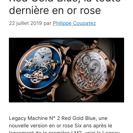
dernière en or rose
22 juillet 2019
par
Philippe Coupatez
Legacy Machine N° 2 Red Gold Blue, une
nouvelle version en or rose Six ans après le