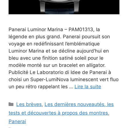
Panerai Luminor Marina – PAM01313, la
légende en plus grand. Panerai poursuit son
voyage en redéfinissant l’emblématique
Luminor Marina et se décline aujourd’hui en
bleu avec une finition satiné soleil pour le
modèle monté sur un bracelet en alligator.
Publicité Le Laboratorio di Idee de Panerai à
choisi un Super-LumiNova luminescent vert fluo
un peu rétro rappelant les …
Lire la suite
Catégories
Les brèves
,
Les dernières nouveautés, les
tests et découvertes à propos des montres
,
Panerai