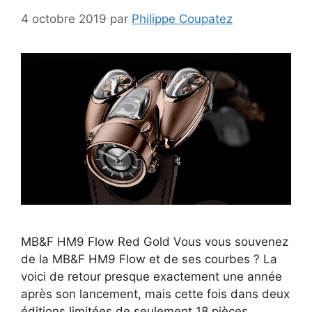
4 octobre 2019
par
Philippe Coupatez
MB&F HM9 Flow Red Gold Vous vous souvenez
de la MB&F HM9 Flow et de ses courbes ? La
voici de retour presque exactement une année
après son lancement, mais cette fois dans deux
éditions limitées de seulement 18 pièces