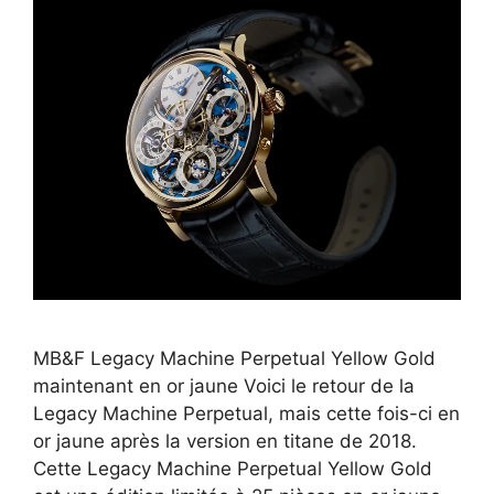
MB&F Legacy Machine Perpetual Yellow Gold
maintenant en or jaune Voici le retour de la
Legacy Machine Perpetual, mais cette fois-ci en
or jaune après la version en titane de 2018.
Cette Legacy Machine Perpetual Yellow Gold