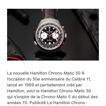
La nouvelle Hamilton Chrono-Matic 50 À
l’occasion du 50e anniversaire du Calibre 11,
lancé en 1969 et partiellement créé par
Hamilton, voici la Hamilton Chrono-Matic 50
qui s’inspire de la Chrono-Matic E du début des
années 70. Publicité La Hamilton Chrono-