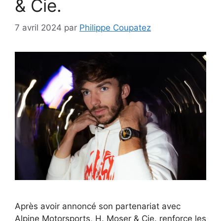
& Cie.
7 avril 2024
par
Philippe Coupatez
Après avoir annoncé son partenariat avec
Alpine Motorsports, H. Moser & Cie. renforce les