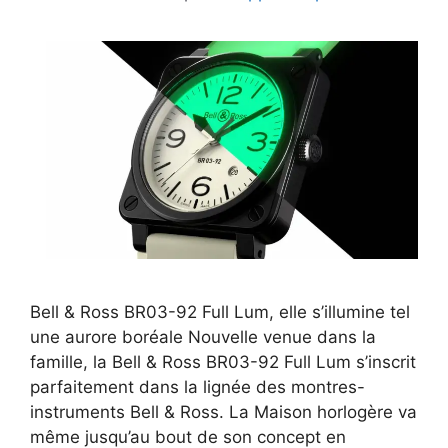
Bell & Ross BR03-92 Full Lum, elle s’illumine tel
une aurore boréale Nouvelle venue dans la
famille, la Bell & Ross BR03-92 Full Lum s’inscrit
parfaitement dans la lignée des montres-
instruments Bell & Ross. La Maison horlogère va
même jusqu’au bout de son concept en