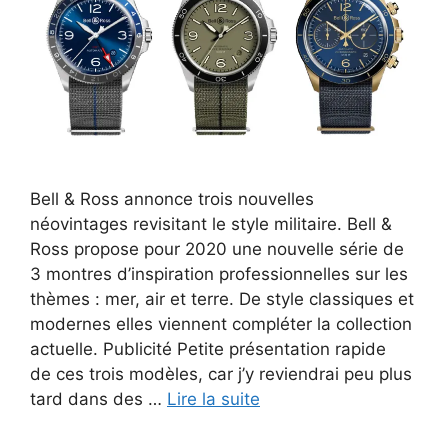
Bell & Ross annonce trois nouvelles
néovintages revisitant le style militaire. Bell &
Ross propose pour 2020 une nouvelle série de
3 montres d’inspiration professionnelles sur les
thèmes : mer, air et terre. De style classiques et
modernes elles viennent compléter la collection
actuelle. Publicité Petite présentation rapide
de ces trois modèles, car j’y reviendrai peu plus
tard dans des …
Lire la suite