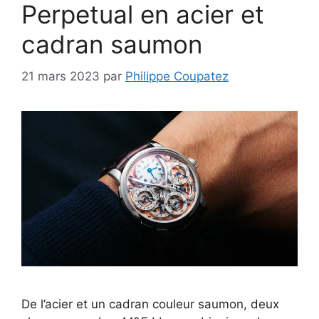
Perpetual en acier et
cadran saumon
21 mars 2023
par
Philippe Coupatez
De l’acier et un cadran couleur saumon, deux