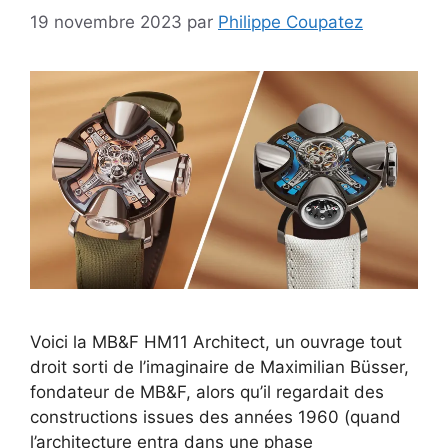
19 novembre 2023
par
Philippe Coupatez
Voici la MB&F HM11 Architect, un ouvrage tout
droit sorti de l’imaginaire de Maximilian Büsser,
fondateur de MB&F, alors qu’il regardait des
constructions issues des années 1960 (quand
l’architecture entra dans une phase