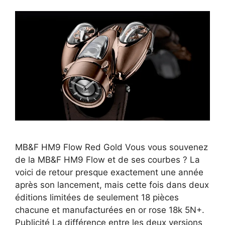
MB&F HM9 Flow Red Gold Vous vous souvenez
de la MB&F HM9 Flow et de ses courbes ? La
voici de retour presque exactement une année
après son lancement, mais cette fois dans deux
éditions limitées de seulement 18 pièces
chacune et manufacturées en or rose 18k 5N+.
Publicité La différence entre les deux versions