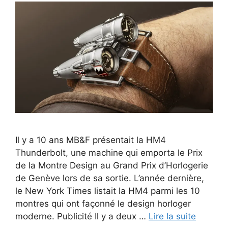
Il y a 10 ans MB&F présentait la HM4
Thunderbolt, une machine qui emporta le Prix
de la Montre Design au Grand Prix d’Horlogerie
de Genève lors de sa sortie. L’année dernière,
le New York Times listait la HM4 parmi les 10
montres qui ont façonné le design horloger
moderne. Publicité Il y a deux …
Lire la suite