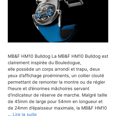
MB&F HM10 Bulldog La MB&F HM10 Bulldog est
clairement inspirée du Bouledogue,
elle possède un corps arrondi et trapu, deux
yeux d’affichage proéminents, un collier clouté
permettant de remonter la montre ou de régler
l’heure et d’énormes mâchoires servant
d’indicateur de réserve de marche. Malgré taille
de 45mm de large pour 54mm en longueur et
de 24mm d’épaisseur maximale, la MB&F HM10
…
Lire la suite