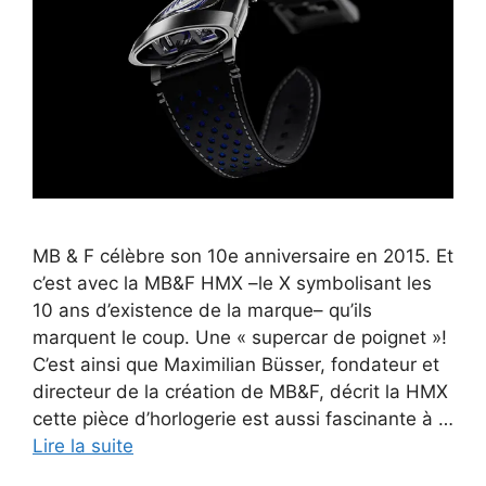
MB & F célèbre son 10e anniversaire en 2015. Et
c’est avec la MB&F HMX –le X symbolisant les
10 ans d’existence de la marque– qu’ils
marquent le coup. Une « supercar de poignet »!
C’est ainsi que Maximilian Büsser, fondateur et
directeur de la création de MB&F, décrit la HMX
cette pièce d’horlogerie est aussi fascinante à …
Lire la suite