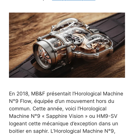
En 2018, MB&F présentait l’Horological Machine
N°9 Flow, équipée d’un mouvement hors du
commun. Cette année, voici l’Horological
Machine N°9 « Sapphire Vision » ou HM9-SV
logeant cette mécanique d’exception dans un
boitier en saphir. L’Horological Machine N°9,