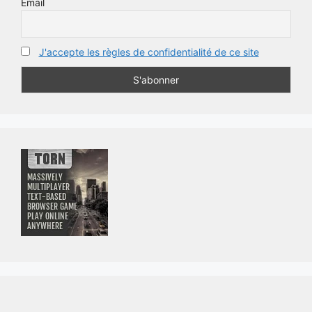
Email
J'accepte les règles de confidentialité de ce site