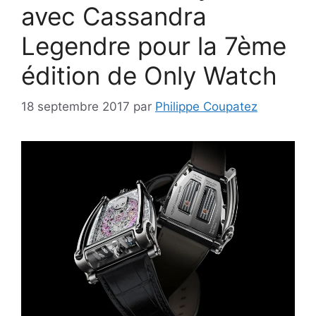
avec Cassandra
Legendre pour la 7ème
édition de Only Watch
18 septembre 2017
par
Philippe Coupatez