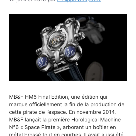
MB&F HM6 Final Edition, une édition qui
marque officiellement la fin de la production de
cette pirate de l’espace. En novembre 2014,
MB&F lançait la première Horological Machine
N°6 « Space Pirate », arborant un boîtier en
métal brossé tout en courbes. Il avait aussi été