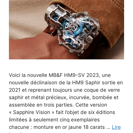
Voici la nouvelle MB&F HM9-SV 2023, une
nouvelle déclinaison de la HM9 Saphir sortie en
2021 et reprenant toujours une coque de verre
saphir et métal précieux, incurvée, bombée et
assemblée en trois parties. Cette version
« Sapphire Vision » fait l’objet de six éditions
limitées à seulement cinq exemplaires
chacune : monture en or jaune 18 carats …
Lire