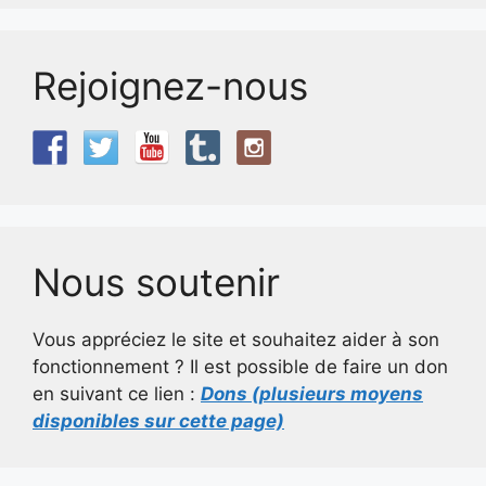
Rejoignez-nous
Nous soutenir
Vous appréciez le site et souhaitez aider à son
fonctionnement ? Il est possible de faire un don
en suivant ce lien :
Dons (plusieurs moyens
disponibles sur cette page)