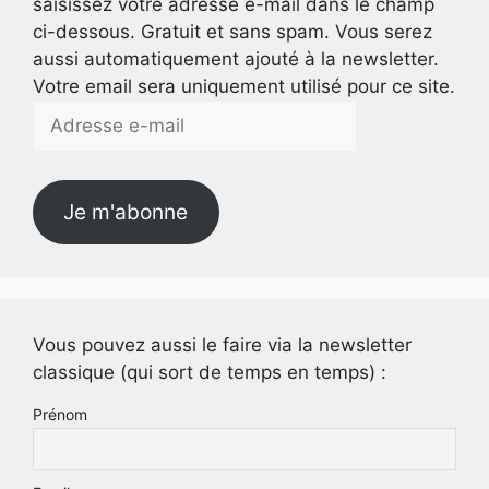
saisissez votre adresse e-mail dans le champ
ci-dessous. Gratuit et sans spam. Vous serez
aussi automatiquement ajouté à la newsletter.
Votre email sera uniquement utilisé pour ce site.
Adresse
e-
mail
Je m'abonne
Vous pouvez aussi le faire via la newsletter
classique (qui sort de temps en temps) :
Prénom