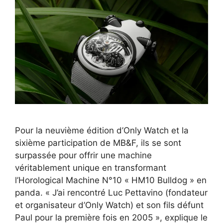
Pour la neuvième édition d’Only Watch et la
sixième participation de MB&F, ils se sont
surpassée pour offrir une machine
véritablement unique en transformant
l’Horological Machine N°10 « HM10 Bulldog » en
panda. « J’ai rencontré Luc Pettavino (fondateur
et organisateur d’Only Watch) et son fils défunt
Paul pour la première fois en 2005 », explique le