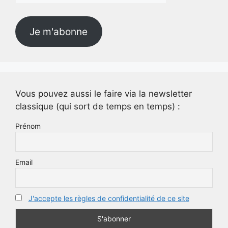
mail
Je m'abonne
Vous pouvez aussi le faire via la newsletter
classique (qui sort de temps en temps) :
Prénom
Email
J'accepte les règles de confidentialité de ce site