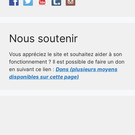
Nous soutenir
Vous appréciez le site et souhaitez aider à son
fonctionnement ? Il est possible de faire un don
en suivant ce lien :
Dons (plusieurs moyens
disponibles sur cette page)