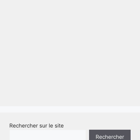
Rechercher sur le site
Rechercher