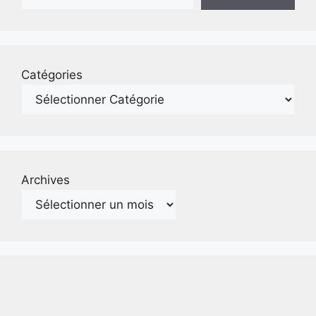
Catégories
Archives