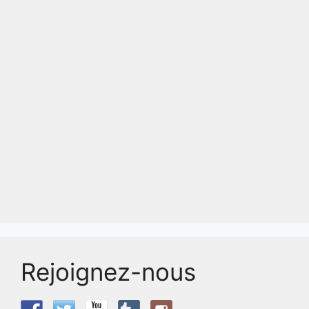
Rejoignez-nous