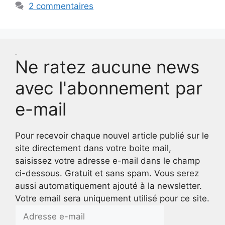
2 commentaires
Test
Ne ratez aucune news
avec l'abonnement par
e-mail
Pour recevoir chaque nouvel article publié sur le
site directement dans votre boite mail,
saisissez votre adresse e-mail dans le champ
ci-dessous. Gratuit et sans spam. Vous serez
aussi automatiquement ajouté à la newsletter.
Votre email sera uniquement utilisé pour ce site.
Adresse
e-