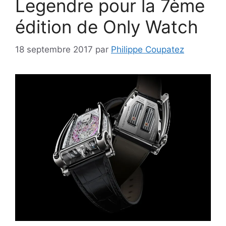
Legendre pour la 7ème
édition de Only Watch
18 septembre 2017
par
Philippe Coupatez