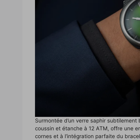
Surmontée d’un verre saphir subtilement 
coussin et étanche à 12 ATM, offre une e
cornes et à l’intégration parfaite du brac