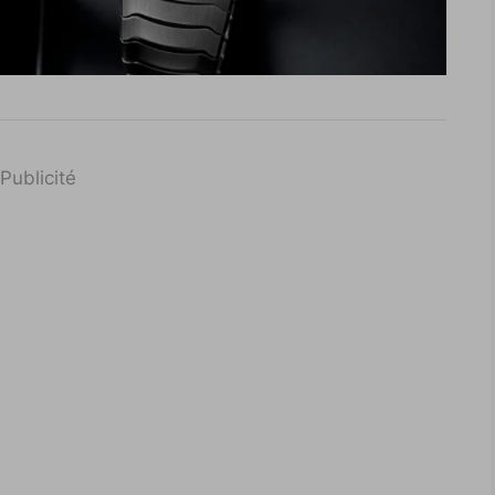
Publicité