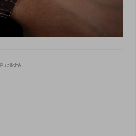
Publicité