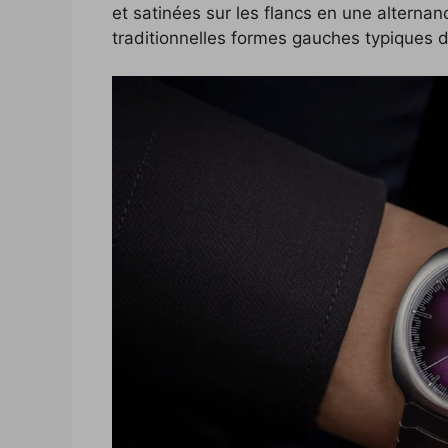
et satinées sur les flancs en une alterna
traditionnelles formes gauches typiques d