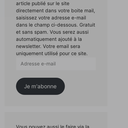
article publié sur le site
directement dans votre boite mail,
saisissez votre adresse e-mail
dans le champ ci-dessous. Gratuit
et sans spam. Vous serez aussi
automatiquement ajouté à la
newsletter. Votre email sera
uniquement utilisé pour ce site.
Adresse
e-
mail
Je m'abonne
Vous pouvez aussi le faire via la