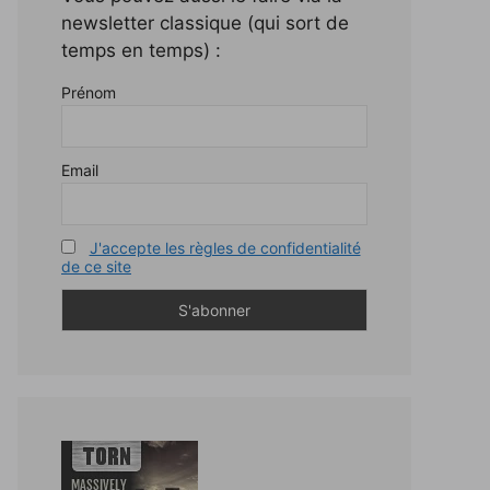
newsletter classique (qui sort de
temps en temps) :
Prénom
Email
J'accepte les règles de confidentialité
de ce site