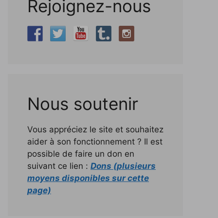
Rejoignez-nous
Nous soutenir
Vous appréciez le site et souhaitez
aider à son fonctionnement ? Il est
possible de faire un don en
suivant ce lien :
Dons (plusieurs
moyens disponibles sur cette
page)