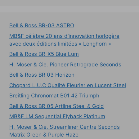
Bell & Ross BR-03 ASTRO
MB&F célèbre 20 ans d’innovation horlogère
avec deux éditions limitées « Longhorn »
Bell & Ross BR-X5 Blue Lum
H. Moser & Cie. Pioneer Retrograde Seconds
Bell & Ross BR 03 Horizon
Chopard L.U.C Qualité Fleurier en Lucent Steel
Breitling Chronomat B01 42 Triumph
Bell & Ross BR 05 Artline Steel & Gold
MB&F LM Sequential Flyback Platinum
H. Moser & Cie. Streamliner Centre Seconds
Matrix Green & Purple Haze