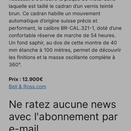
laquelle est taillé le cadran d’un vernis teinté
brun. Ce cadran habille un mouvement
automatique d’origine suisse précis et
performant, le calibre BR-CAL.321-1, doté d’une
confortable réserve de marche de 54 heures.
Un fond saphir, au dos de cette montre de 40
mm étanche à 100 mètres, permet de découvrir
les finitions et la masse oscillante complète à
360°.
Prix : 12.900€
Bell & Ross.com
Ne ratez aucune news
avec l'abonnement par
e-mail