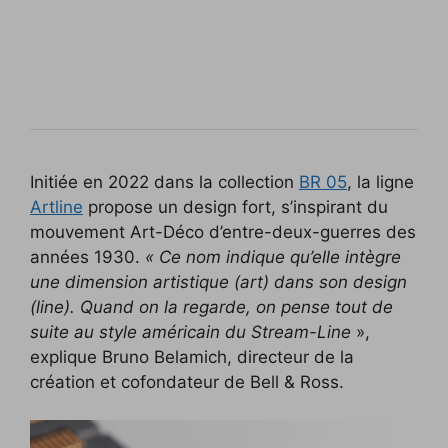
Initiée en 2022 dans la collection
BR 05
, la ligne
Artline
propose un design fort, s’inspirant du
mouvement Art-Déco d’entre-deux-guerres des
années 1930.
« Ce nom indique qu’elle intègre
une dimension artistique (art) dans son design
(line). Quand on la regarde, on pense tout de
suite au style américain du Stream-Line
»,
explique Bruno Belamich, directeur de la
création et cofondateur de Bell & Ross.