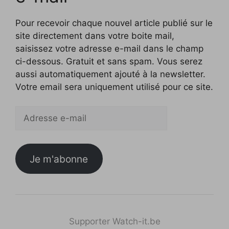
Pour recevoir chaque nouvel article publié sur le
site directement dans votre boite mail,
saisissez votre adresse e-mail dans le champ
ci-dessous. Gratuit et sans spam. Vous serez
aussi automatiquement ajouté à la newsletter.
Votre email sera uniquement utilisé pour ce site.
Adresse
e-
mail
Je m'abonne
Supporter Watch-it.be