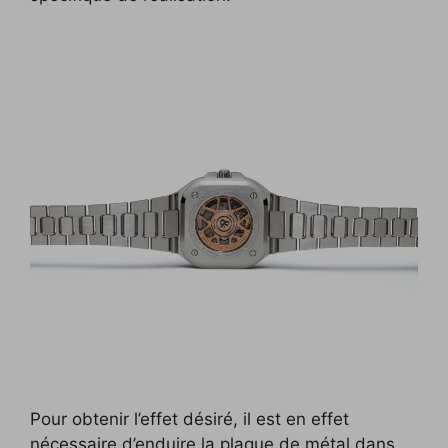
Pour obtenir l’effet désiré, il est en effet
nécessaire d’enduire la plaque de métal dans