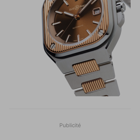
Publicité