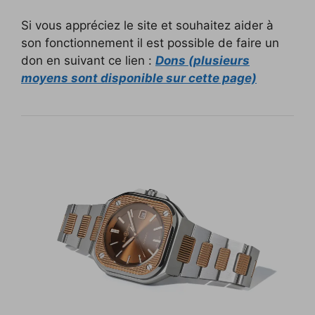
Si vous appréciez le site et souhaitez aider à
son fonctionnement il est possible de faire un
don en suivant ce lien :
Dons (plusieurs
moyens sont disponible sur cette page)