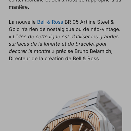
manière.
La nouvelle
Bell & Ross
BR 05 Artline Steel &
Gold n’a rien de nostalgique ou de néo-vintage.
« L’idée de cette ligne est d’utiliser les grandes
surfaces de la lunette et du bracelet pour
décorer la montre »
précise Bruno Belamich,
Directeur de la création de Bell & Ross.