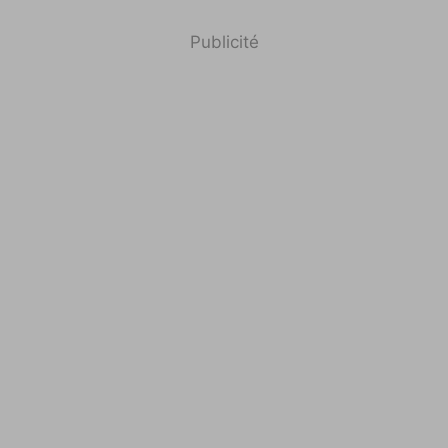
Publicité