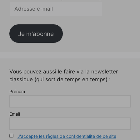
Adresse
e-
mail
Je m'abonne
Vous pouvez aussi le faire via la newsletter
classique (qui sort de temps en temps) :
Prénom
Email
J'accepte les règles de confidentialité de ce site