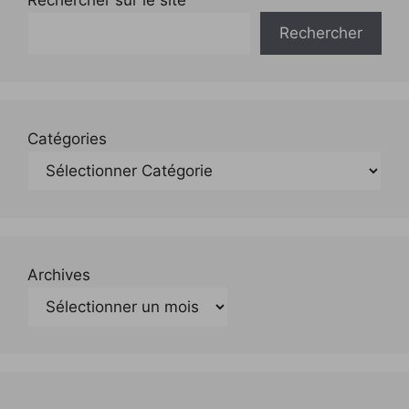
Rechercher sur le site
Rechercher
Catégories
Archives