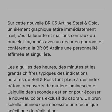
Sur cette nouvelle BR 05 Artline Steel & Gold,
un élément graphique attire immédiatement
l’œil, c’est la lunette et maillons centraux du
bracelet façonnés avec un décor en godrons et
confèrent à la BR 05 Artline une personnalité
affirmée et singulière.
Les aiguilles des heures, des minutes et les
grands chiffres typiques des indications
horaires de Bell & Ross font place à des index
bâtons recouverts de matière luminescente.
L’aiguille des secondes est en or pour épouser
le nouveau coloris exclusif du cadran. Un brun
soleillé lumineux qui nécessite une technique
spécifique de réalisation.