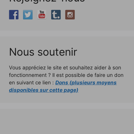
Nous soutenir
Vous appréciez le site et souhaitez aider à son
fonctionnement ? Il est possible de faire un don
en suivant ce lien :
Dons (plusieurs moyens
disponibles sur cette page)