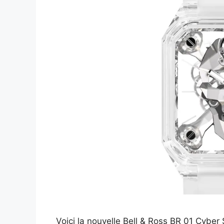
Voici la nouvelle Bell & Ross BR 01 Cyber 