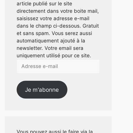
article publié sur le site
directement dans votre boite mail,
saisissez votre adresse e-mail
dans le champ ci-dessous. Gratuit
et sans spam. Vous serez aussi
automatiquement ajouté à la
newsletter. Votre email sera
uniquement utilisé pour ce site.
Adresse
e-
mail
Je m'abonne
Vous pouvez aussi le faire via la