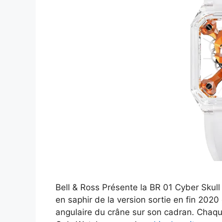
Bell & Ross Présente la BR 01 Cyber Skul
en saphir de la version sortie en fin 2020 e
angulaire du crâne sur son cadran. Chaqu