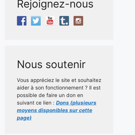
Rejoignez-nous
Nous soutenir
Vous appréciez le site et souhaitez
aider à son fonctionnement ? Il est
possible de faire un don en
suivant ce lien :
Dons (plusieurs
moyens disponibles sur cette
page)