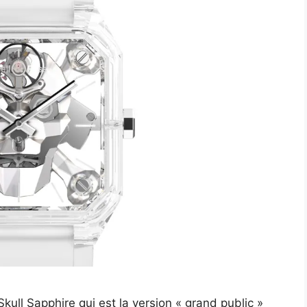
Skull Sapphire qui est la version « grand public »