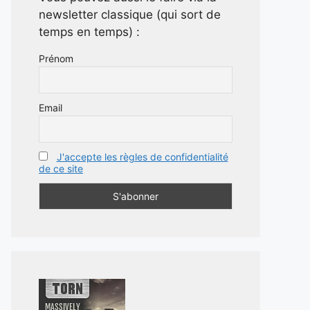
newsletter classique (qui sort de
temps en temps) :
Prénom
Email
J'accepte les règles de confidentialité
de ce site