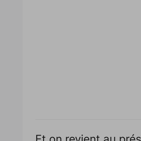
Et on revient au pré