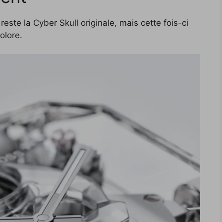
este la Cyber Skull originale, mais cette fois-ci
olore.