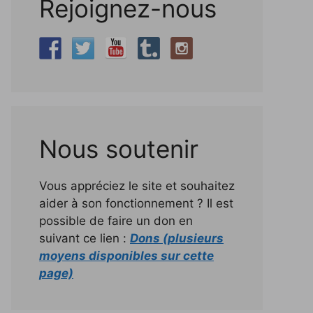
Rejoignez-nous
Nous soutenir
Vous appréciez le site et souhaitez
aider à son fonctionnement ? Il est
possible de faire un don en
suivant ce lien :
Dons (plusieurs
moyens disponibles sur cette
page)