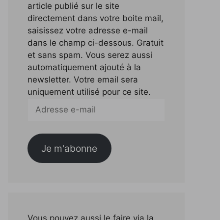
article publié sur le site
directement dans votre boite mail,
saisissez votre adresse e-mail
dans le champ ci-dessous. Gratuit
et sans spam. Vous serez aussi
automatiquement ajouté à la
newsletter. Votre email sera
uniquement utilisé pour ce site.
Adresse
e-
mail
Je m'abonne
Vous pouvez aussi le faire via la