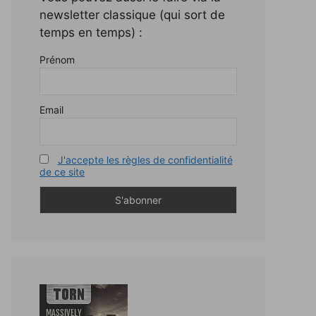
newsletter classique (qui sort de
temps en temps) :
Prénom
Email
J'accepte les règles de confidentialité
de ce site