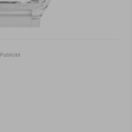
Publicité