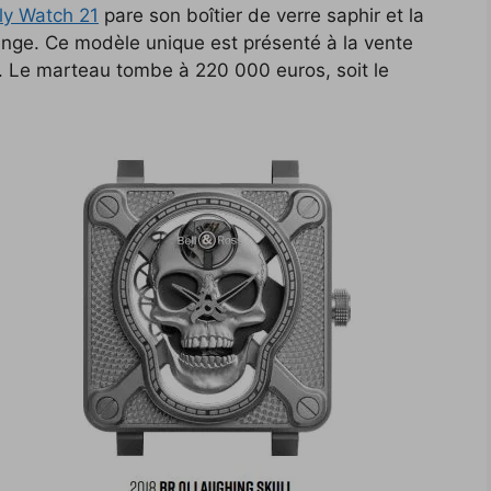
ly Watch 21
pare son boîtier de verre saphir et la
ange. Ce modèle unique est présenté à la vente
. Le marteau tombe à 220 000 euros, soit le