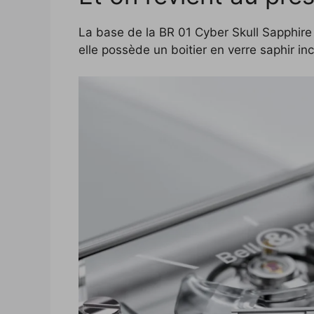
La base de la BR 01 Cyber Skull Sapphire r
elle possède un boitier en verre saphir inc