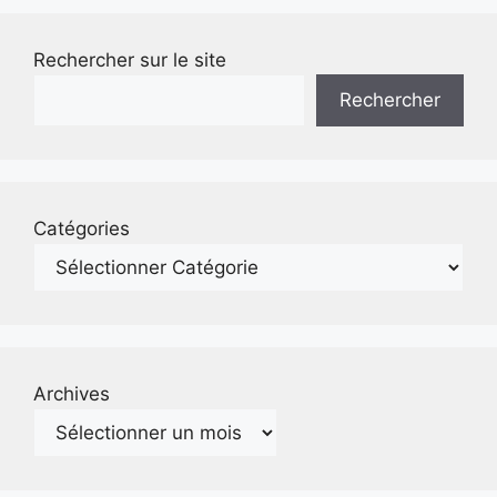
Rechercher sur le site
Rechercher
Catégories
Archives