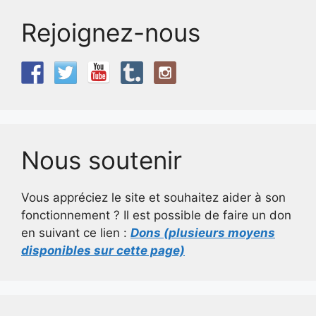
Rejoignez-nous
Nous soutenir
Vous appréciez le site et souhaitez aider à son
fonctionnement ? Il est possible de faire un don
en suivant ce lien :
Dons (plusieurs moyens
disponibles sur cette page)