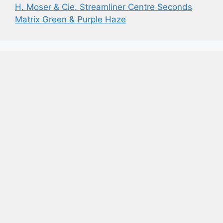
H. Moser & Cie. Streamliner Centre Seconds
Matrix Green & Purple Haze