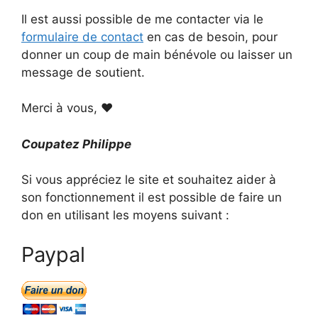
Il est aussi possible de me contacter via le
formulaire de contact
en cas de besoin, pour
donner un coup de main bénévole ou laisser un
message de soutient.
Merci à vous, ❤
Coupatez Philippe
Si vous appréciez le site et souhaitez aider à
son fonctionnement il est possible de faire un
don en utilisant les moyens suivant :
Paypal