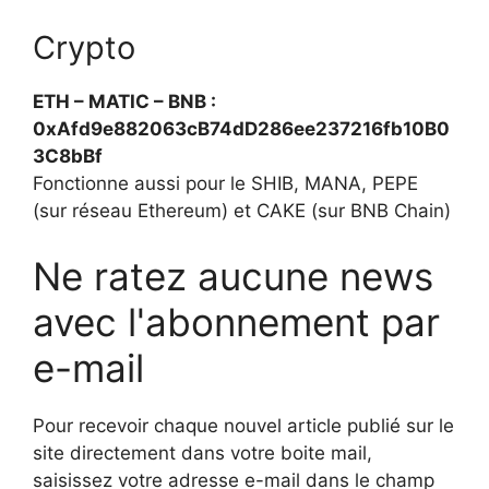
Crypto
ETH – MATIC – BNB :
0xAfd9e882063cB74dD286ee237216fb10B0
3C8bBf
Fonctionne aussi pour le SHIB, MANA, PEPE
(sur réseau Ethereum) et CAKE (sur BNB Chain)
Ne ratez aucune news
avec l'abonnement par
e-mail
Pour recevoir chaque nouvel article publié sur le
site directement dans votre boite mail,
saisissez votre adresse e-mail dans le champ