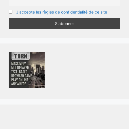
)
J'accepte les règles de confidentialité de ce site