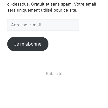
ci-dessous. Gratuit et sans spam. Votre email
sera uniquement utilisé pour ce site.
Adresse
e-
mail
Je m'abonne
Publicité