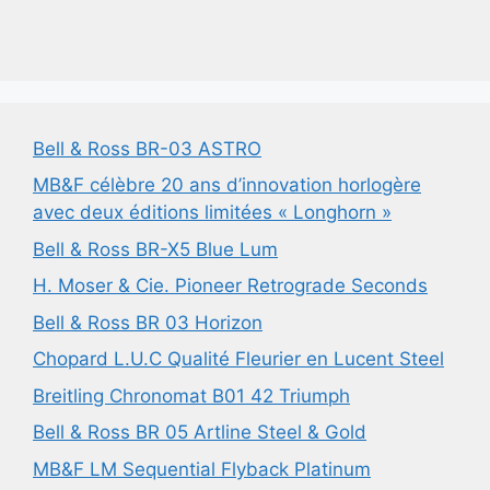
Bell & Ross BR-03 ASTRO
MB&F célèbre 20 ans d’innovation horlogère
avec deux éditions limitées « Longhorn »
Bell & Ross BR-X5 Blue Lum
H. Moser & Cie. Pioneer Retrograde Seconds
Bell & Ross BR 03 Horizon
Chopard L.U.C Qualité Fleurier en Lucent Steel
Breitling Chronomat B01 42 Triumph
Bell & Ross BR 05 Artline Steel & Gold
MB&F LM Sequential Flyback Platinum