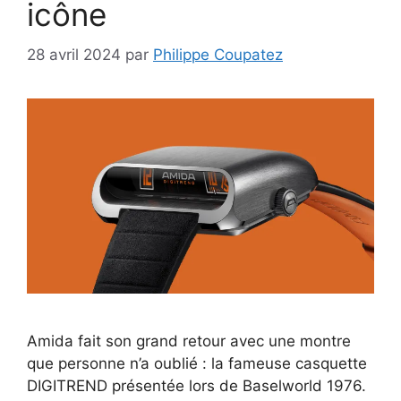
icône
28 avril 2024
par
Philippe Coupatez
Amida fait son grand retour avec une montre
que personne n’a oublié : la fameuse casquette
DIGITREND présentée lors de Baselworld 1976.