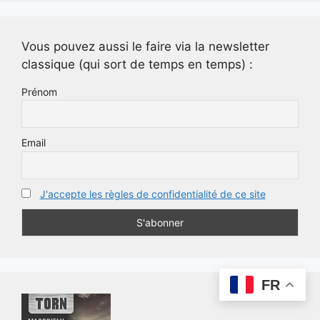
Vous pouvez aussi le faire via la newsletter
classique (qui sort de temps en temps) :
Prénom
Email
J'accepte les règles de confidentialité de ce site
FR