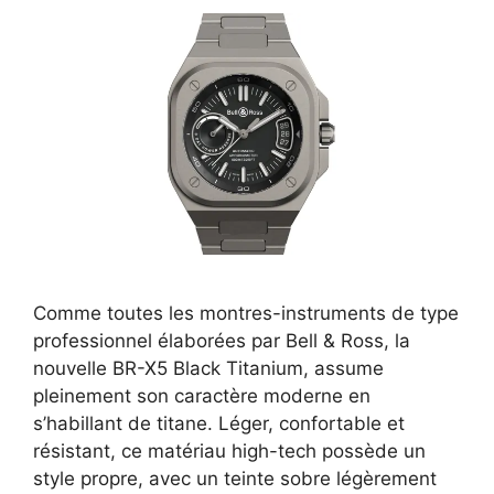
Comme toutes les montres-instruments de type
professionnel élaborées par Bell & Ross, la
nouvelle BR-X5 Black Titanium, assume
pleinement son caractère moderne en
s’habillant de titane. Léger, confortable et
résistant, ce matériau high-tech possède un
style propre, avec un teinte sobre légèrement