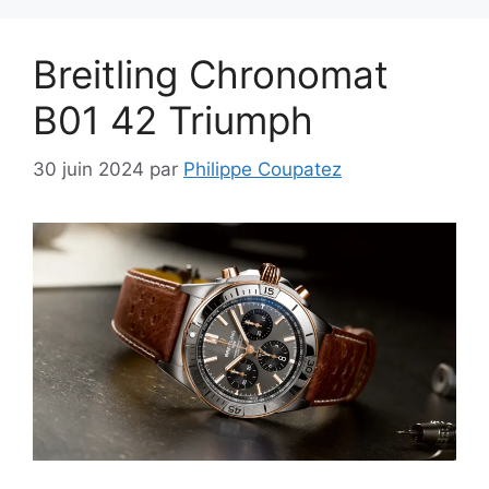
Breitling Chronomat
B01 42 Triumph
30 juin 2024
par
Philippe Coupatez