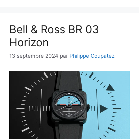
Bell & Ross BR 03
Horizon
13 septembre 2024
par
Philippe Coupatez