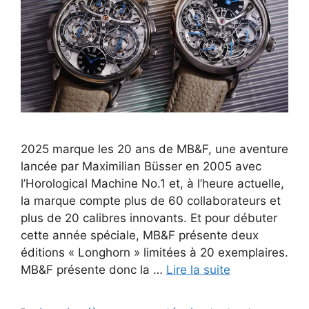
2025 marque les 20 ans de MB&F, une aventure
lancée par Maximilian Büsser en 2005 avec
l’Horological Machine No.1 et, à l’heure actuelle,
la marque compte plus de 60 collaborateurs et
plus de 20 calibres innovants. Et pour débuter
cette année spéciale, MB&F présente deux
éditions « Longhorn » limitées à 20 exemplaires.
MB&F présente donc la …
Lire la suite