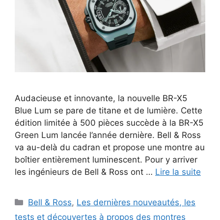
Audacieuse et innovante, la nouvelle BR-X5
Blue Lum se pare de titane et de lumière. Cette
édition limitée à 500 pièces succède à la BR-X5
Green Lum lancée l’année dernière. Bell & Ross
va au-delà du cadran et propose une montre au
boîtier entièrement luminescent. Pour y arriver
les ingénieurs de Bell & Ross ont …
Lire la suite
Catégories
Bell & Ross
,
Les dernières nouveautés, les
tests et découvertes à propos des montres