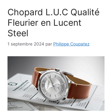
Chopard L.U.C Qualité
Fleurier en Lucent
Steel
1 septembre 2024
par
Philippe Coupatez