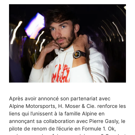
Après avoir annoncé son partenariat avec
Alpine Motorsports, H. Moser & Cie. renforce les
liens qui l’unissent à la famille Alpine en
annonçant sa collaboration avec Pierre Gasly, le
pilote de renom de l’écurie en Formule 1. Ok,