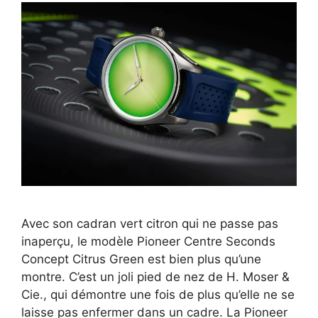
Avec son cadran vert citron qui ne passe pas
inaperçu, le modèle Pioneer Centre Seconds
Concept Citrus Green est bien plus qu’une
montre. C’est un joli pied de nez de H. Moser &
Cie., qui démontre une fois de plus qu’elle ne se
laisse pas enfermer dans un cadre. La Pioneer