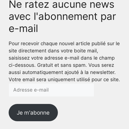
Ne ratez aucune news
avec l'abonnement par
e-mail
Pour recevoir chaque nouvel article publié sur le
site directement dans votre boite mail,
saisissez votre adresse e-mail dans le champ
ci-dessous. Gratuit et sans spam. Vous serez
aussi automatiquement ajouté à la newsletter.
Votre email sera uniquement utilisé pour ce site.
Adresse
e-
mail
Je m'abonne