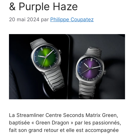
& Purple Haze
20 mai 2024
par
Philippe Coupatez
La Streamliner Centre Seconds Matrix Green,
baptisée « Green Dragon » par les passionnés,
fait son grand retour et elle est accompagnée