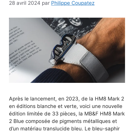
28 avril 2024
par
Philippe Coupatez
Après le lancement, en 2023, de la HM8 Mark 2
en éditions blanche et verte, voici une nouvelle
édition limitée de 33 pièces, la MB&F HM8 Mark
2 Blue composée de pigments métalliques et
d’un matériau translucide bleu. Le bleu-saphir