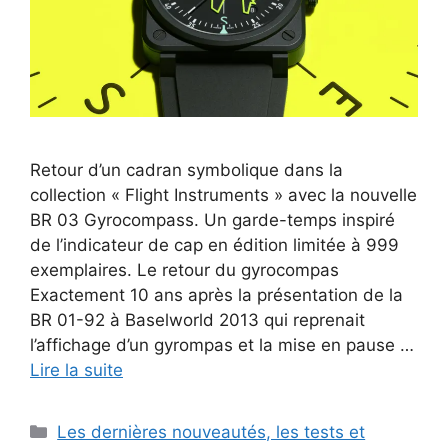
Retour d’un cadran symbolique dans la
collection « Flight Instruments » avec la nouvelle
BR 03 Gyrocompass. Un garde-temps inspiré
de l’indicateur de cap en édition limitée à 999
exemplaires. Le retour du gyrocompas
Exactement 10 ans après la présentation de la
BR 01-92 à Baselworld 2013 qui reprenait
l’affichage d’un gyrompas et la mise en pause …
Lire la suite
Catégories
Les dernières nouveautés, les tests et