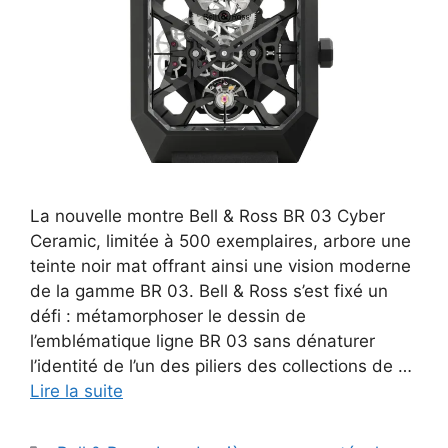
La nouvelle montre Bell & Ross BR 03 Cyber
Ceramic, limitée à 500 exemplaires, arbore une
teinte noir mat offrant ainsi une vision moderne
de la gamme BR 03. Bell & Ross s’est fixé un
défi : métamorphoser le dessin de
l’emblématique ligne BR 03 sans dénaturer
l’identité de l’un des piliers des collections de …
Lire la suite