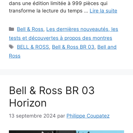
dans une édition limitée à 999 pièces qui
transforme la lecture du temps …
Lire la suite
Catégories
Bell & Ross
,
Les dernières nouveautés, les
tests et découvertes à propos des montres
Étiquettes
BELL & ROSS
,
Bell & Ross BR 03
,
Bell and
Ross
Bell & Ross BR 03
Horizon
13 septembre 2024
par
Philippe Coupatez