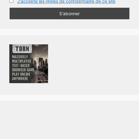
J'accepte les règles de confidentialité de ce site