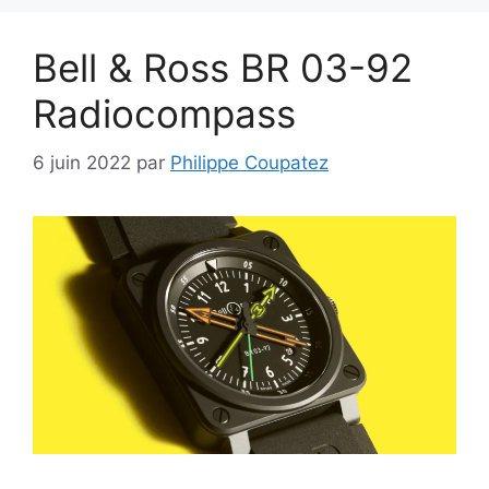
Bell & Ross BR 03-92
Radiocompass
6 juin 2022
par
Philippe Coupatez