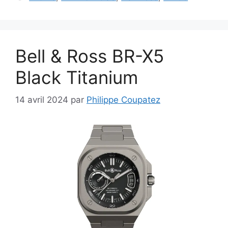
Bell & Ross BR-X5
Black Titanium
14 avril 2024
par
Philippe Coupatez