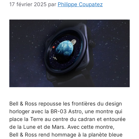
17 février 2025
par
Philippe Coupatez
Bell & Ross repousse les frontières du design
horloger avec la BR-03 Astro, une montre qui
place la Terre au centre du cadran et entourée
de la Lune et de Mars. Avec cette montre,
Bell & Ross rend hommage à la planète bleue