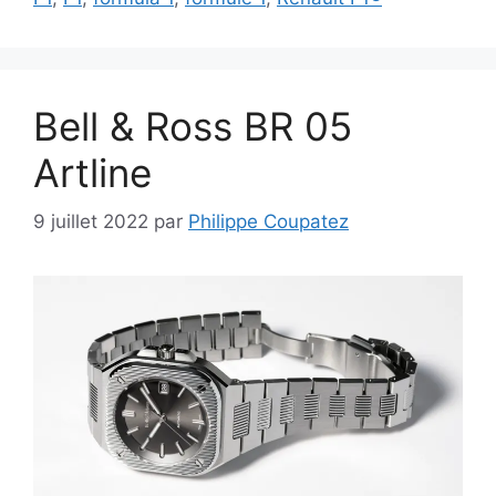
Bell & Ross BR 05
Artline
9 juillet 2022
par
Philippe Coupatez