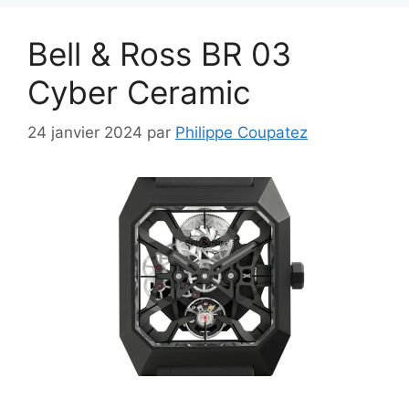
Bell & Ross BR 03
Cyber Ceramic
24 janvier 2024
par
Philippe Coupatez