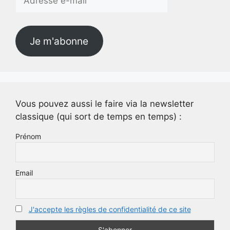
e-
mail
Je m'abonne
Vous pouvez aussi le faire via la newsletter
classique (qui sort de temps en temps) :
Prénom
Email
J'accepte les règles de confidentialité de ce site