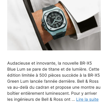
Audacieuse et innovante, la nouvelle BR-X5
Blue Lum se pare de titane et de lumière. Cette
édition limitée à 500 pièces succède à la BR-X5
Green Lum lancée l’année dernière. Bell & Ross
va au-delà du cadran et propose une montre au
boîtier entièrement luminescent. Pour y arriver
les ingénieurs de Bell & Ross ont …
Lire la suite