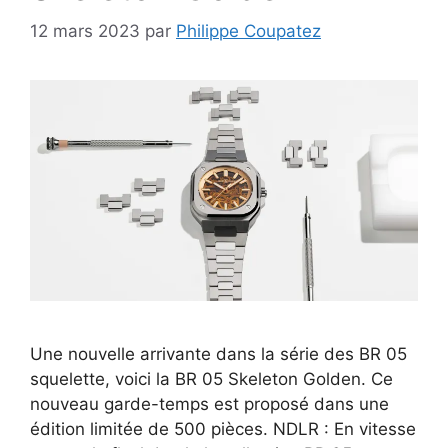
12 mars 2023
par
Philippe Coupatez
Une nouvelle arrivante dans la série des BR 05
squelette, voici la BR 05 Skeleton Golden. Ce
nouveau garde-temps est proposé dans une
édition limitée de 500 pièces. NDLR : En vitesse