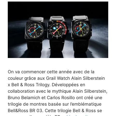
On va commencer cette année avec de la
couleur grâce aux Grail Watch Alain Silberstein
x Bell & Ross Trilogy. Développées en
collaboration avec le mythique Alain Silberstein,
Bruno Belamich et Carlos Rosillo ont créé une
trilogie de montres basée sur l’emblématique
Bell&Ross BR 03. Cette trilogie Bell & Ross se