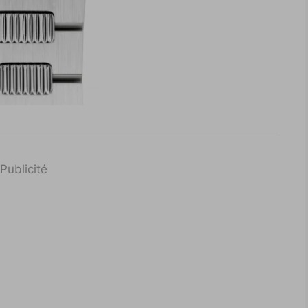
Publicité