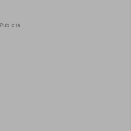
Publicité