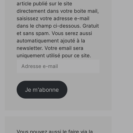
article publié sur le site
directement dans votre boite mail,
saisissez votre adresse e-mail
dans le champ ci-dessous. Gratuit
et sans spam. Vous serez aussi
automatiquement ajouté à la
newsletter. Votre email sera
uniquement utilisé pour ce site.
Adresse
e-
mail
Je m'abonne
Vous pouvez aussi le faire via la