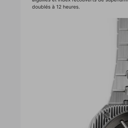
doublés à 12 heures.