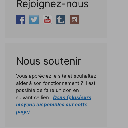
Rejoignez-nous
Nous soutenir
Vous appréciez le site et souhaitez
aider à son fonctionnement ? Il est
possible de faire un don en
suivant ce lien :
Dons (plusieurs
moyens disponibles sur cette
page)