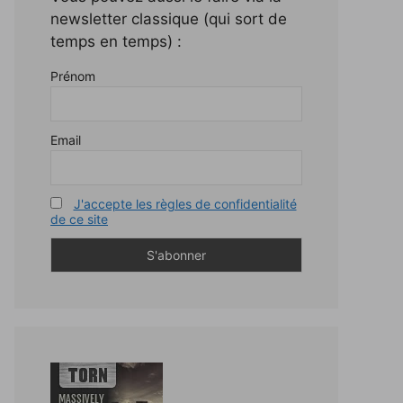
newsletter classique (qui sort de
temps en temps) :
Prénom
Email
J'accepte les règles de confidentialité
de ce site