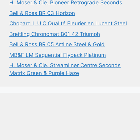
H. Moser & Cie. Pioneer Retrograde Seconds
Bell & Ross BR 03 Horizon
Chopard L.U.C Qualité Fleurier en Lucent Steel
Breitling Chronomat B01 42 Triumph
Bell & Ross BR 05 Artline Steel & Gold
MB&F LM Sequential Flyback Platinum
H. Moser & Cie. Streamliner Centre Seconds
Matrix Green & Purple Haze