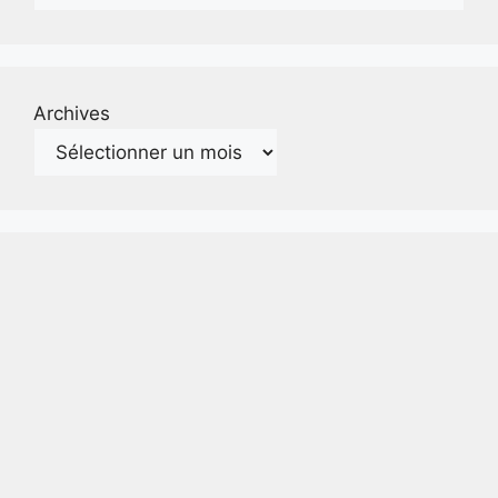
Archives