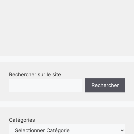
Rechercher sur le site
Rechercher
Catégories