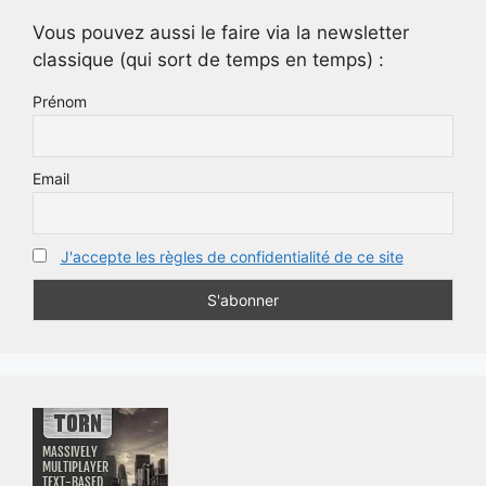
Vous pouvez aussi le faire via la newsletter
classique (qui sort de temps en temps) :
Prénom
Email
J'accepte les règles de confidentialité de ce site