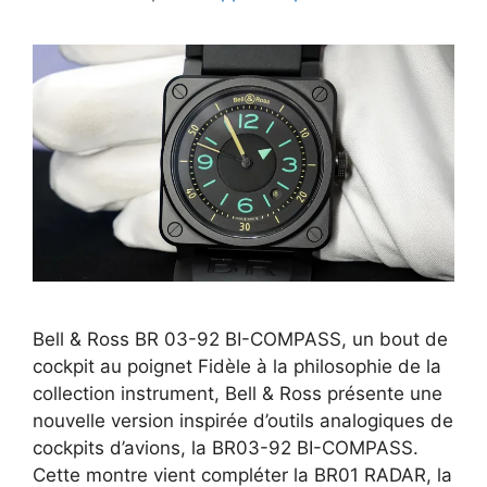
Bell & Ross BR 03-92 BI-COMPASS, un bout de
cockpit au poignet Fidèle à la philosophie de la
collection instrument, Bell & Ross présente une
nouvelle version inspirée d’outils analogiques de
cockpits d’avions, la BR03-92 BI-COMPASS.
Cette montre vient compléter la BR01 RADAR, la