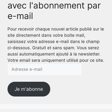
avec l'abonnement par
e-mail
Pour recevoir chaque nouvel article publié sur le
site directement dans votre boite mail,
saisissez votre adresse e-mail dans le champ
ci-dessous. Gratuit et sans spam. Vous serez
aussi automatiquement ajouté à la newsletter.
Votre email sera uniquement utilisé pour ce site.
Adresse
e-
mail
Je m'abonne