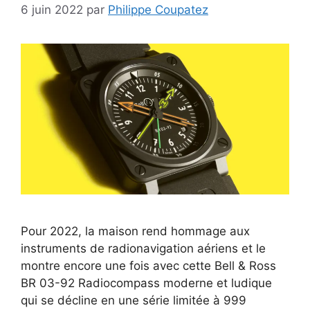
6 juin 2022
par
Philippe Coupatez
Pour 2022, la maison rend hommage aux
instruments de radionavigation aériens et le
montre encore une fois avec cette Bell & Ross
BR 03-92 Radiocompass moderne et ludique
qui se décline en une série limitée à 999