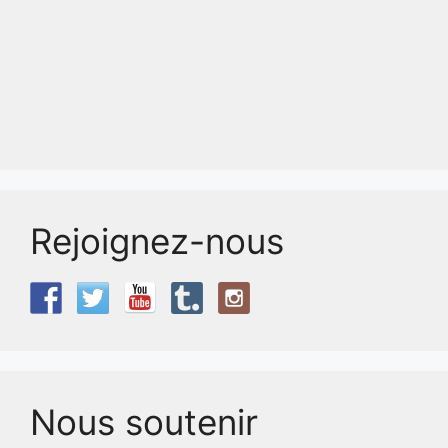
Rejoignez-nous
Nous soutenir