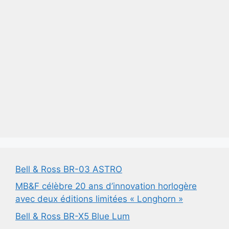
Bell & Ross BR-03 ASTRO
MB&F célèbre 20 ans d’innovation horlogère
avec deux éditions limitées « Longhorn »
Bell & Ross BR-X5 Blue Lum