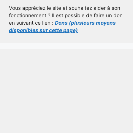
Vous appréciez le site et souhaitez aider à son
fonctionnement ? Il est possible de faire un don
en suivant ce lien :
Dons (plusieurs moyens
disponibles sur cette page)