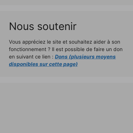
Nous soutenir
Vous appréciez le site et souhaitez aider à son
fonctionnement ? Il est possible de faire un don
en suivant ce lien :
Dons (plusieurs moyens
disponibles sur cette page)