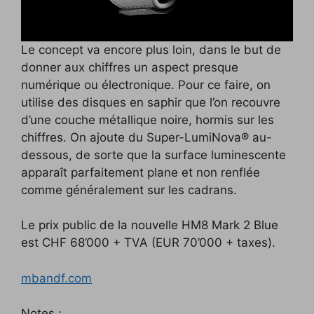
Le concept va encore plus loin, dans le but de
donner aux chiffres un aspect presque
numérique ou électronique. Pour ce faire, on
utilise des disques en saphir que l’on recouvre
d’une couche métallique noire, hormis sur les
chiffres. On ajoute du Super-LumiNova® au-
dessous, de sorte que la surface luminescente
apparaît parfaitement plane et non renflée
comme généralement sur les cadrans.
Le prix public de la nouvelle HM8 Mark 2 Blue
est CHF 68’000 + TVA (EUR 70’000 + taxes).
mbandf.com
Notes :