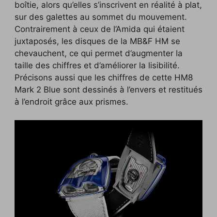
boîtie, alors qu’elles s’inscrivent en réalité à plat,
sur des galettes au sommet du mouvement.
Contrairement à ceux de l’Amida qui étaient
juxtaposés, les disques de la MB&F HM se
chevauchent, ce qui permet d’augmenter la
taille des chiffres et d’améliorer la lisibilité.
Précisons aussi que les chiffres de cette HM8
Mark 2 Blue sont dessinés à l’envers et restitués
à l’endroit grâce aux prismes.