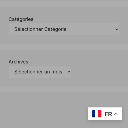
Catégories
Archives
FR