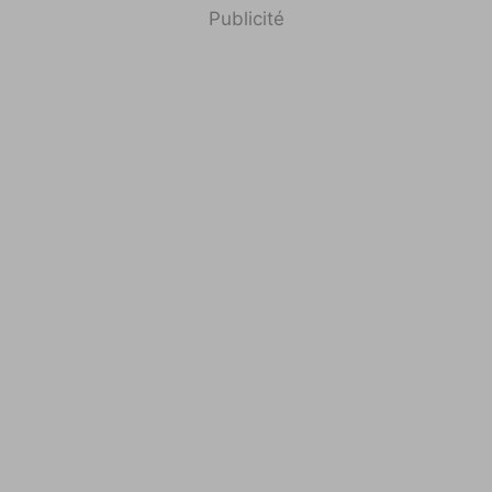
Publicité