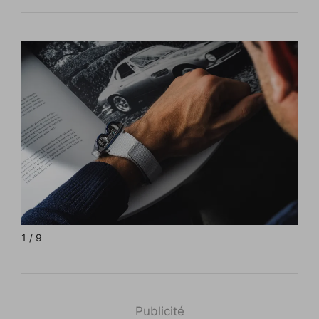
1 / 9
Publicité