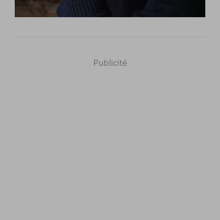
Publicité