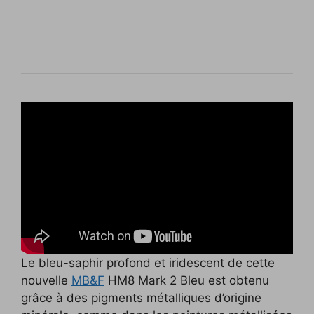
Le bleu-saphir profond et iridescent de cette
nouvelle
MB&F
HM8 Mark 2 Bleu est obtenu
grâce à des pigments métalliques d’origine