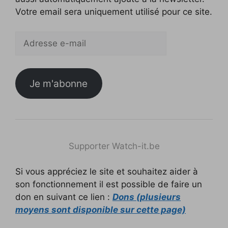
Votre email sera uniquement utilisé pour ce site.
Adresse
e-
mail
Je m'abonne
Supporter Watch-it.be
Si vous appréciez le site et souhaitez aider à
son fonctionnement il est possible de faire un
don en suivant ce lien :
Dons (plusieurs
moyens sont disponible sur cette page)