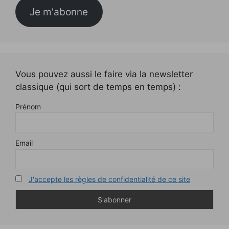
Je m'abonne
Vous pouvez aussi le faire via la newsletter
classique (qui sort de temps en temps) :
Prénom
Email
J'accepte les règles de confidentialité de ce site