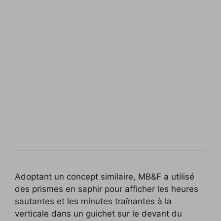
Adoptant un concept similaire, MB&F a utilisé
des prismes en saphir pour afficher les heures
sautantes et les minutes traînantes à la
verticale dans un guichet sur le devant du