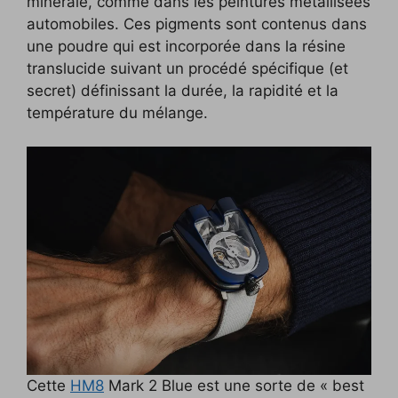
minérale, comme dans les peintures métallisées
automobiles. Ces pigments sont contenus dans
une poudre qui est incorporée dans la résine
translucide suivant un procédé spécifique (et
secret) définissant la durée, la rapidité et la
température du mélange.
Cette
HM8
Mark 2 Blue est une sorte de « best