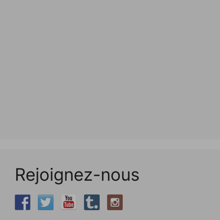
Rejoignez-nous