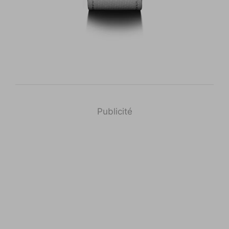
Publicité