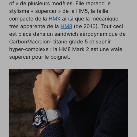
of » de plusieurs modèles. Elle reprend le
stylisme « supercar » de la HM5, la taille
compacte de la
HMX
ainsi que la mécanique
très apparente de la
HM8
(de 2016). Tout ceci
est placé dans un sandwich aérodynamique de
1
CarbonMacrolon
titane grade 5 et saphir
hyper-complexe : la HM8 Mark 2 est une vraie
supercar pour le poignet.