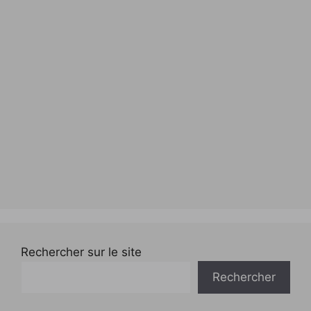
Rechercher sur le site
Rechercher