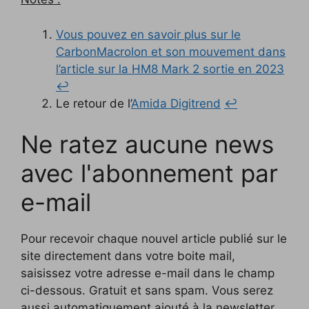
Vous pouvez en savoir plus sur le
CarbonMacrolon et son mouvement dans
l’article sur la HM8 Mark 2 sortie en 2023
↩︎
Le retour de l’
Amida Digitrend
↩︎
Ne ratez aucune news
avec l'abonnement par
e-mail
Pour recevoir chaque nouvel article publié sur le
site directement dans votre boite mail,
saisissez votre adresse e-mail dans le champ
ci-dessous. Gratuit et sans spam. Vous serez
aussi automatiquement ajouté à la newsletter.