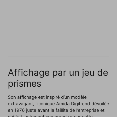
Affichage par un jeu de
prismes
Son affichage est inspiré d’un modèle
extravagant, l’iconique Amida Digitrend dévoilée
en 1976 juste avant la faillite de l’entreprise et
qui fait justement son grand retour cette