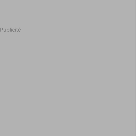
Publicité