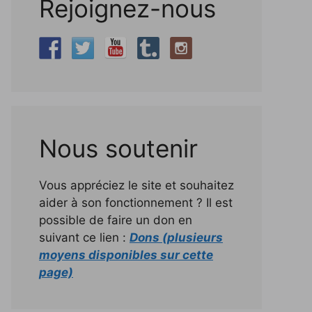
Rejoignez-nous
Nous soutenir
Vous appréciez le site et souhaitez
aider à son fonctionnement ? Il est
possible de faire un don en
suivant ce lien :
Dons (plusieurs
moyens disponibles sur cette
page)