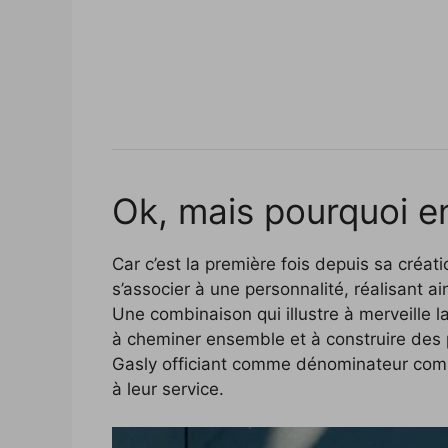
Ok, mais pourquoi en
Car c’est la première fois depuis sa créati
s’associer à une personnalité, réalisant ai
Une combinaison qui illustre à merveille
à cheminer ensemble et à construire des p
Gasly officiant comme dénominateur comm
à leur service.