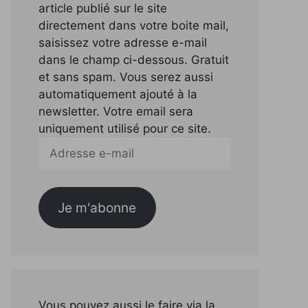
article publié sur le site
directement dans votre boite mail,
saisissez votre adresse e-mail
dans le champ ci-dessous. Gratuit
et sans spam. Vous serez aussi
automatiquement ajouté à la
newsletter. Votre email sera
uniquement utilisé pour ce site.
Adresse
e-
mail
Je m'abonne
Vous pouvez aussi le faire via la