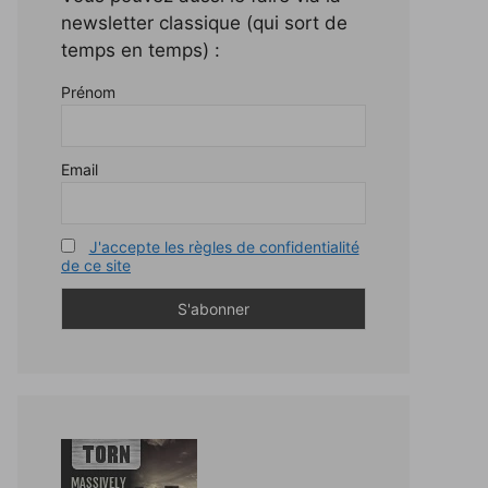
newsletter classique (qui sort de
temps en temps) :
Prénom
Email
J'accepte les règles de confidentialité
de ce site