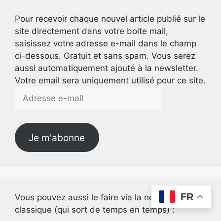
Pour recevoir chaque nouvel article publié sur le
site directement dans votre boite mail,
saisissez votre adresse e-mail dans le champ
ci-dessous. Gratuit et sans spam. Vous serez
aussi automatiquement ajouté à la newsletter.
Votre email sera uniquement utilisé pour ce site.
Adresse
e-
mail
Je m'abonne
FR
Vous pouvez aussi le faire via la newsletter
classique (qui sort de temps en temps) :