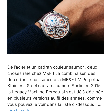
De l’acier et un cadran couleur saumon, deux
choses rare chez M&F ! La combinaison des
deux donne naissance à la MB&F LM Perpetual
Stainless Steel cadran saumon. Sortie en 2015,
la Legacy Machine Perpetual s’est déjà déclinée
en plusieurs versions au fil des années, comme
vous pouvez le voir dans la liste ci-dessous : …
Lire la suite