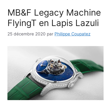
MB&F Legacy Machine
FlyingT en Lapis Lazuli
25 décembre 2020
par
Philippe Coupatez