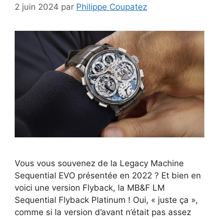
2 juin 2024
par
Philippe Coupatez
Vous vous souvenez de la Legacy Machine
Sequential EVO présentée en 2022 ? Et bien en
voici une version Flyback, la MB&F LM
Sequential Flyback Platinum ! Oui, « juste ça »,
comme si la version d’avant n’était pas assez