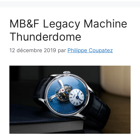
MB&F Legacy Machine
Thunderdome
12 décembre 2019
par
Philippe Coupatez