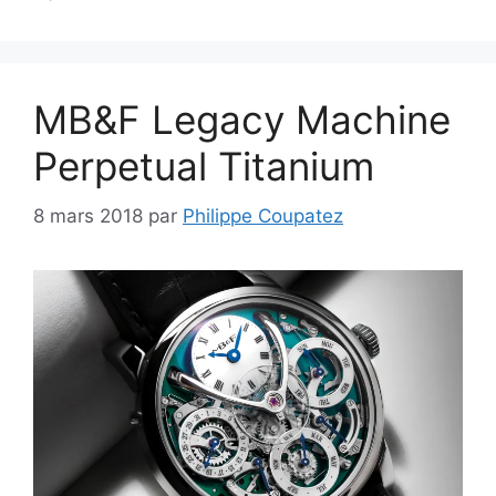
MB&F Legacy Machine
Perpetual Titanium
8 mars 2018
par
Philippe Coupatez