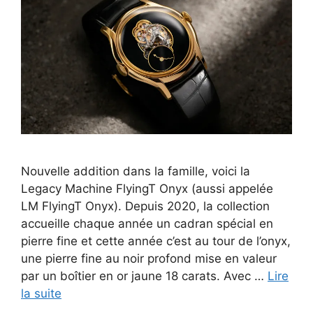
Nouvelle addition dans la famille, voici la
Legacy Machine FlyingT Onyx (aussi appelée
LM FlyingT Onyx). Depuis 2020, la collection
accueille chaque année un cadran spécial en
pierre fine et cette année c’est au tour de l’onyx,
une pierre fine au noir profond mise en valeur
par un boîtier en or jaune 18 carats. Avec …
Lire
la suite