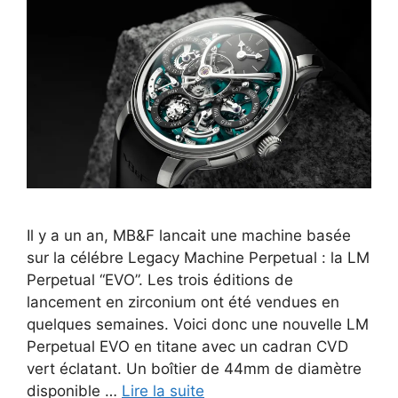
Il y a un an, MB&F lancait une machine basée
sur la célébre Legacy Machine Perpetual : la LM
Perpetual “EVO”. Les trois éditions de
lancement en zirconium ont été vendues en
quelques semaines. Voici donc une nouvelle LM
Perpetual EVO en titane avec un cadran CVD
vert éclatant. Un boîtier de 44mm de diamètre
disponible …
Lire la suite