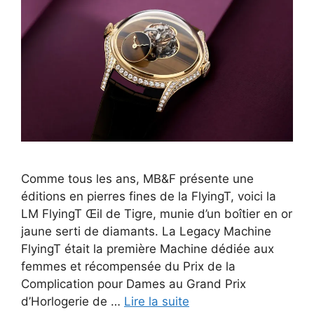
Comme tous les ans, MB&F présente une
éditions en pierres fines de la FlyingT, voici la
LM FlyingT Œil de Tigre, munie d’un boîtier en or
jaune serti de diamants. La Legacy Machine
FlyingT était la première Machine dédiée aux
femmes et récompensée du Prix de la
Complication pour Dames au Grand Prix
d’Horlogerie de …
Lire la suite