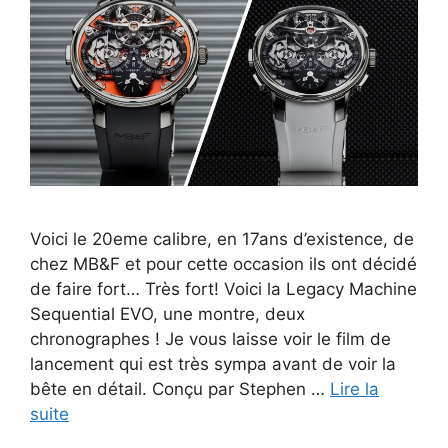
Voici le 20eme calibre, en 17ans d’existence, de
chez MB&F et pour cette occasion ils ont décidé
de faire fort… Très fort! Voici la Legacy Machine
Sequential EVO, une montre, deux
chronographes ! Je vous laisse voir le film de
lancement qui est très sympa avant de voir la
bête en détail. Conçu par Stephen …
Lire la
suite