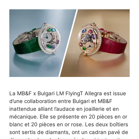
La MB&F x Bulgari LM FlyingT Allegra est issue
d’une collaboration entre Bulgari et MB&F
inattendue alliant l’audace en joaillerie et en
mécanique. Elle se présente en 20 pièces en or
blanc et 20 pièces en or rose. Les deux boîtiers
sont sertis de diamants, ont un cadran pavé de