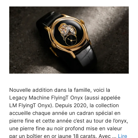
Nouvelle addition dans la famille, voici la
Legacy Machine FlyingT Onyx (aussi appelée
LM FlyingT Onyx). Depuis 2020, la collection
accueille chaque année un cadran spécial en
pierre fine et cette année c’est au tour de l’onyx,
une pierre fine au noir profond mise en valeur
par un boîtier en or jaune 18 carats. Avec …
Lire