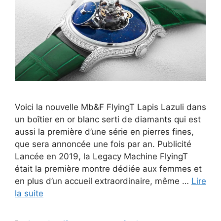
Voici la nouvelle Mb&F FlyingT Lapis Lazuli dans
un boîtier en or blanc serti de diamants qui est
aussi la première d’une série en pierres fines,
que sera annoncée une fois par an. Publicité
Lancée en 2019, la Legacy Machine FlyingT
était la première montre dédiée aux femmes et
en plus d’un accueil extraordinaire, même …
Lire
la suite