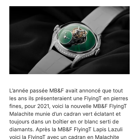
L’année passée MB&F avait annoncé que tout
les ans ils présenteraient une FlyingT en pierres
fines, pour 2021, voici la nouvelle MB&F FlyingT
Malachite munie d’un cadran vert éclatant et
toujours dans un boîtier en or blanc serti de
diamants. Après la MB&F FlyingT Lapis Lazuli
voici la FlyingT avec un cadran en Malachite