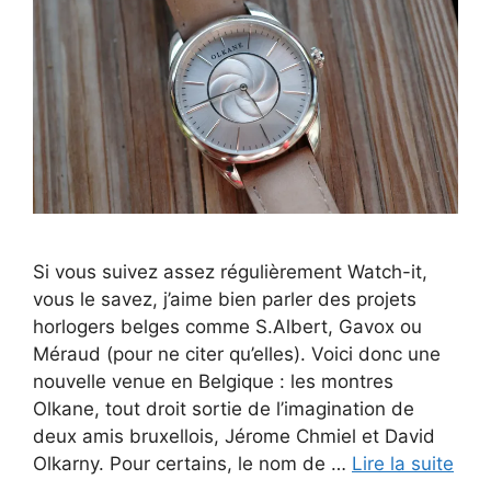
Si vous suivez assez régulièrement Watch-it,
vous le savez, j’aime bien parler des projets
horlogers belges comme S.Albert, Gavox ou
Méraud (pour ne citer qu’elles). Voici donc une
nouvelle venue en Belgique : les montres
Olkane, tout droit sortie de l’imagination de
deux amis bruxellois, Jérome Chmiel et David
Olkarny. Pour certains, le nom de …
Lire la suite