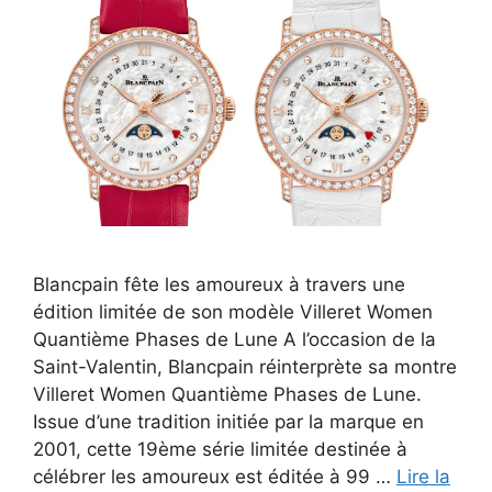
Blancpain fête les amoureux à travers une
édition limitée de son modèle Villeret Women
Quantième Phases de Lune A l’occasion de la
Saint-Valentin, Blancpain réinterprète sa montre
Villeret Women Quantième Phases de Lune.
Issue d’une tradition initiée par la marque en
2001, cette 19ème série limitée destinée à
célébrer les amoureux est éditée à 99 …
Lire la