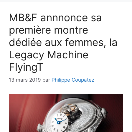
MB&F annnonce sa
première montre
dédiée aux femmes, la
Legacy Machine
FlyingT
13 mars 2019
par
Philippe Coupatez