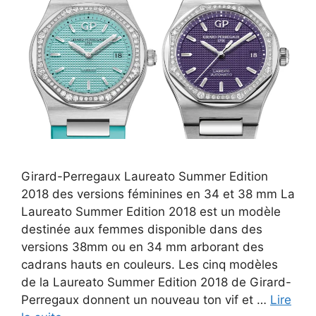
Girard-Perregaux Laureato Summer Edition
2018 des versions féminines en 34 et 38 mm La
Laureato Summer Edition 2018 est un modèle
destinée aux femmes disponible dans des
versions 38mm ou en 34 mm arborant des
cadrans hauts en couleurs. Les cinq modèles
de la Laureato Summer Edition 2018 de Girard-
Perregaux donnent un nouveau ton vif et …
Lire