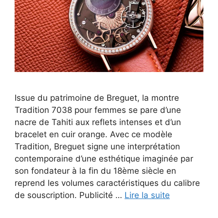
Issue du patrimoine de Breguet, la montre
Tradition 7038 pour femmes se pare d’une
nacre de Tahiti aux reflets intenses et d’un
bracelet en cuir orange. Avec ce modèle
Tradition, Breguet signe une interprétation
contemporaine d’une esthétique imaginée par
son fondateur à la fin du 18ème siècle en
reprend les volumes caractéristiques du calibre
de souscription. Publicité …
Lire la suite