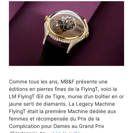
Comme tous les ans, MB&F présente une
éditions en pierres fines de la FlyingT, voici la
LM FlyingT Œil de Tigre, munie d’un boîtier en or
jaune serti de diamants. La Legacy Machine
FlyingT était la première Machine dédiée aux
femmes et récompensée du Prix de la
Complication pour Dames au Grand Prix