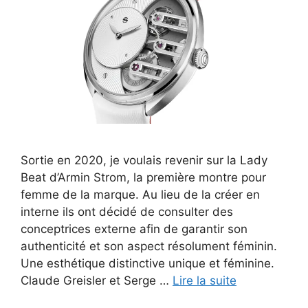
Sortie en 2020, je voulais revenir sur la Lady
Beat d’Armin Strom, la première montre pour
femme de la marque. Au lieu de la créer en
interne ils ont décidé de consulter des
conceptrices externe afin de garantir son
authenticité et son aspect résolument féminin.
Une esthétique distinctive unique et féminine.
Claude Greisler et Serge …
Lire la suite