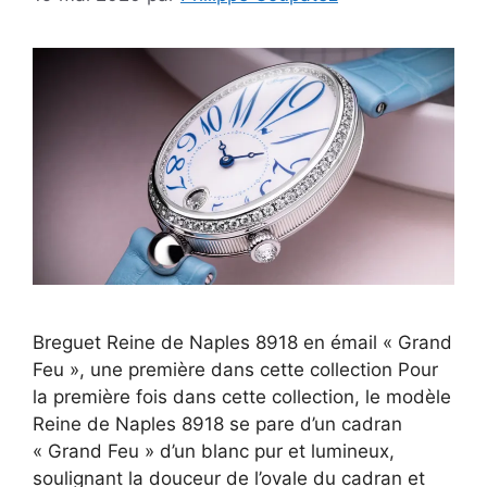
Breguet Reine de Naples 8918 en émail « Grand
Feu », une première dans cette collection Pour
la première fois dans cette collection, le modèle
Reine de Naples 8918 se pare d’un cadran
« Grand Feu » d’un blanc pur et lumineux,
soulignant la douceur de l’ovale du cadran et