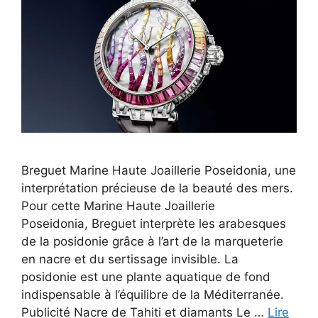
Breguet Marine Haute Joaillerie Poseidonia, une
interprétation précieuse de la beauté des mers.
Pour cette Marine Haute Joaillerie
Poseidonia, Breguet interprète les arabesques
de la posidonie grâce à l’art de la marqueterie
en nacre et du sertissage invisible. La
posidonie est une plante aquatique de fond
indispensable à l’équilibre de la Méditerranée.
Publicité Nacre de Tahiti et diamants Le …
Lire