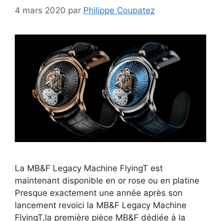
4 mars 2020
par
Philippe Coupatez
La MB&F Legacy Machine FlyingT est
maintenant disponible en or rose ou en platine
Presque exactement une année après son
lancement revoici la MB&F Legacy Machine
FlyingT,la première pièce MB&F dédiée à la