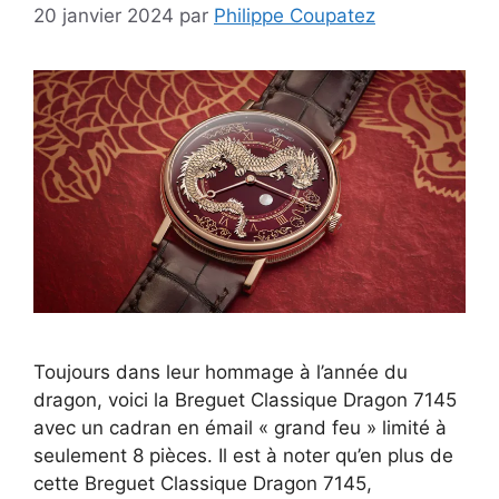
20 janvier 2024
par
Philippe Coupatez
Toujours dans leur hommage à l’année du
dragon, voici la Breguet Classique Dragon 7145
avec un cadran en émail « grand feu » limité à
seulement 8 pièces. Il est à noter qu’en plus de
cette Breguet Classique Dragon 7145,