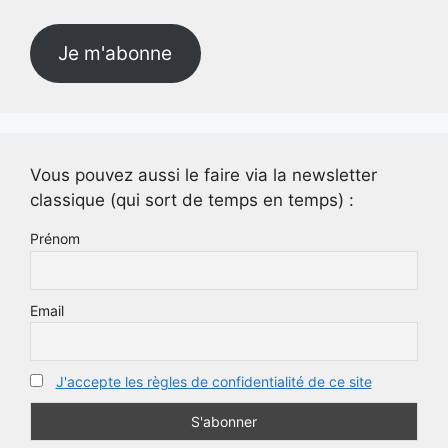
mail
Je m'abonne
Vous pouvez aussi le faire via la newsletter
classique (qui sort de temps en temps) :
Prénom
Email
J'accepte les règles de confidentialité de ce site