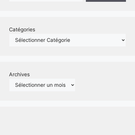
Catégories
Archives