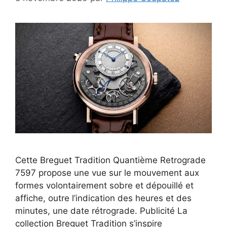
Cette Breguet Tradition Quantième Retrograde
7597 propose une vue sur le mouvement aux
formes volontairement sobre et dépouillé et
affiche, outre l’indication des heures et des
minutes, une date rétrograde. Publicité La
collection Breguet Tradition s’inspire