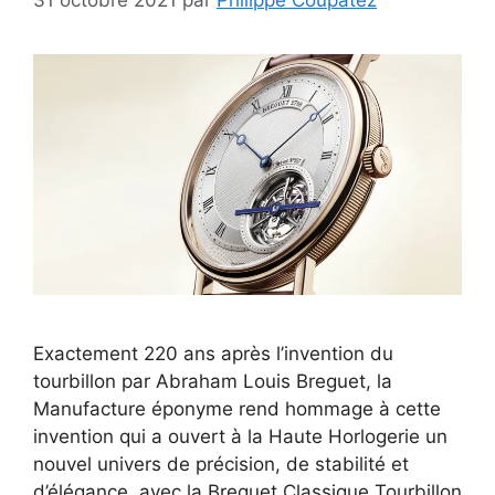
Exactement 220 ans après l’invention du
tourbillon par Abraham Louis Breguet, la
Manufacture éponyme rend hommage à cette
invention qui a ouvert à la Haute Horlogerie un
nouvel univers de précision, de stabilité et
d’élégance, avec la Breguet Classique Tourbillon