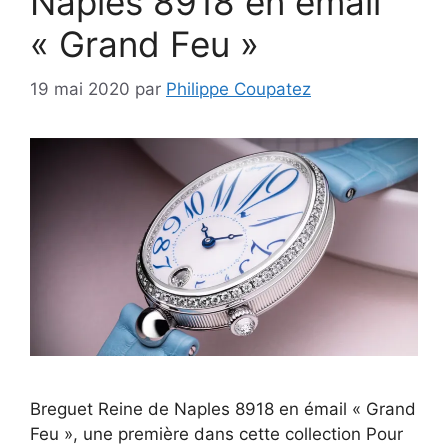
Naples 8918 en émail
« Grand Feu »
19 mai 2020
par
Philippe Coupatez
Breguet Reine de Naples 8918 en émail « Grand
Feu », une première dans cette collection Pour