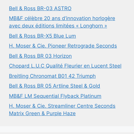
Bell & Ross BR-03 ASTRO
MB&F célèbre 20 ans d’innovation horlogère
avec deux éditions limitées « Longhorn »
Bell & Ross BR-X5 Blue Lum
H. Moser & Cie. Pioneer Retrograde Seconds
Bell & Ross BR 03 Horizon
Chopard L.U.C Qualité Fleurier en Lucent Steel
Breitling Chronomat B01 42 Triumph
Bell & Ross BR 05 Artline Steel & Gold
MB&F LM Sequential Flyback Platinum
H. Moser & Cie. Streamliner Centre Seconds
Matrix Green & Purple Haze