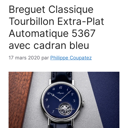
Breguet Classique
Tourbillon Extra-Plat
Automatique 5367
avec cadran bleu
17 mars 2020
par
Philippe Coupatez