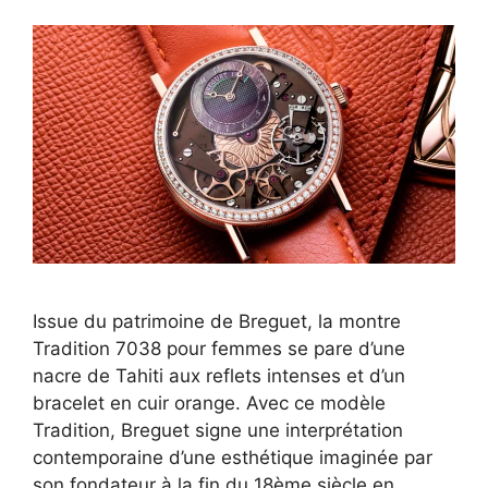
Issue du patrimoine de Breguet, la montre
Tradition 7038 pour femmes se pare d’une
nacre de Tahiti aux reflets intenses et d’un
bracelet en cuir orange. Avec ce modèle
Tradition, Breguet signe une interprétation
contemporaine d’une esthétique imaginée par
son fondateur à la fin du 18ème siècle en