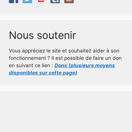
Nous soutenir
Vous appréciez le site et souhaitez aider à son
fonctionnement ? Il est possible de faire un don
en suivant ce lien :
Dons (plusieurs moyens
disponibles sur cette page)