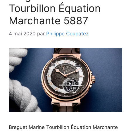
Tourbillon Équation
Marchante 5887
4 mai 2020
par
Philippe Coupatez
Breguet Marine Tourbillon Équation Marchante