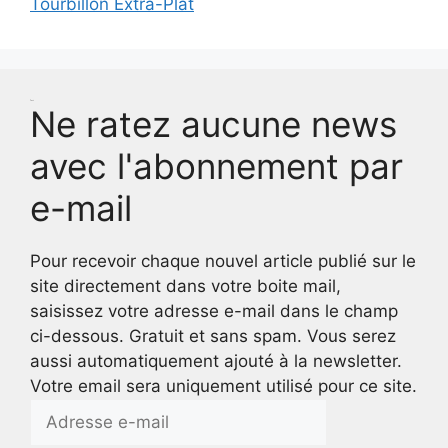
Tourbillon Extra-Plat
Test
Ne ratez aucune news
avec l'abonnement par
e-mail
Pour recevoir chaque nouvel article publié sur le
site directement dans votre boite mail,
saisissez votre adresse e-mail dans le champ
ci-dessous. Gratuit et sans spam. Vous serez
aussi automatiquement ajouté à la newsletter.
Votre email sera uniquement utilisé pour ce site.
Adresse
e-