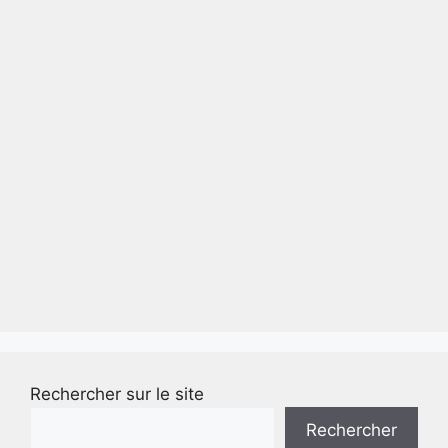
Rechercher sur le site
Rechercher