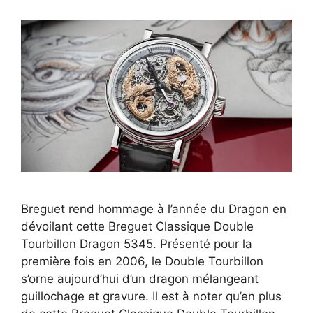
Breguet rend hommage à l’année du Dragon en
dévoilant cette Breguet Classique Double
Tourbillon Dragon 5345. Présenté pour la
première fois en 2006, le Double Tourbillon
s’orne aujourd’hui d’un dragon mélangeant
guillochage et gravure. Il est à noter qu’en plus