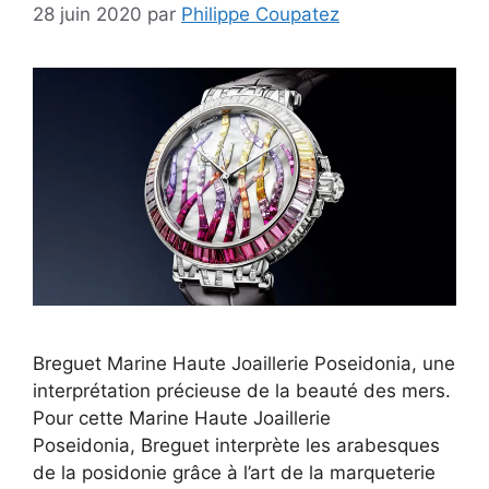
28 juin 2020
par
Philippe Coupatez
Breguet Marine Haute Joaillerie Poseidonia, une
interprétation précieuse de la beauté des mers.
Pour cette Marine Haute Joaillerie
Poseidonia, Breguet interprète les arabesques
de la posidonie grâce à l’art de la marqueterie