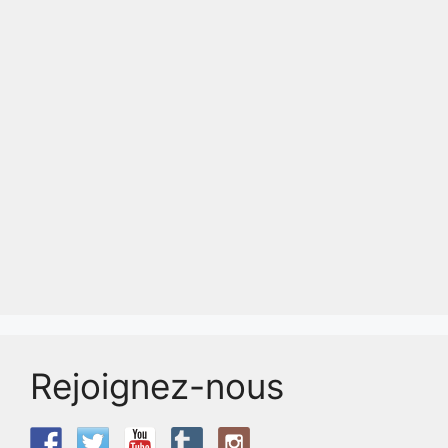
Rejoignez-nous