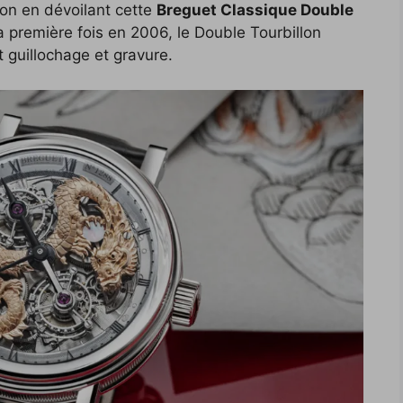
on en dévoilant cette
Breguet Classique Double
a première fois en 2006, le Double Tourbillon
 guillochage et gravure.