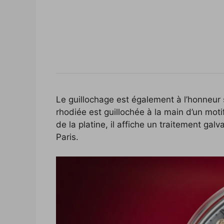
Le guillochage est également à l’honneur s
rhodiée est guillochée à la main d’un moti
de la platine, il affiche un traitement gal
Paris.