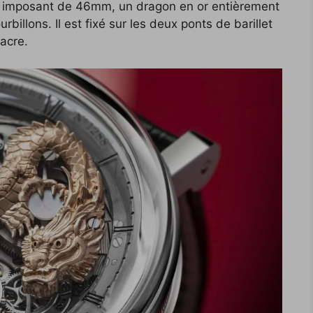
it imposant de 46mm, un dragon en or entièrement
rbillons. Il est fixé sur les deux ponts de barillet
acre.