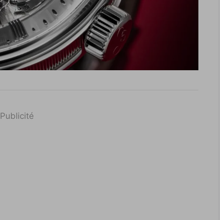
Publicité