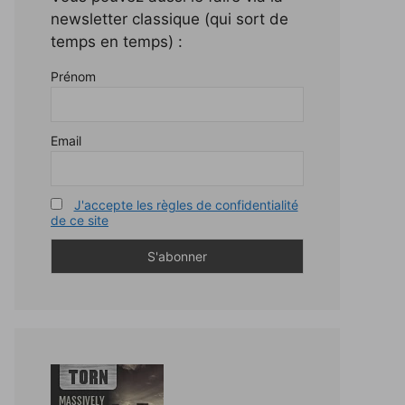
newsletter classique (qui sort de
temps en temps) :
Prénom
Email
J'accepte les règles de confidentialité
de ce site