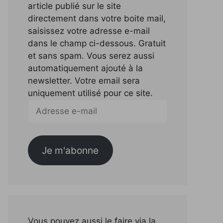
article publié sur le site
directement dans votre boite mail,
saisissez votre adresse e-mail
dans le champ ci-dessous. Gratuit
et sans spam. Vous serez aussi
automatiquement ajouté à la
newsletter. Votre email sera
uniquement utilisé pour ce site.
Adresse
e-
mail
Je m'abonne
Vous pouvez aussi le faire via la