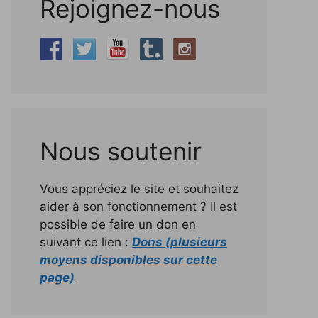
Rejoignez-nous
Nous soutenir
Vous appréciez le site et souhaitez
aider à son fonctionnement ? Il est
possible de faire un don en
suivant ce lien :
Dons (plusieurs
moyens disponibles sur cette
page)