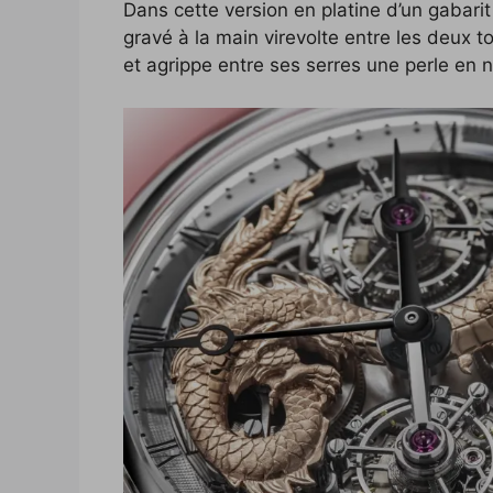
Dans cette version en platine d’un gabar
gravé à la main virevolte entre les deux tou
et agrippe entre ses serres une perle en n