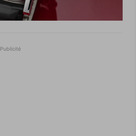
Publicité