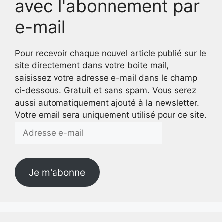
avec l'abonnement par
e-mail
Pour recevoir chaque nouvel article publié sur le
site directement dans votre boite mail,
saisissez votre adresse e-mail dans le champ
ci-dessous. Gratuit et sans spam. Vous serez
aussi automatiquement ajouté à la newsletter.
Votre email sera uniquement utilisé pour ce site.
Adresse
e-
mail
Je m'abonne