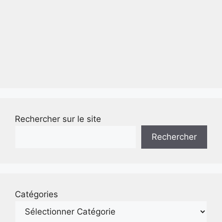
Rechercher sur le site
Rechercher
Catégories