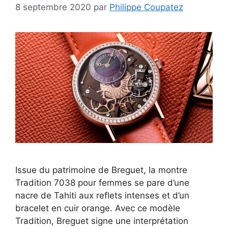
8 septembre 2020
par
Philippe Coupatez
Issue du patrimoine de Breguet, la montre
Tradition 7038 pour femmes se pare d’une
nacre de Tahiti aux reflets intenses et d’un
bracelet en cuir orange. Avec ce modèle
Tradition, Breguet signe une interprétation