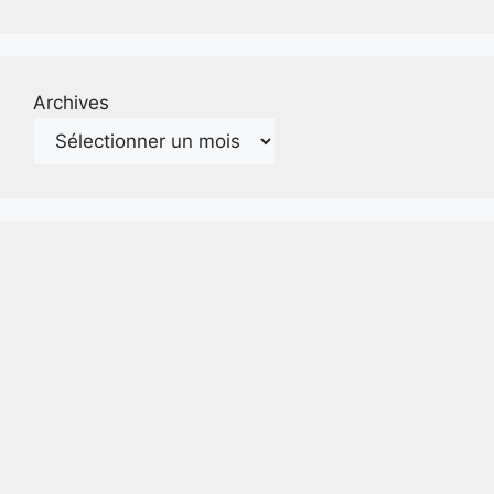
Archives