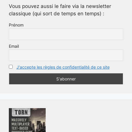
Vous pouvez aussi le faire via la newsletter
classique (qui sort de temps en temps) :
Prénom
Email
J'accepte les règles de confidentialité de ce site