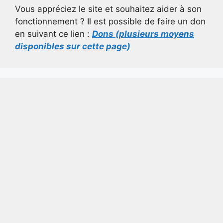
Vous appréciez le site et souhaitez aider à son
fonctionnement ? Il est possible de faire un don
en suivant ce lien :
Dons (plusieurs moyens
disponibles sur cette page)