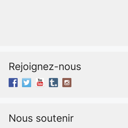
Rejoignez-nous
Nous soutenir