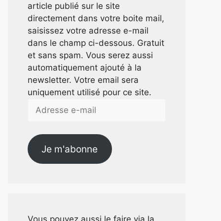
article publié sur le site
directement dans votre boite mail,
saisissez votre adresse e-mail
dans le champ ci-dessous. Gratuit
et sans spam. Vous serez aussi
automatiquement ajouté à la
newsletter. Votre email sera
uniquement utilisé pour ce site.
Adresse
e-
mail
Je m'abonne
Vous pouvez aussi le faire via la