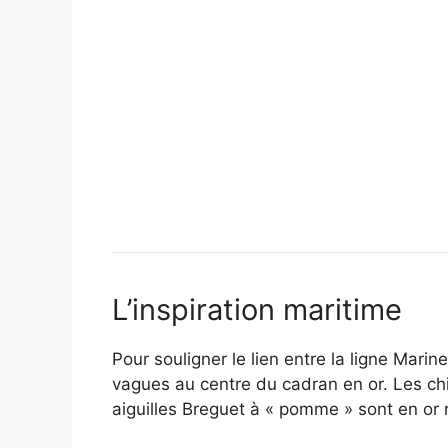
L’inspiration maritime
Pour souligner le lien entre la ligne Marin
vagues au centre du cadran en or. Les ch
aiguilles Breguet à « pomme » sont en or 