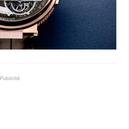
Publicité