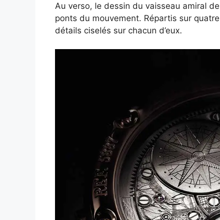
Au verso, le dessin du vaisseau amiral de 
ponts du mouvement. Répartis sur quatre 
détails ciselés sur chacun d’eux.