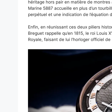
héritage hors pair en matière de montres à
Marine 5887 accueille en plus d’un tourbi
perpétuel et une indication de l’équation 
Enfin, en réunissant ces deux piliers his
Breguet rappelle qu’en 1815, le roi Louis
Royale, faisant de lui l’horloger officiel d