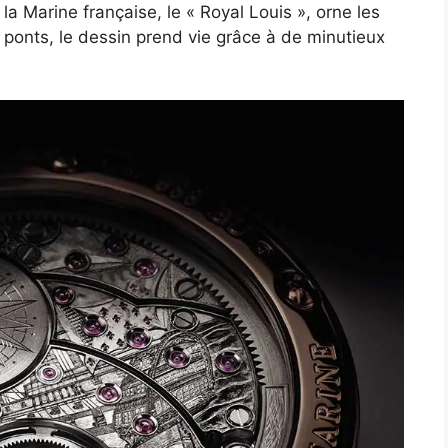
la Marine française, le « Royal Louis », orne les
ponts, le dessin prend vie grâce à de minutieux