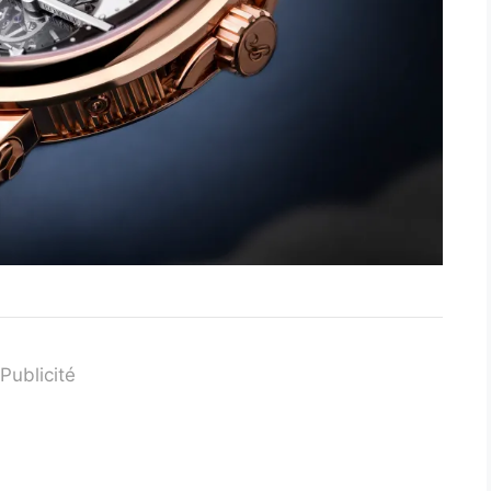
Publicité