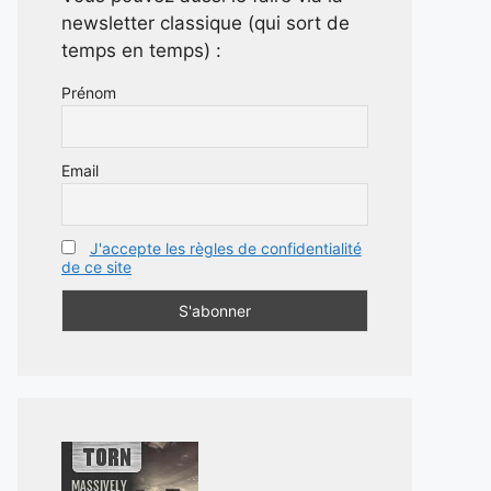
newsletter classique (qui sort de
temps en temps) :
Prénom
Email
J'accepte les règles de confidentialité
de ce site