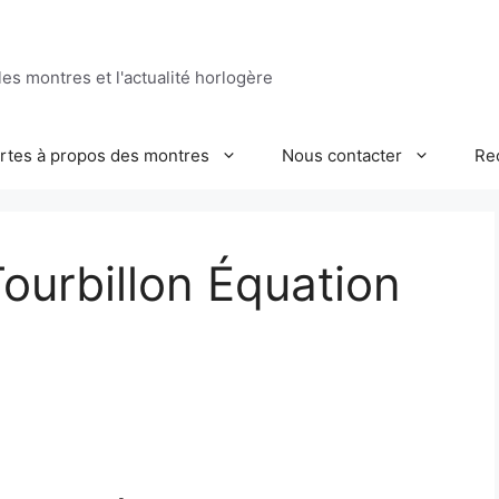
es montres et l'actualité horlogère
ertes à propos des montres
Nous contacter
Re
ourbillon Équation