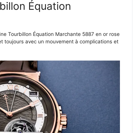
billon Équation
ne Tourbillon Équation Marchante 5887 en or rose
et toujours avec un mouvement à complications et