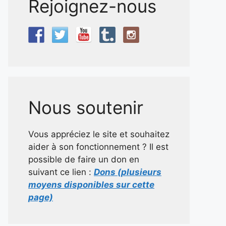
Rejoignez-nous
Nous soutenir
Vous appréciez le site et souhaitez
aider à son fonctionnement ? Il est
possible de faire un don en
suivant ce lien :
Dons (plusieurs
moyens disponibles sur cette
page)