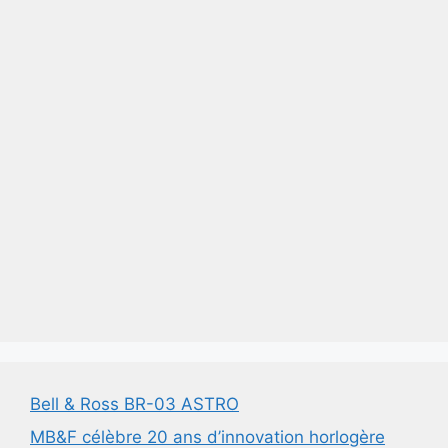
Bell & Ross BR-03 ASTRO
MB&F célèbre 20 ans d’innovation horlogère