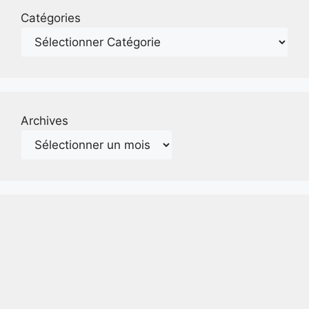
Catégories
Archives