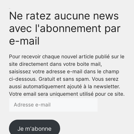
Test
Ne ratez aucune news
avec l'abonnement par
e-mail
Pour recevoir chaque nouvel article publié sur le
site directement dans votre boite mail,
saisissez votre adresse e-mail dans le champ
ci-dessous. Gratuit et sans spam. Vous serez
aussi automatiquement ajouté à la newsletter.
Votre email sera uniquement utilisé pour ce site.
Adresse
e-
mail
Je m'abonne