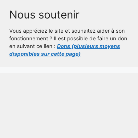
Nous soutenir
Vous appréciez le site et souhaitez aider à son
fonctionnement ? Il est possible de faire un don
en suivant ce lien :
Dons (plusieurs moyens
disponibles sur cette page)