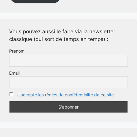
Vous pouvez aussi le faire via la newsletter
classique (qui sort de temps en temps) :
Prénom
Email
J'accepte les règles de confidentialité de ce site