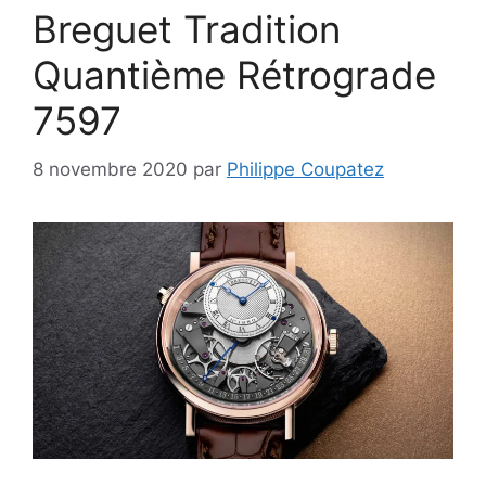
Breguet Tradition
Quantième Rétrograde
7597
8 novembre 2020
par
Philippe Coupatez