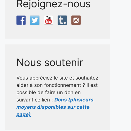
Rejoignez-nous
Nous soutenir
Vous appréciez le site et souhaitez
aider à son fonctionnement ? Il est
possible de faire un don en
suivant ce lien :
Dons (plusieurs
moyens disponibles sur cette
page)