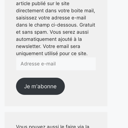
article publié sur le site
directement dans votre boite mail,
saisissez votre adresse e-mail
dans le champ ci-dessous. Gratuit
et sans spam. Vous serez aussi
automatiquement ajouté à la
newsletter. Votre email sera
uniquement utilisé pour ce site.
Adresse
e-
mail
Je m'abonne
Vous pouvez aussi le faire via la