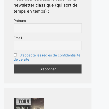
newsletter classique (qui sort de
temps en temps) :
Prénom
Email
J'accepte les règles de confidentialité
de ce site