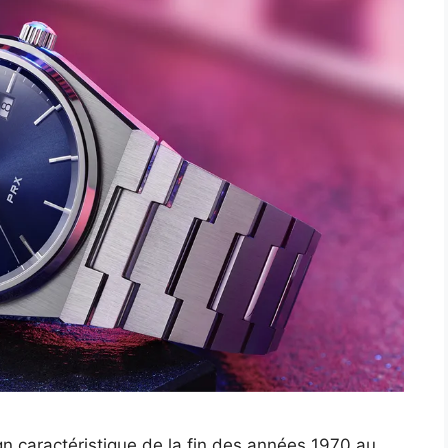
gn caractéristique de la fin des années 1970 au