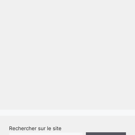
Rechercher sur le site