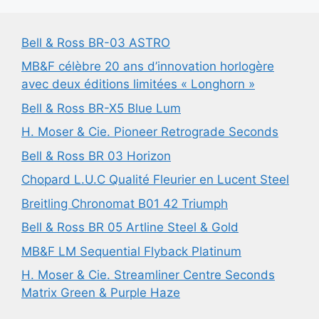
Bell & Ross BR-03 ASTRO
MB&F célèbre 20 ans d’innovation horlogère
avec deux éditions limitées « Longhorn »
Bell & Ross BR-X5 Blue Lum
H. Moser & Cie. Pioneer Retrograde Seconds
Bell & Ross BR 03 Horizon
Chopard L.U.C Qualité Fleurier en Lucent Steel
Breitling Chronomat B01 42 Triumph
Bell & Ross BR 05 Artline Steel & Gold
MB&F LM Sequential Flyback Platinum
H. Moser & Cie. Streamliner Centre Seconds
Matrix Green & Purple Haze