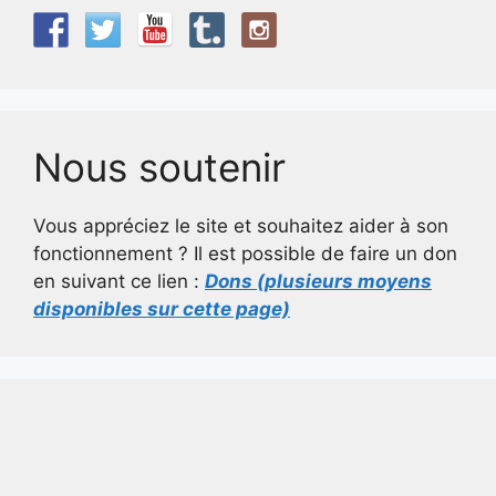
Nous soutenir
Vous appréciez le site et souhaitez aider à son
fonctionnement ? Il est possible de faire un don
en suivant ce lien :
Dons (plusieurs moyens
disponibles sur cette page)