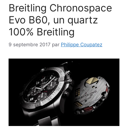
Breitling Chronospace
Evo B60, un quartz
100% Breitling
9 septembre 2017
par
Philippe Coupatez