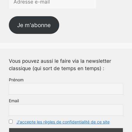
e-
mail
Je m'abonne
Vous pouvez aussi le faire via la newsletter
classique (qui sort de temps en temps) :
Prénom
Email
J'accepte les règles de confidentialité de ce site