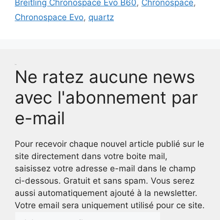
Breitling Chronospace Evo B60
,
Chronospace
,
Chronospace Evo
,
quartz
Test
Ne ratez aucune news
avec l'abonnement par
e-mail
Pour recevoir chaque nouvel article publié sur le
site directement dans votre boite mail,
saisissez votre adresse e-mail dans le champ
ci-dessous. Gratuit et sans spam. Vous serez
aussi automatiquement ajouté à la newsletter.
Votre email sera uniquement utilisé pour ce site.
Adresse