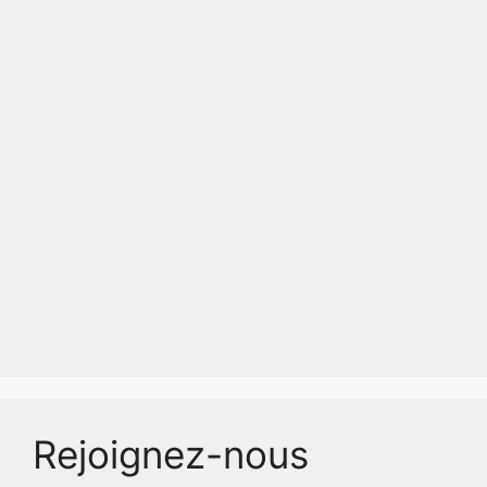
Rejoignez-nous