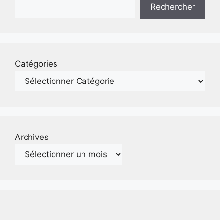
Rechercher
Catégories
Archives