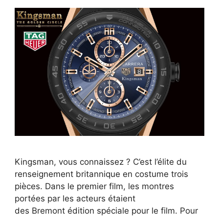
Kingsman, vous connaissez ? C’est l’élite du
renseignement britannique en costume trois
pièces. Dans le premier film, les montres
portées par les acteurs étaient
des Bremont édition spéciale pour le film. Pour