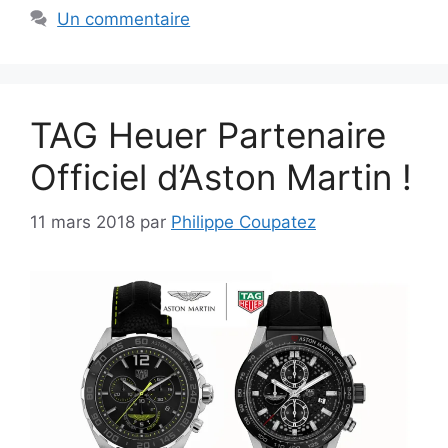
Un commentaire
TAG Heuer Partenaire
Officiel d’Aston Martin !
11 mars 2018
par
Philippe Coupatez