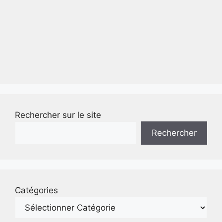
Rechercher sur le site
Rechercher
Catégories