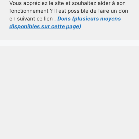
Vous appréciez le site et souhaitez aider à son
fonctionnement ? Il est possible de faire un don
en suivant ce lien :
Dons (plusieurs moyens
disponibles sur cette page)