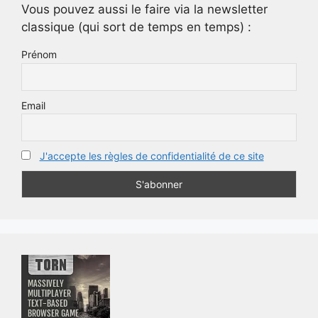
Vous pouvez aussi le faire via la newsletter
classique (qui sort de temps en temps) :
Prénom
Email
J'accepte les règles de confidentialité de ce site