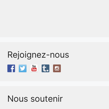
Rejoignez-nous
Nous soutenir