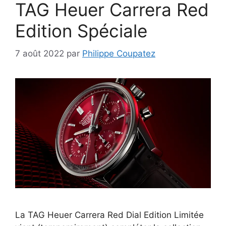
TAG Heuer Carrera Red
Edition Spéciale
7 août 2022
par
Philippe Coupatez
La TAG Heuer Carrera Red Dial Edition Limitée