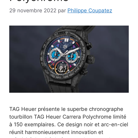
29 novembre 2022
par
Philippe Coupatez
TAG Heuer présente le superbe chronographe
tourbillon TAG Heuer Carrera Polychrome limité
à 150 exemplaires. Ce design noir et arc-en-ciel
réunit harmonieusement innovation et