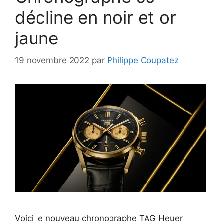
décline en noir et or
jaune
19 novembre 2022
par
Philippe Coupatez
Voici le nouveau chronographe TAG Heuer