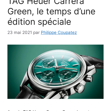
TAG Heuer Carrera
Green, le temps d’une
édition spéciale
23 mai 2021
par
Philippe Coupatez