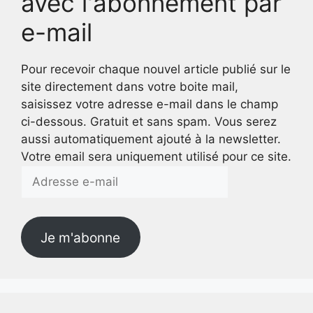
avec l'abonnement par
e-mail
Pour recevoir chaque nouvel article publié sur le
site directement dans votre boite mail,
saisissez votre adresse e-mail dans le champ
ci-dessous. Gratuit et sans spam. Vous serez
aussi automatiquement ajouté à la newsletter.
Votre email sera uniquement utilisé pour ce site.
Adresse
e-
mail
Je m'abonne