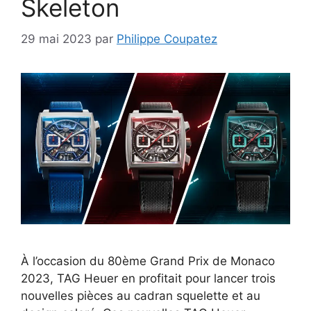
Skeleton
29 mai 2023
par
Philippe Coupatez
À l’occasion du 80ème Grand Prix de Monaco
2023, TAG Heuer en profitait pour lancer trois
nouvelles pièces au cadran squelette et au