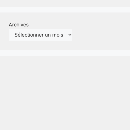
Archives