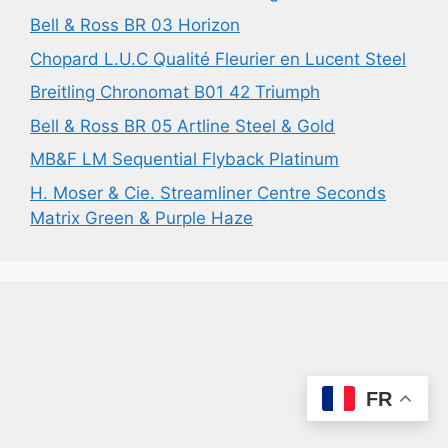
Bell & Ross BR 03 Horizon
Chopard L.U.C Qualité Fleurier en Lucent Steel
Breitling Chronomat B01 42 Triumph
Bell & Ross BR 05 Artline Steel & Gold
MB&F LM Sequential Flyback Platinum
H. Moser & Cie. Streamliner Centre Seconds
Matrix Green & Purple Haze
FR