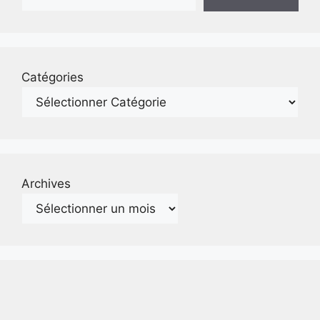
Catégories
Archives