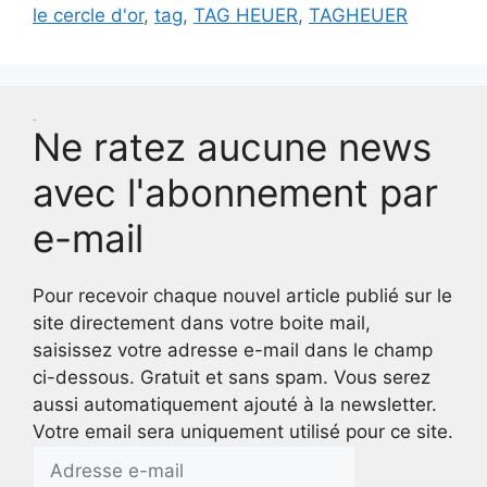
le cercle d'or
,
tag
,
TAG HEUER
,
TAGHEUER
Test
Ne ratez aucune news
avec l'abonnement par
e-mail
Pour recevoir chaque nouvel article publié sur le
site directement dans votre boite mail,
saisissez votre adresse e-mail dans le champ
ci-dessous. Gratuit et sans spam. Vous serez
aussi automatiquement ajouté à la newsletter.
Votre email sera uniquement utilisé pour ce site.
Adresse
e-