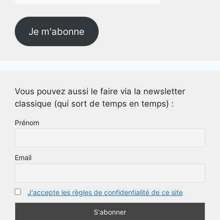
mail
Je m'abonne
Vous pouvez aussi le faire via la newsletter
classique (qui sort de temps en temps) :
Prénom
Email
J'accepte les règles de confidentialité de ce site