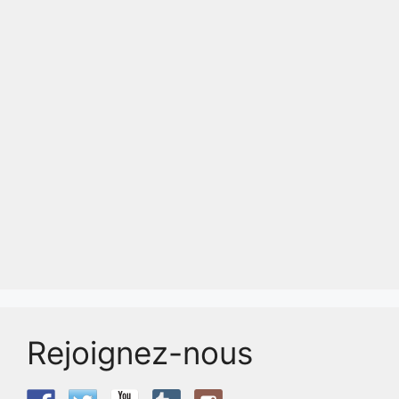
Rejoignez-nous