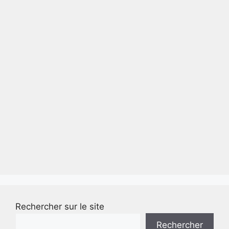
Rechercher sur le site
Rechercher