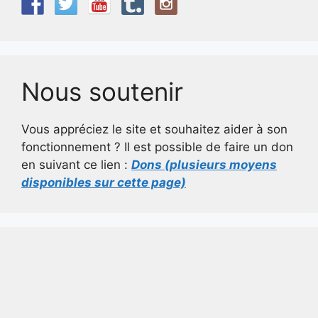
Nous soutenir
Vous appréciez le site et souhaitez aider à son
fonctionnement ? Il est possible de faire un don
en suivant ce lien :
Dons (plusieurs moyens
disponibles sur cette page)