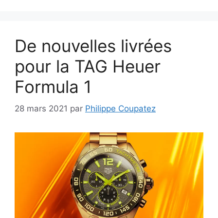
De nouvelles livrées
pour la TAG Heuer
Formula 1
28 mars 2021
par
Philippe Coupatez