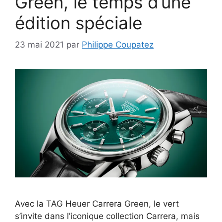
Green, le temps d’une
édition spéciale
23 mai 2021
par
Philippe Coupatez
Avec la TAG Heuer Carrera Green, le vert
s’invite dans l’iconique collection Carrera, mais