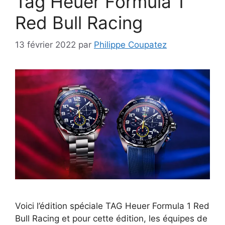
Tag Heuer Formula 1
Red Bull Racing
13 février 2022
par
Philippe Coupatez
Voici l’édition spéciale TAG Heuer Formula 1 Red
Bull Racing et pour cette édition, les équipes de