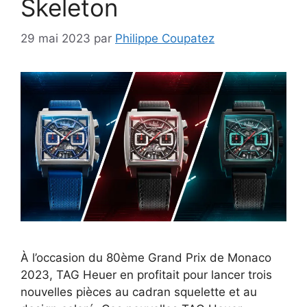
Skeleton
29 mai 2023
par
Philippe Coupatez
À l’occasion du 80ème Grand Prix de Monaco
2023, TAG Heuer en profitait pour lancer trois
nouvelles pièces au cadran squelette et au