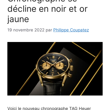
décline en noir et or
jaune
19 novembre 2022
par
Philippe Coupatez
Voici le nouveau chronographe TAG Heuer