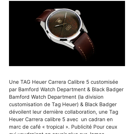
Une TAG Heuer Carrera Calibre 5 customisée
par Bamford Watch Department & Black Badger
Bamford Watch Department (la division
customisation de Tag Heuer) & Black Badger
dévoilent leur dernière collaboration, une Tag
Heuer Carrera calibre 5 avec un cadran en
marc de café « tropical ». Publicité Pour ceux