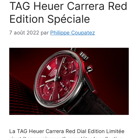
TAG Heuer Carrera Red
Edition Spéciale
7 août 2022
par
Philippe Coupatez
La TAG Heuer Carrera Red Dial Edition Limitée