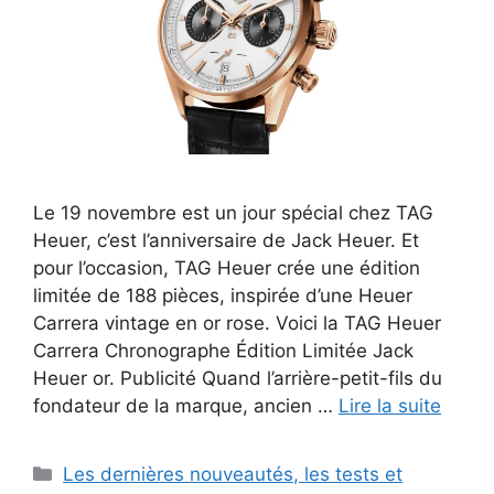
Le 19 novembre est un jour spécial chez TAG
Heuer, c’est l’anniversaire de Jack Heuer. Et
pour l’occasion, TAG Heuer crée une édition
limitée de 188 pièces, inspirée d’une Heuer
Carrera vintage en or rose. Voici la TAG Heuer
Carrera Chronographe Édition Limitée Jack
Heuer or. Publicité Quand l’arrière-petit-fils du
fondateur de la marque, ancien …
Lire la suite
Catégories
Les dernières nouveautés, les tests et