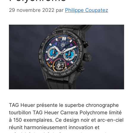
29 novembre 2022
par
Philippe Coupatez
TAG Heuer présente le superbe chronographe
tourbillon TAG Heuer Carrera Polychrome limité
à 150 exemplaires. Ce design noir et arc-en-ciel
réunit harmonieusement innovation et