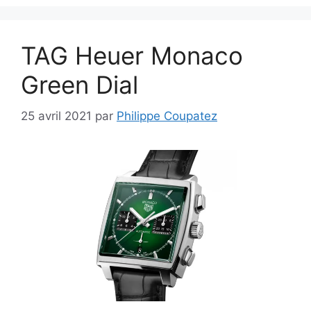
TAG Heuer Monaco
Green Dial
25 avril 2021
par
Philippe Coupatez