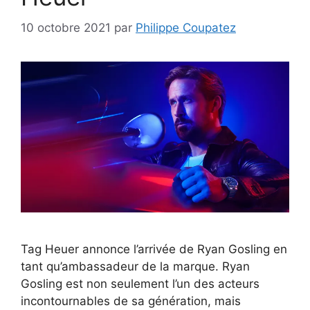
10 octobre 2021
par
Philippe Coupatez
Tag Heuer annonce l’arrivée de Ryan Gosling en
tant qu’ambassadeur de la marque. Ryan
Gosling est non seulement l’un des acteurs
incontournables de sa génération, mais