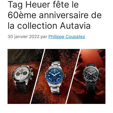
Tag Heuer fête le
60ème anniversaire de
la collection Autavia
30 janvier 2022
par
Philippe Coupatez