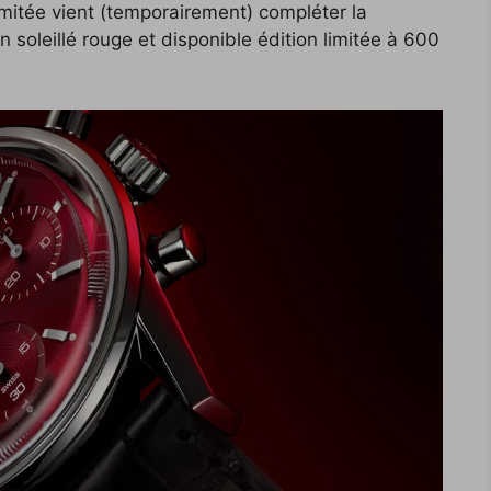
mitée vient (temporairement) compléter la
n soleillé rouge et disponible édition limitée à 600