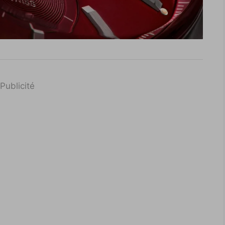
Publicité