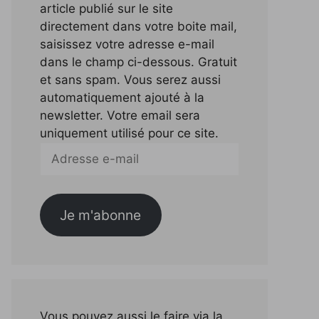
article publié sur le site
directement dans votre boite mail,
saisissez votre adresse e-mail
dans le champ ci-dessous. Gratuit
et sans spam. Vous serez aussi
automatiquement ajouté à la
newsletter. Votre email sera
uniquement utilisé pour ce site.
Adresse
e-
mail
Je m'abonne
Vous pouvez aussi le faire via la