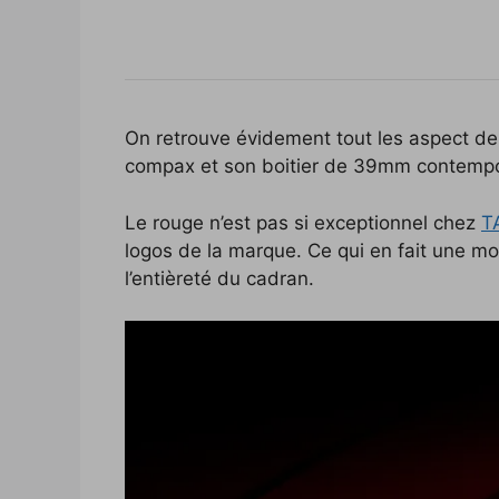
On retrouve évidement tout les aspect de 
compax et son boitier de 39mm contempo
Le rouge n’est pas si exceptionnel chez
T
logos de la marque. Ce qui en fait une mont
l’entièreté du cadran.