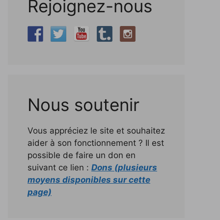
Rejoignez-nous
Nous soutenir
Vous appréciez le site et souhaitez
aider à son fonctionnement ? Il est
possible de faire un don en
suivant ce lien :
Dons (plusieurs
moyens disponibles sur cette
page)