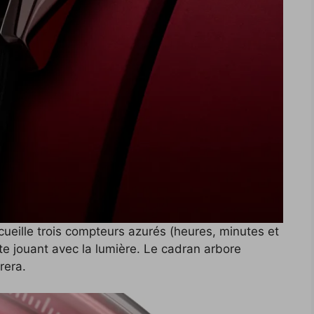
ccueille trois compteurs azurés (heures, minutes et
e jouant avec la lumière. Le cadran arbore
rera.