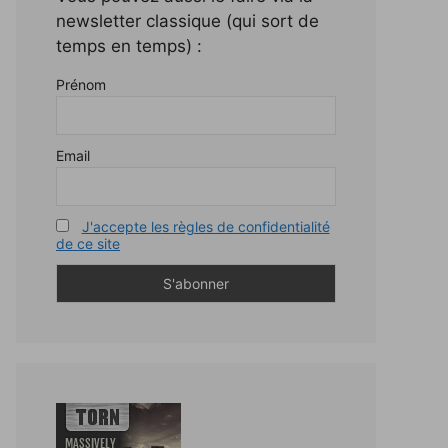
newsletter classique (qui sort de
temps en temps) :
Prénom
Email
J'accepte les règles de confidentialité
de ce site