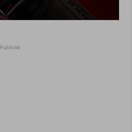
Publicité