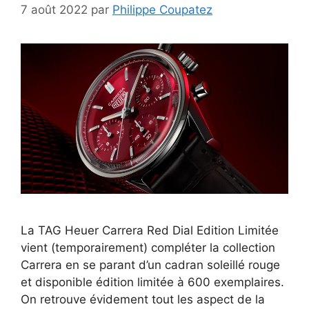
7 août 2022
par
Philippe Coupatez
La TAG Heuer Carrera Red Dial Edition Limitée
vient (temporairement) compléter la collection
Carrera en se parant d’un cadran soleillé rouge
et disponible édition limitée à 600 exemplaires.
On retrouve évidement tout les aspect de la