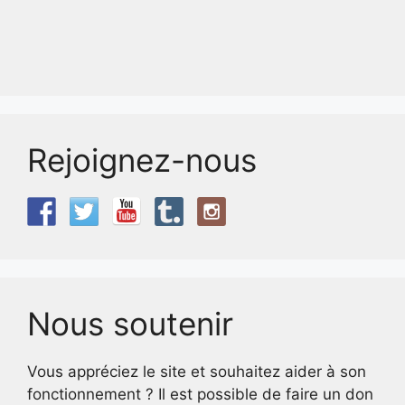
Rejoignez-nous
Nous soutenir
Vous appréciez le site et souhaitez aider à son
fonctionnement ? Il est possible de faire un don