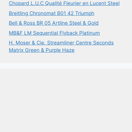
Chopard L.U.C Qualité Fleurier en Lucent Steel
Breitling Chronomat B01 42 Triumph
Bell & Ross BR 05 Artline Steel & Gold
MB&F LM Sequential Flyback Platinum
H. Moser & Cie. Streamliner Centre Seconds
Matrix Green & Purple Haze