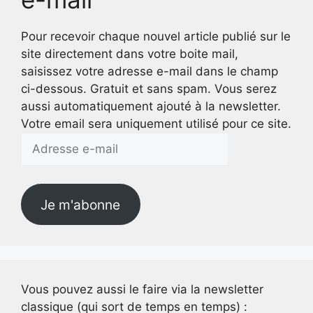
Pour recevoir chaque nouvel article publié sur le
site directement dans votre boite mail,
saisissez votre adresse e-mail dans le champ
ci-dessous. Gratuit et sans spam. Vous serez
aussi automatiquement ajouté à la newsletter.
Votre email sera uniquement utilisé pour ce site.
Adresse
e-
mail
Je m'abonne
Vous pouvez aussi le faire via la newsletter
classique (qui sort de temps en temps) :