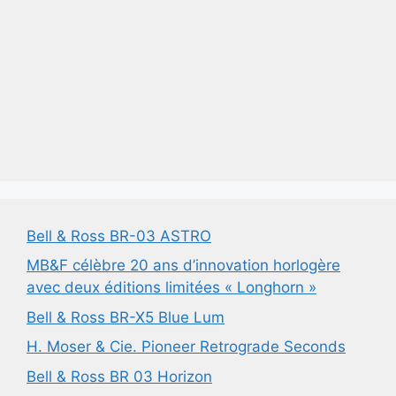
Bell & Ross BR-03 ASTRO
MB&F célèbre 20 ans d’innovation horlogère
avec deux éditions limitées « Longhorn »
Bell & Ross BR-X5 Blue Lum
H. Moser & Cie. Pioneer Retrograde Seconds
Bell & Ross BR 03 Horizon