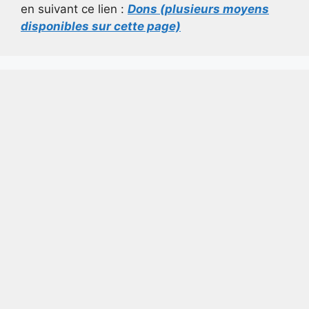
en suivant ce lien :
Dons (plusieurs moyens
disponibles sur cette page)