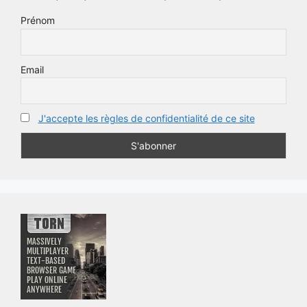
Prénom
Email
J'accepte les règles de confidentialité de ce site