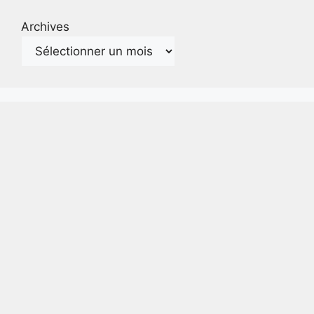
Archives