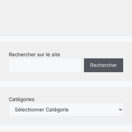
Rechercher sur le site
Rechercher
Catégories