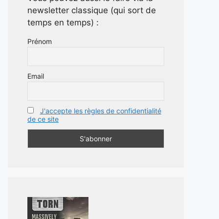
newsletter classique (qui sort de
temps en temps) :
Prénom
Email
J'accepte les règles de confidentialité
de ce site