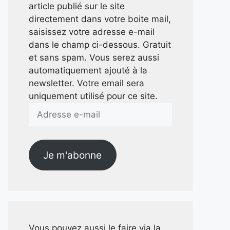
article publié sur le site
directement dans votre boite mail,
saisissez votre adresse e-mail
dans le champ ci-dessous. Gratuit
et sans spam. Vous serez aussi
automatiquement ajouté à la
newsletter. Votre email sera
uniquement utilisé pour ce site.
Adresse
e-
mail
Je m'abonne
Vous pouvez aussi le faire via la