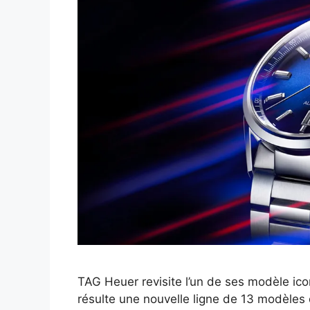
TAG Heuer revisite l’un de ses modèle icon
résulte une nouvelle ligne de 13 modèles 