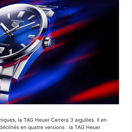
iques, la TAG Heuer Carrera 3 aiguilles. Il en
déclinés en quatre versions : la TAG Heuer