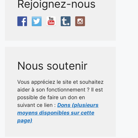
Rejoignez-nous
Nous soutenir
Vous appréciez le site et souhaitez
aider à son fonctionnement ? Il est
possible de faire un don en
suivant ce lien :
Dons (plusieurs
moyens disponibles sur cette
page)