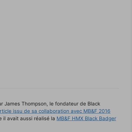
sur James Thompson, le fondateur de Black
rticle issu de sa collaboration avec MB&F 2016
l avait aussi réalisé la
MB&F HMX Black Badger