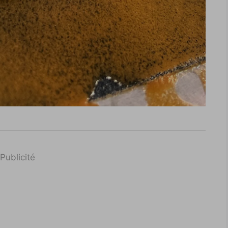
Publicité