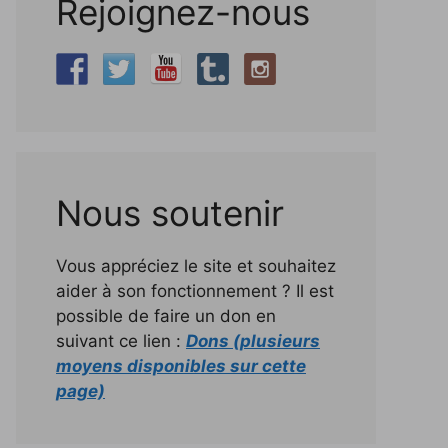
Rejoignez-nous
Nous soutenir
Vous appréciez le site et souhaitez
aider à son fonctionnement ? Il est
possible de faire un don en
suivant ce lien :
Dons (plusieurs
moyens disponibles sur cette
page)