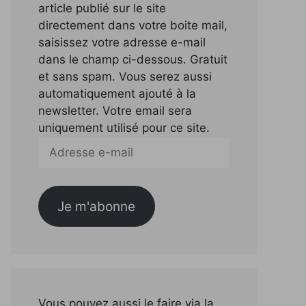
article publié sur le site
directement dans votre boite mail,
saisissez votre adresse e-mail
dans le champ ci-dessous. Gratuit
et sans spam. Vous serez aussi
automatiquement ajouté à la
newsletter. Votre email sera
uniquement utilisé pour ce site.
Adresse
e-
mail
Je m'abonne
Vous pouvez aussi le faire via la