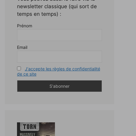
newsletter classique (qui sort de
temps en temps) :
Prénom
Email
J'accepte les règles de confidentialité
de ce site