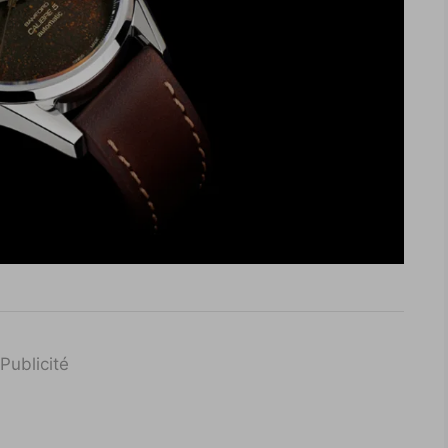
Publicité