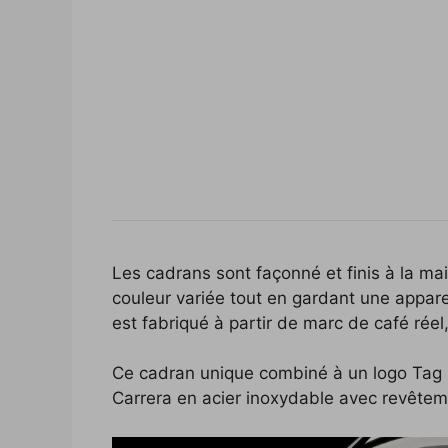
Les cadrans sont façonné et finis à la mai
couleur variée tout en gardant une appa
est fabriqué à partir de marc de café rée
Ce cadran unique combiné à un logo Tag He
Carrera en acier inoxydable avec revêtemen