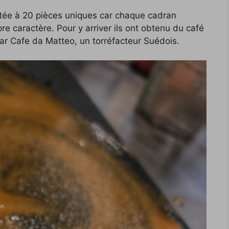
mitée à 20 pièces uniques car chaque cadran
re caractère. Pour y arriver ils ont obtenu du café
ar Cafe da Matteo, un torréfacteur Suédois.