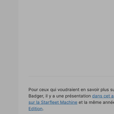
Pour ceux qui voudraient en savoir plus 
Badger, il y a une présentation
dans cet a
sur la Starfleet Machine
et la même année i
Edition
.