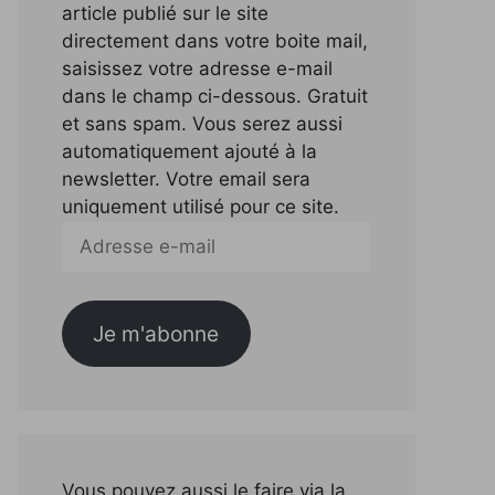
article publié sur le site
directement dans votre boite mail,
saisissez votre adresse e-mail
dans le champ ci-dessous. Gratuit
et sans spam. Vous serez aussi
automatiquement ajouté à la
newsletter. Votre email sera
uniquement utilisé pour ce site.
Adresse
e-
mail
Je m'abonne
Vous pouvez aussi le faire via la