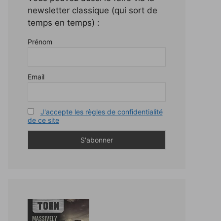
newsletter classique (qui sort de
temps en temps) :
Prénom
Email
J'accepte les règles de confidentialité
de ce site