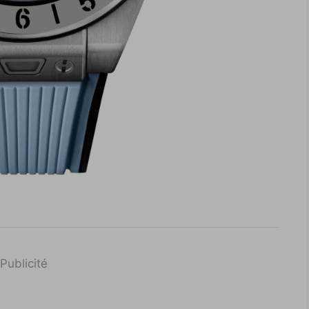
Publicité