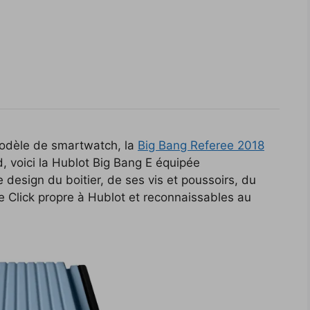
odèle de smartwatch, la
Big Bang Referee 2018
d, voici la Hublot Big Bang E équipée
 design du boitier, de ses vis et poussoirs, du
 Click propre à Hublot et reconnaissables au