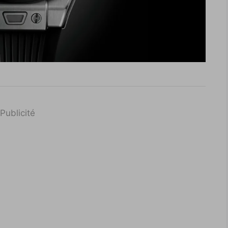
Publicité