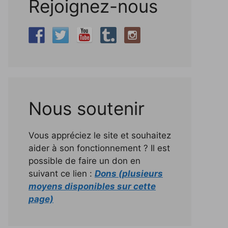
Rejoignez-nous
Nous soutenir
Vous appréciez le site et souhaitez
aider à son fonctionnement ? Il est
possible de faire un don en
suivant ce lien :
Dons (plusieurs
moyens disponibles sur cette
page)