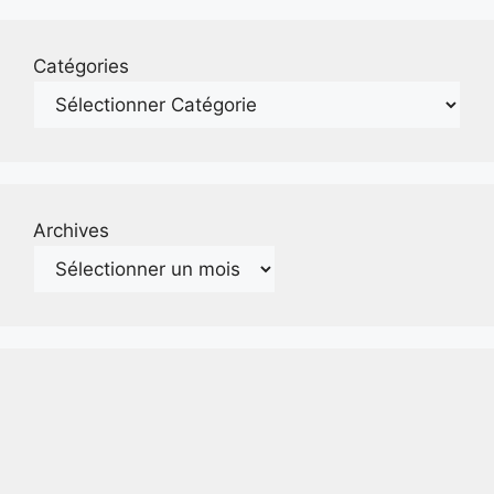
Catégories
Archives