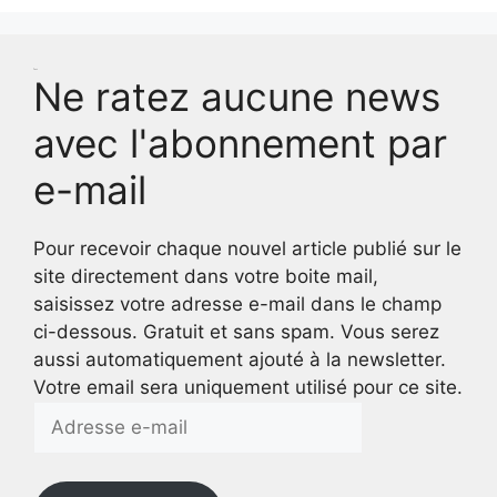
Test
Ne ratez aucune news
avec l'abonnement par
e-mail
Pour recevoir chaque nouvel article publié sur le
site directement dans votre boite mail,
saisissez votre adresse e-mail dans le champ
ci-dessous. Gratuit et sans spam. Vous serez
aussi automatiquement ajouté à la newsletter.
Votre email sera uniquement utilisé pour ce site.
Adresse
e-
mail