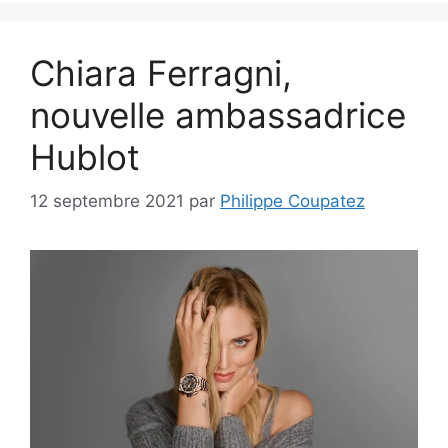
Chiara Ferragni,
nouvelle ambassadrice
Hublot
12 septembre 2021
par
Philippe Coupatez