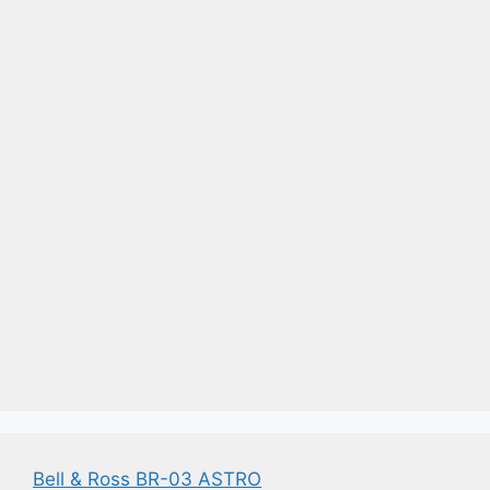
Bell & Ross BR-03 ASTRO