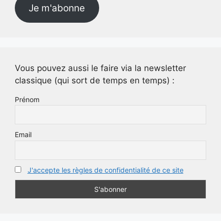
Je m'abonne
Vous pouvez aussi le faire via la newsletter
classique (qui sort de temps en temps) :
Prénom
Email
J'accepte les règles de confidentialité de ce site