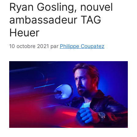
Ryan Gosling, nouvel
ambassadeur TAG
Heuer
10 octobre 2021
par
Philippe Coupatez