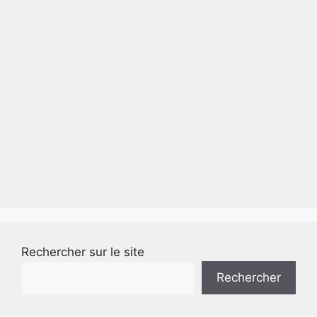
Rechercher sur le site
Rechercher