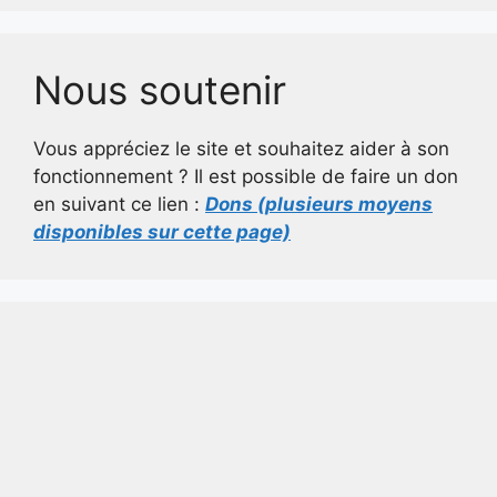
Nous soutenir
Vous appréciez le site et souhaitez aider à son
fonctionnement ? Il est possible de faire un don
en suivant ce lien :
Dons (plusieurs moyens
disponibles sur cette page)