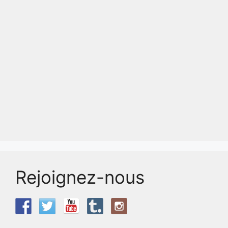
Rejoignez-nous