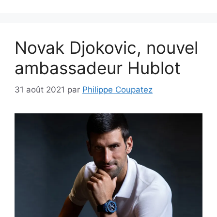
Novak Djokovic, nouvel
ambassadeur Hublot
31 août 2021
par
Philippe Coupatez