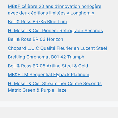
MB&F célèbre 20 ans d’innovation horlogère
avec deux éditions limitées « Longhorn »
Bell & Ross BR-X5 Blue Lum
H. Moser & Cie. Pioneer Retrograde Seconds
Bell & Ross BR 03 Horizon
Chopard L.U.C Qualité Fleurier en Lucent Steel
Breitling Chronomat B01 42 Triumph
Bell & Ross BR 05 Artline Steel & Gold
MB&F LM Sequential Flyback Platinum
H. Moser & Cie. Streamliner Centre Seconds
Matrix Green & Purple Haze