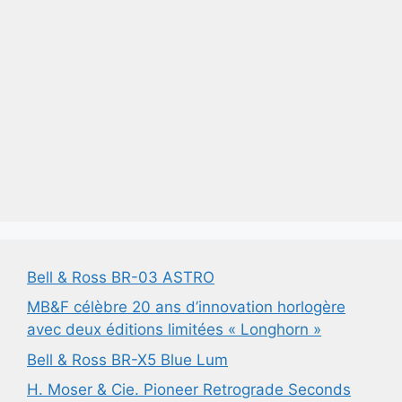
Bell & Ross BR-03 ASTRO
MB&F célèbre 20 ans d’innovation horlogère
avec deux éditions limitées « Longhorn »
Bell & Ross BR-X5 Blue Lum
H. Moser & Cie. Pioneer Retrograde Seconds