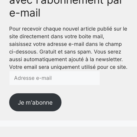
e-mail
Pour recevoir chaque nouvel article publié sur le
site directement dans votre boite mail,
saisissez votre adresse e-mail dans le champ
ci-dessous. Gratuit et sans spam. Vous serez
aussi automatiquement ajouté à la newsletter.
Votre email sera uniquement utilisé pour ce site.
Adresse
e-
mail
Je m'abonne