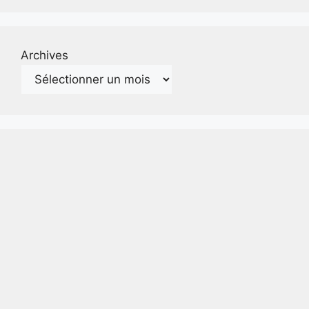
Archives