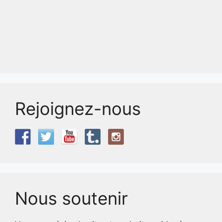
Rejoignez-nous
Nous soutenir