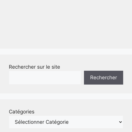
Rechercher sur le site
Rechercher
Catégories