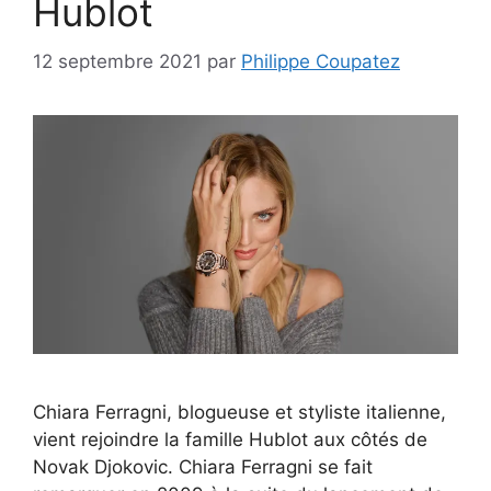
Hublot
12 septembre 2021
par
Philippe Coupatez
Chiara Ferragni, blogueuse et styliste italienne,
vient rejoindre la famille Hublot aux côtés de
Novak Djokovic. Chiara Ferragni se fait