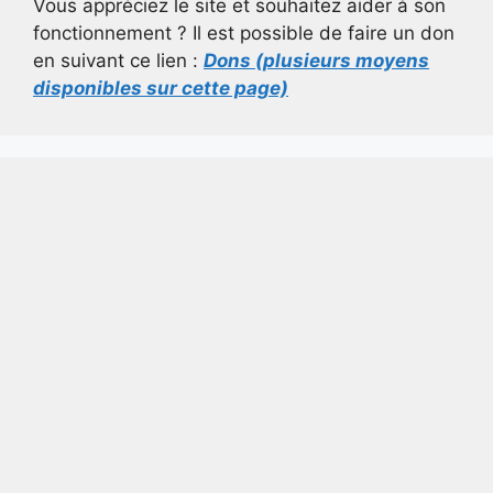
Vous appréciez le site et souhaitez aider à son
fonctionnement ? Il est possible de faire un don
en suivant ce lien :
Dons (plusieurs moyens
disponibles sur cette page)