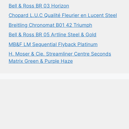
Bell & Ross BR 03 Horizon
Chopard L.U.C Qualité Fleurier en Lucent Steel
Breitling Chronomat B01 42 Triumph
Bell & Ross BR 05 Artline Steel & Gold
MB&F LM Sequential Flyback Platinum
H. Moser & Cie. Streamliner Centre Seconds
Matrix Green & Purple Haze