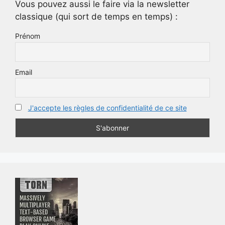
Vous pouvez aussi le faire via la newsletter
classique (qui sort de temps en temps) :
Prénom
Email
J'accepte les règles de confidentialité de ce site