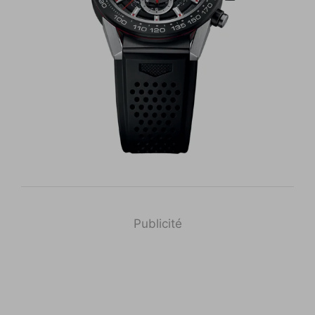
Publicité