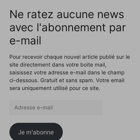
Ne ratez aucune news
avec l'abonnement par
e-mail
Pour recevoir chaque nouvel article publié sur le
site directement dans votre boite mail,
saisissez votre adresse e-mail dans le champ
ci-dessous. Gratuit et sans spam. Votre email
sera uniquement utilisé pour ce site.
Adresse
e-
mail
Je m'abonne