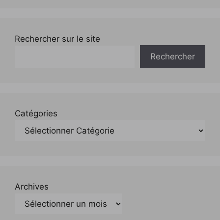
Rechercher sur le site
Rechercher
Catégories
Archives