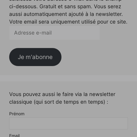
ci-dessous. Gratuit et sans spam. Vous serez
aussi automatiquement ajouté à la newsletter.
Votre email sera uniquement utilisé pour ce site.
Adresse
e-
mail
Je m'abonne
Vous pouvez aussi le faire via la newsletter
classique (qui sort de temps en temps) :
Prénom
Email