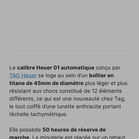
Le
calibre Heuer 01
automatique
conçu par
TAG Heuer
se loge au sein d’un
boîtier en
titane de
45mm de diamètre
plus léger et plus
résistant aux chocs constitué de 12 éléments
différents, ce qui est une nouveauté chez Tag,
le tout coiffé d’une lunette anthracite portant
l’échelle tachymétrique.
Elle possède
50 heures de réserve de
marche
. La minuterie est placée sur un rehaut