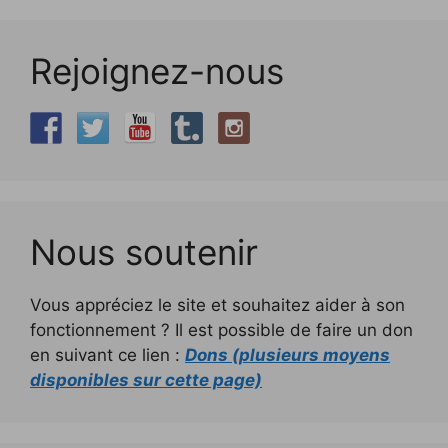
Rejoignez-nous
Nous soutenir
Vous appréciez le site et souhaitez aider à son
fonctionnement ? Il est possible de faire un don
en suivant ce lien :
Dons (plusieurs moyens
disponibles sur cette page)