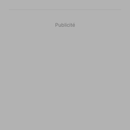
Publicité