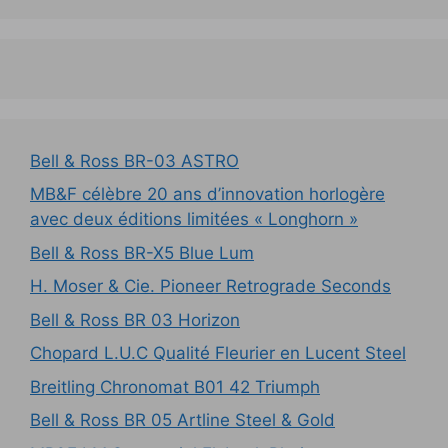
Bell & Ross BR-03 ASTRO
MB&F célèbre 20 ans d’innovation horlogère
avec deux éditions limitées « Longhorn »
Bell & Ross BR-X5 Blue Lum
H. Moser & Cie. Pioneer Retrograde Seconds
Bell & Ross BR 03 Horizon
Chopard L.U.C Qualité Fleurier en Lucent Steel
Breitling Chronomat B01 42 Triumph
Bell & Ross BR 05 Artline Steel & Gold