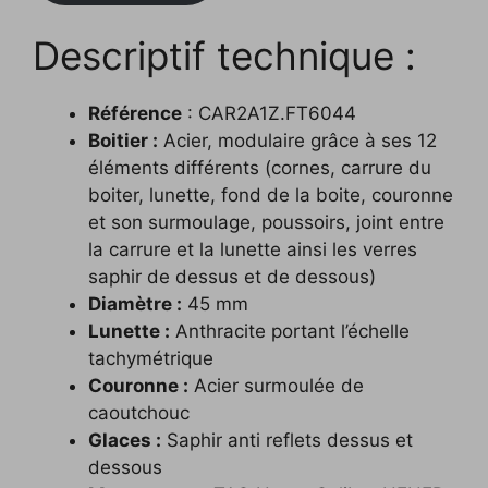
Descriptif technique :
Référence
: CAR2A1Z.FT6044
Boitier :
Acier, modulaire grâce à ses 12
éléments différents (cornes, carrure du
boiter, lunette, fond de la boite, couronne
et son surmoulage, poussoirs, joint entre
la carrure et la lunette ainsi les verres
saphir de dessus et de dessous)
Diamètre :
45 mm
Lunette :
Anthracite portant l’échelle
tachymétrique
Couronne :
Acier surmoulée de
caoutchouc
Glaces :
Saphir anti reflets dessus et
dessous