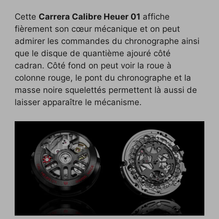
Cette
Carrera Calibre Heuer 01
affiche
fièrement son cœur mécanique et on peut
admirer les commandes du chronographe ainsi
que le disque de quantième ajouré côté
cadran. Côté fond on peut voir la roue à
colonne rouge, le pont du chronographe et la
masse noire squelettés permettent là aussi de
laisser apparaître le mécanisme.