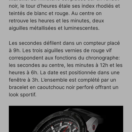
noir, le tour d’heures étale ses index rhodiés et
teintés de blanc et rouge. Au centre on
retrouve les heures et les minutes, deux
aiguilles métallisées et luminescentes.
Les secondes défilent dans un compteur placé
à 9h. Les trois aiguilles vernies de rouge vif
correspondent aux fonctions du chronographe:
les secondes au centre, les minutes à 12h et les
heures à 6h. La date est positionnée dans une
fenêtre à 3h. L’ensemble est complété par un
bracelet en caoutchouc noir perforé offrant un
look sportif.