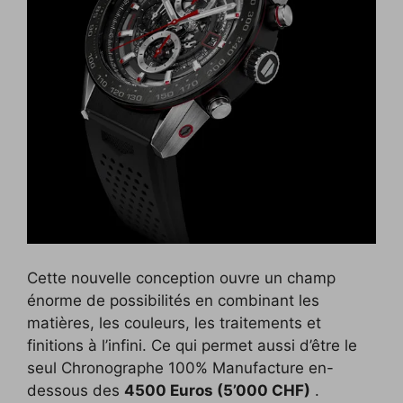
Cette nouvelle conception ouvre un champ
énorme de possibilités en combinant les
matières, les couleurs, les traitements et
finitions à l’infini. Ce qui permet aussi d’être le
seul Chronographe 100% Manufacture en-
dessous des
4500 Euros (5’000 CHF)
.