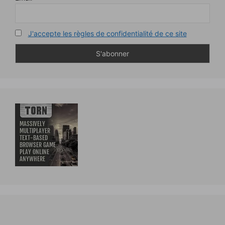
J'accepte les règles de confidentialité de ce site