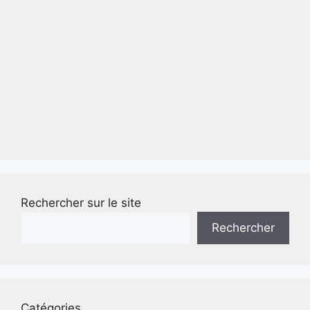
Rechercher sur le site
Rechercher
Catégories