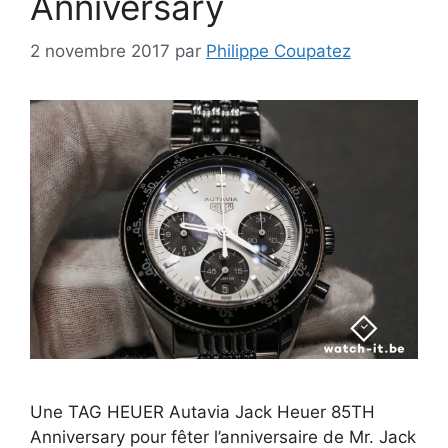
Anniversary
2 novembre 2017
par
Philippe Coupatez
Une TAG HEUER Autavia Jack Heuer 85TH
Anniversary pour fêter l’anniversaire de Mr. Jack