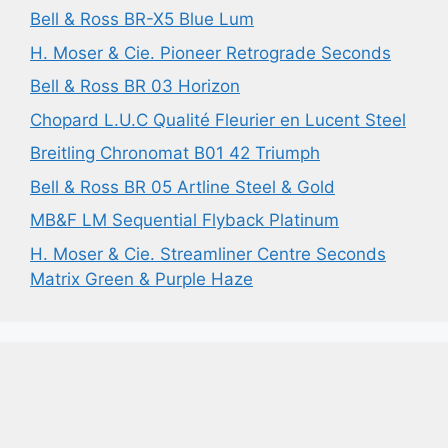
Bell & Ross BR-X5 Blue Lum
H. Moser & Cie. Pioneer Retrograde Seconds
Bell & Ross BR 03 Horizon
Chopard L.U.C Qualité Fleurier en Lucent Steel
Breitling Chronomat B01 42 Triumph
Bell & Ross BR 05 Artline Steel & Gold
MB&F LM Sequential Flyback Platinum
H. Moser & Cie. Streamliner Centre Seconds
Matrix Green & Purple Haze