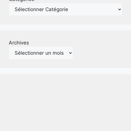
Archives