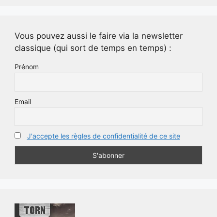
Vous pouvez aussi le faire via la newsletter
classique (qui sort de temps en temps) :
Prénom
Email
J'accepte les règles de confidentialité de ce site