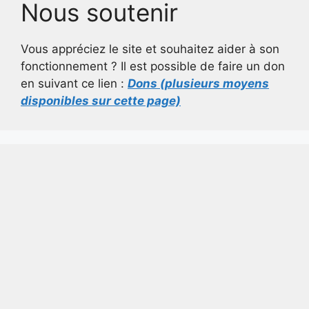
Nous soutenir
Vous appréciez le site et souhaitez aider à son
fonctionnement ? Il est possible de faire un don
en suivant ce lien :
Dons (plusieurs moyens
disponibles sur cette page)