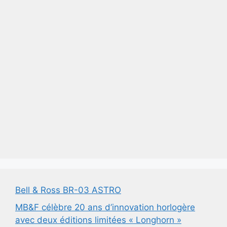
Bell & Ross BR-03 ASTRO
MB&F célèbre 20 ans d’innovation horlogère
avec deux éditions limitées « Longhorn »