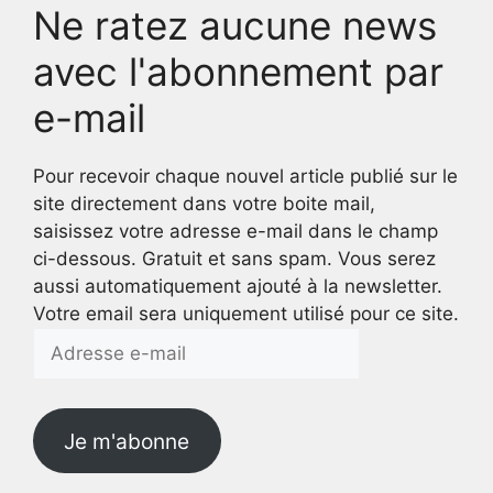
Ne ratez aucune news
avec l'abonnement par
e-mail
Pour recevoir chaque nouvel article publié sur le
site directement dans votre boite mail,
saisissez votre adresse e-mail dans le champ
ci-dessous. Gratuit et sans spam. Vous serez
aussi automatiquement ajouté à la newsletter.
Votre email sera uniquement utilisé pour ce site.
Adresse
e-
mail
Je m'abonne