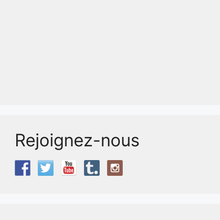
Rejoignez-nous