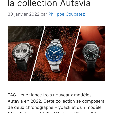
la collection Autavia
30 janvier 2022
par
Philippe Coupatez
TAG Heuer lance trois nouveaux modèles
Autavia en 2022. Cette collection se composera
de deux chronographe Flyback et d’un modèle