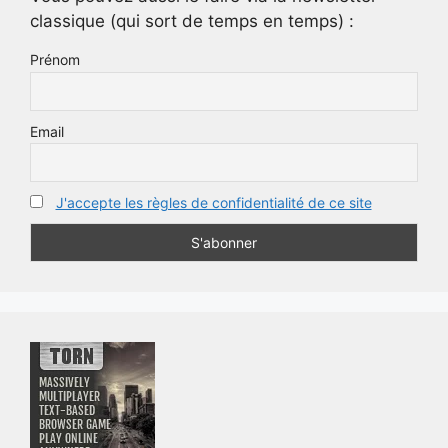
classique (qui sort de temps en temps) :
Prénom
Email
J'accepte les règles de confidentialité de ce site