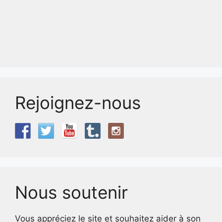
Rejoignez-nous
Nous soutenir
Vous appréciez le site et souhaitez aider à son