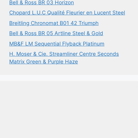
Bell & Ross BR 03 Horizon
Chopard L.U.C Qualité Fleurier en Lucent Steel
Breitling Chronomat B01 42 Triumph
Bell & Ross BR 05 Artline Steel & Gold
MB&F LM Sequential Flyback Platinum
H. Moser & Cie. Streamliner Centre Seconds
Matrix Green & Purple Haze