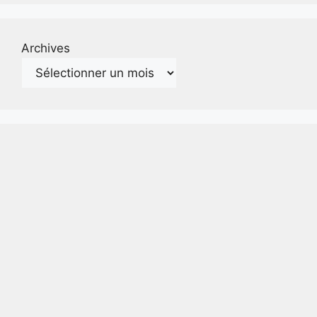
Archives