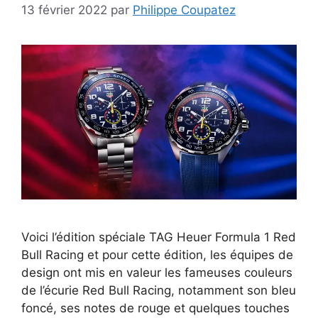
13 février 2022
par
Philippe Coupatez
Voici l’édition spéciale TAG Heuer Formula 1 Red
Bull Racing et pour cette édition, les équipes de
design ont mis en valeur les fameuses couleurs
de l’écurie Red Bull Racing, notamment son bleu
foncé, ses notes de rouge et quelques touches