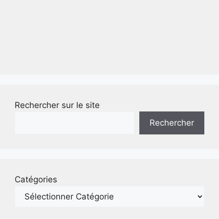
Rechercher sur le site
Rechercher
Catégories