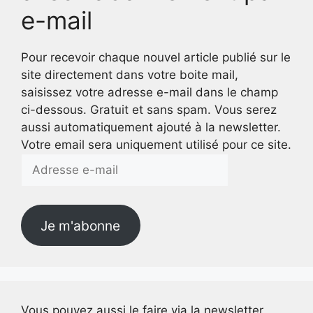
e-mail
Pour recevoir chaque nouvel article publié sur le
site directement dans votre boite mail,
saisissez votre adresse e-mail dans le champ
ci-dessous. Gratuit et sans spam. Vous serez
aussi automatiquement ajouté à la newsletter.
Votre email sera uniquement utilisé pour ce site.
Adresse
e-
mail
Je m'abonne
Vous pouvez aussi le faire via la newsletter