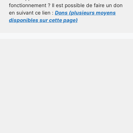
fonctionnement ? Il est possible de faire un don
en suivant ce lien :
Dons (plusieurs moyens
disponibles sur cette page)