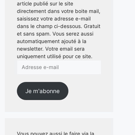
article publié sur le site
directement dans votre boite mail,
saisissez votre adresse e-mail
dans le champ ci-dessous. Gratuit
et sans spam. Vous serez aussi
automatiquement ajouté à la
newsletter. Votre email sera
uniquement utilisé pour ce site.
Adresse
e-
mail
Je m'abonne
Vous pouvez aussi le faire via la