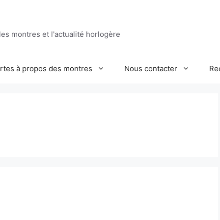
es montres et l'actualité horlogère
ertes à propos des montres
Nous contacter
Re