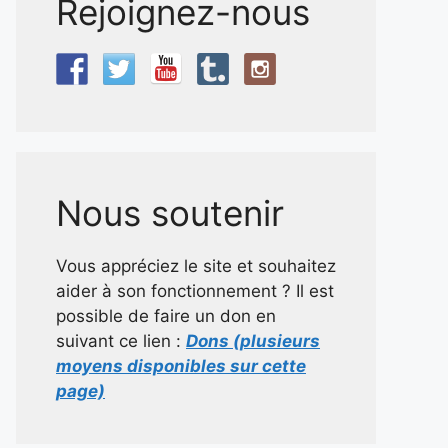
Rejoignez-nous
Nous soutenir
Vous appréciez le site et souhaitez
aider à son fonctionnement ? Il est
possible de faire un don en
suivant ce lien :
Dons (plusieurs
moyens disponibles sur cette
page)