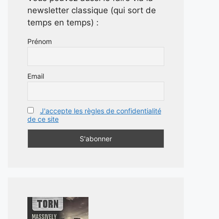
newsletter classique (qui sort de
temps en temps) :
Prénom
Email
J'accepte les règles de confidentialité
de ce site