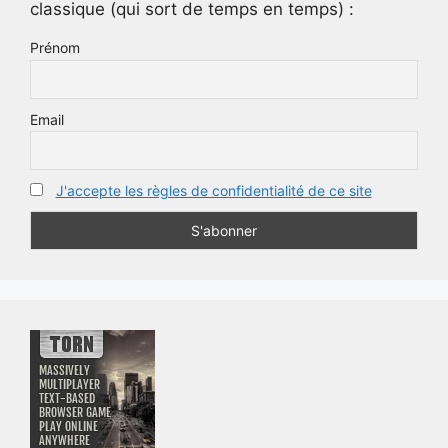
classique (qui sort de temps en temps) :
Prénom
Email
J'accepte les règles de confidentialité de ce site