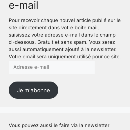
e-mail
Pour recevoir chaque nouvel article publié sur le
site directement dans votre boite mail,
saisissez votre adresse e-mail dans le champ
ci-dessous. Gratuit et sans spam. Vous serez
aussi automatiquement ajouté à la newsletter.
Votre email sera uniquement utilisé pour ce site.
Adresse
e-
mail
Je m'abonne
Vous pouvez aussi le faire via la newsletter