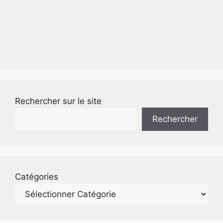
Rechercher sur le site
Rechercher
Catégories