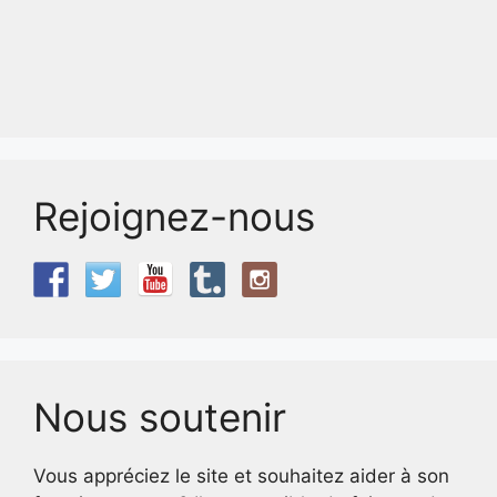
Rejoignez-nous
Nous soutenir
Vous appréciez le site et souhaitez aider à son