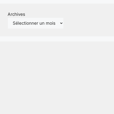
Archives