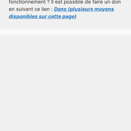
fonctionnement ? Il est possible de faire un don
en suivant ce lien :
Dons (plusieurs moyens
disponibles sur cette page)