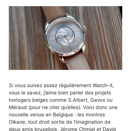
Si vous suivez assez régulièrement Watch-it,
vous le savez, j’aime bien parler des projets
horlogers belges comme S.Albert, Gavox ou
Méraud (pour ne citer qu’elles). Voici donc une
nouvelle venue en Belgique : les montres
Olkane, tout droit sortie de l’imagination de
deux amis bruxellois, Jérome Chmiel et David