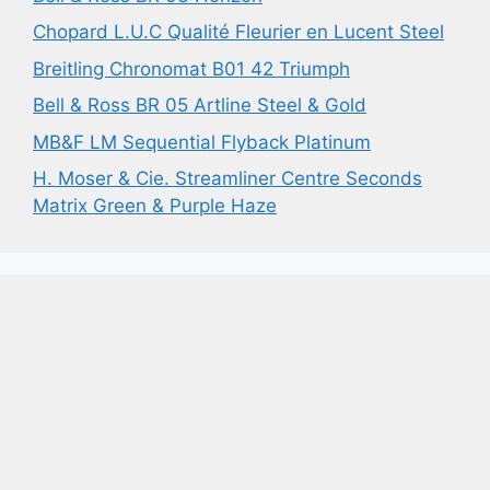
Chopard L.U.C Qualité Fleurier en Lucent Steel
Breitling Chronomat B01 42 Triumph
Bell & Ross BR 05 Artline Steel & Gold
MB&F LM Sequential Flyback Platinum
H. Moser & Cie. Streamliner Centre Seconds
Matrix Green & Purple Haze