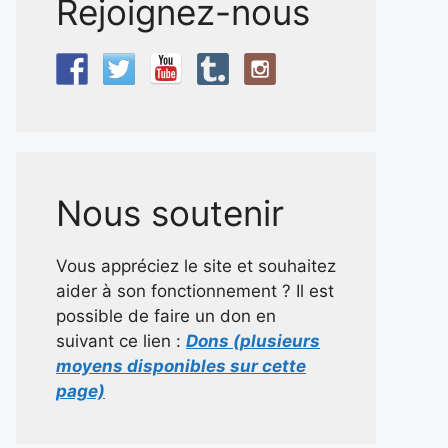
Rejoignez-nous
Nous soutenir
Vous appréciez le site et souhaitez
aider à son fonctionnement ? Il est
possible de faire un don en
suivant ce lien :
Dons (plusieurs
moyens disponibles sur cette
page)