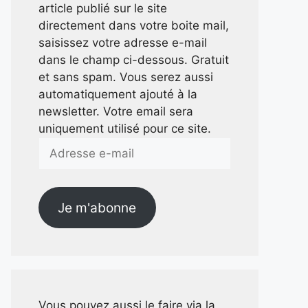
article publié sur le site
directement dans votre boite mail,
saisissez votre adresse e-mail
dans le champ ci-dessous. Gratuit
et sans spam. Vous serez aussi
automatiquement ajouté à la
newsletter. Votre email sera
uniquement utilisé pour ce site.
Adresse
e-
mail
Je m'abonne
Vous pouvez aussi le faire via la