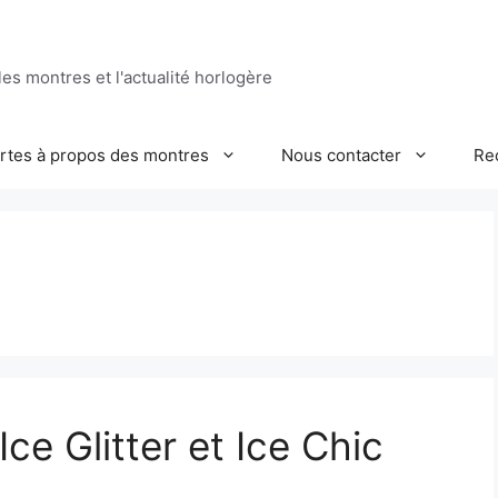
es montres et l'actualité horlogère
ertes à propos des montres
Nous contacter
Re
Ice Glitter et Ice Chic