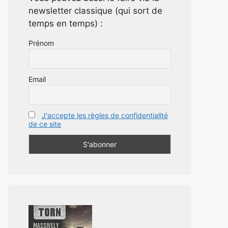
newsletter classique (qui sort de
temps en temps) :
Prénom
Email
J'accepte les règles de confidentialité
de ce site