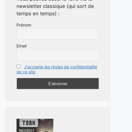
newsletter classique (qui sort de
temps en temps) :
Prénom
Email
J'accepte les règles de confidentialité
de ce site