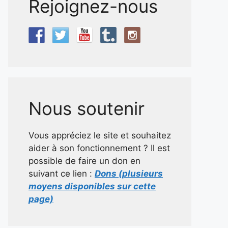
Rejoignez-nous
Nous soutenir
Vous appréciez le site et souhaitez
aider à son fonctionnement ? Il est
possible de faire un don en
suivant ce lien :
Dons (plusieurs
moyens disponibles sur cette
page)