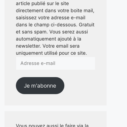
article publié sur le site
directement dans votre boite mail,
saisissez votre adresse e-mail
dans le champ ci-dessous. Gratuit
et sans spam. Vous serez aussi
automatiquement ajouté à la
newsletter. Votre email sera
uniquement utilisé pour ce site.
Adresse
e-
mail
Je m'abonne
Vous pouvez aussi le faire via la