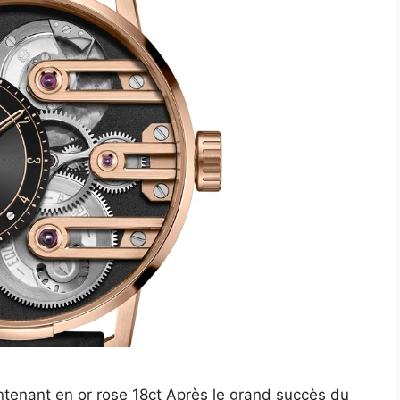
ntenant en or rose 18ct Après le grand succès du