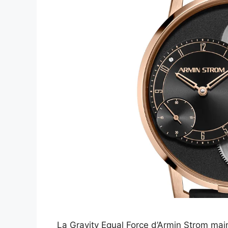
La Gravity Equal Force d’Armin Strom mai