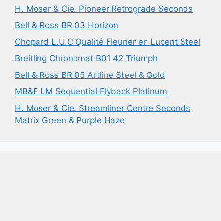
H. Moser & Cie. Pioneer Retrograde Seconds
Bell & Ross BR 03 Horizon
Chopard L.U.C Qualité Fleurier en Lucent Steel
Breitling Chronomat B01 42 Triumph
Bell & Ross BR 05 Artline Steel & Gold
MB&F LM Sequential Flyback Platinum
H. Moser & Cie. Streamliner Centre Seconds
Matrix Green & Purple Haze