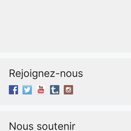
Rejoignez-nous
Nous soutenir