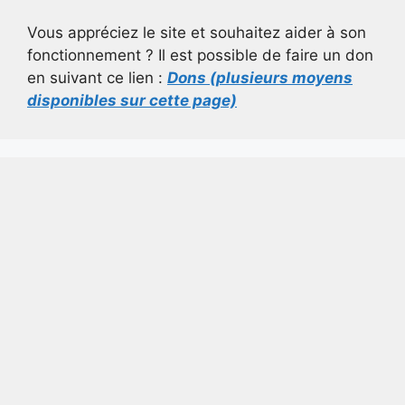
Vous appréciez le site et souhaitez aider à son
fonctionnement ? Il est possible de faire un don
en suivant ce lien :
Dons (plusieurs moyens
disponibles sur cette page)