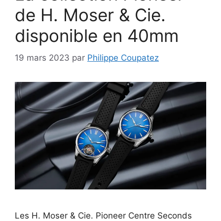
de H. Moser & Cie.
disponible en 40mm
19 mars 2023
par
Philippe Coupatez
Les H. Moser & Cie. Pioneer Centre Seconds