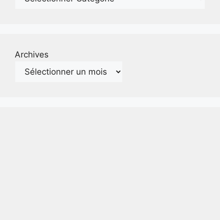
Archives