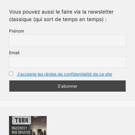
Vous pouvez aussi le faire via la newsletter
classique (qui sort de temps en temps) :
Prénom
Email
J'accepte les règles de confidentialité de ce site