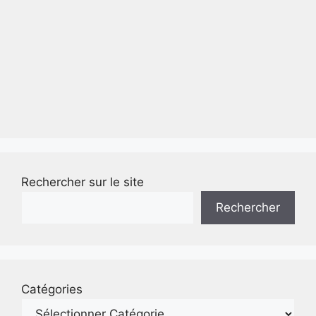
Rechercher sur le site
Rechercher
Catégories