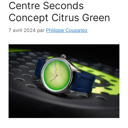
Centre Seconds
Concept Citrus Green
7 avril 2024
par
Philippe Coupatez