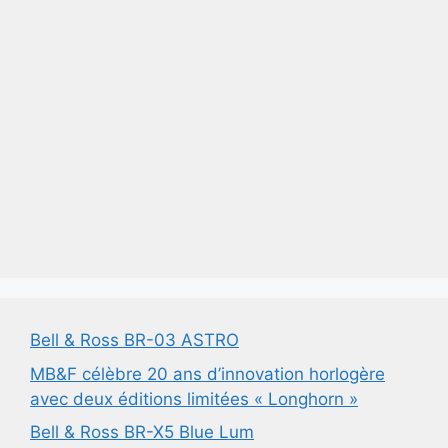
Bell & Ross BR-03 ASTRO
MB&F célèbre 20 ans d’innovation horlogère
avec deux éditions limitées « Longhorn »
Bell & Ross BR-X5 Blue Lum