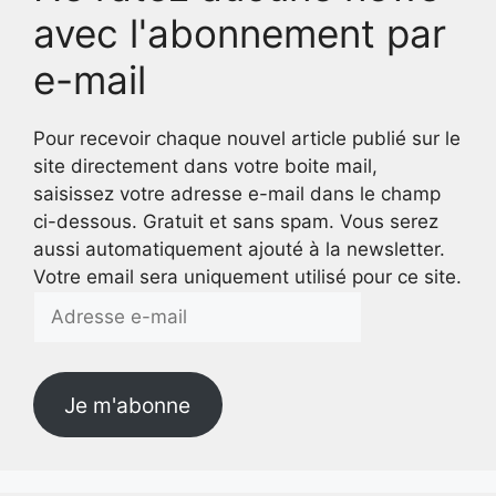
avec l'abonnement par
e-mail
Pour recevoir chaque nouvel article publié sur le
site directement dans votre boite mail,
saisissez votre adresse e-mail dans le champ
ci-dessous. Gratuit et sans spam. Vous serez
aussi automatiquement ajouté à la newsletter.
Votre email sera uniquement utilisé pour ce site.
Adresse
e-
mail
Je m'abonne