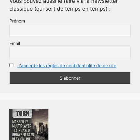
Vous pouvez aussi le faire via la newsletter
classique (qui sort de temps en temps) :
Prénom
Email
J'accepte les règles de confidentialité de ce site