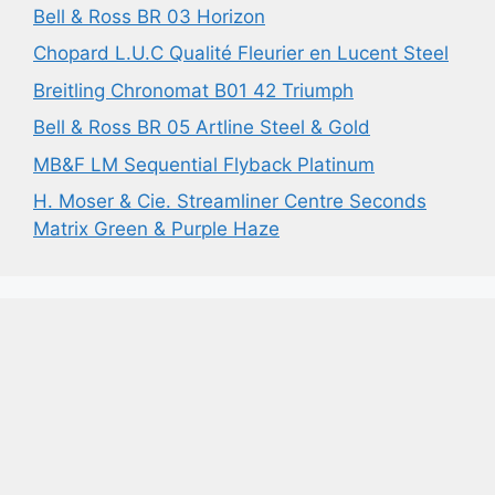
Bell & Ross BR 03 Horizon
Chopard L.U.C Qualité Fleurier en Lucent Steel
Breitling Chronomat B01 42 Triumph
Bell & Ross BR 05 Artline Steel & Gold
MB&F LM Sequential Flyback Platinum
H. Moser & Cie. Streamliner Centre Seconds
Matrix Green & Purple Haze