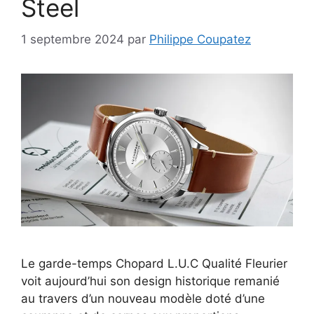
Steel
1 septembre 2024
par
Philippe Coupatez
Le garde-temps Chopard L.U.C Qualité Fleurier
voit aujourd’hui son design historique remanié
au travers d’un nouveau modèle doté d’une