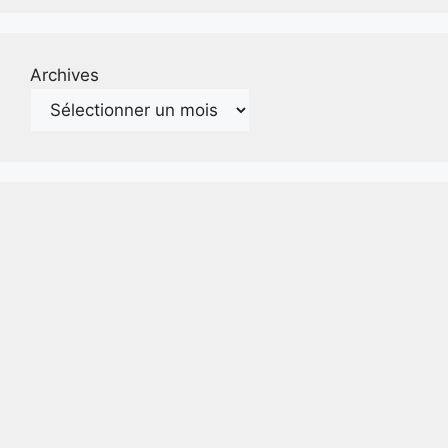
Archives