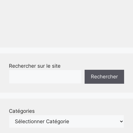
Rechercher sur le site
Rechercher
Catégories