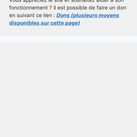
fonctionnement ? Il est possible de faire un don
en suivant ce lien :
Dons (plusieurs moyens
disponibles sur cette page)