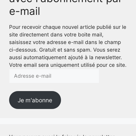
e-mail
Pour recevoir chaque nouvel article publié sur le
site directement dans votre boite mail,
saisissez votre adresse e-mail dans le champ
ci-dessous. Gratuit et sans spam. Vous serez
aussi automatiquement ajouté à la newsletter.
Votre email sera uniquement utilisé pour ce site.
Adresse
e-
mail
Je m'abonne