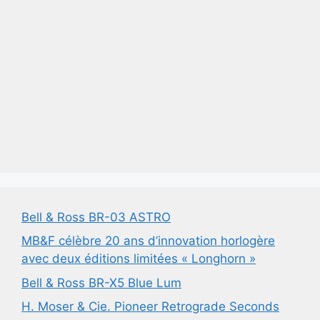
Bell & Ross BR-03 ASTRO
MB&F célèbre 20 ans d’innovation horlogère
avec deux éditions limitées « Longhorn »
Bell & Ross BR-X5 Blue Lum
H. Moser & Cie. Pioneer Retrograde Seconds