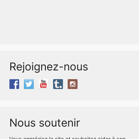
Rejoignez-nous
Nous soutenir
Vous appréciez le site et souhaitez aider à son