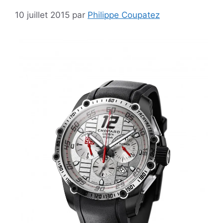
10 juillet 2015
par
Philippe Coupatez