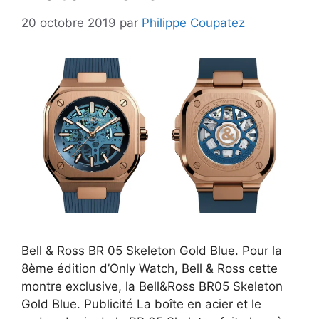
20 octobre 2019
par
Philippe Coupatez
Bell & Ross BR 05 Skeleton Gold Blue. Pour la
8ème édition d’Only Watch, Bell & Ross cette
montre exclusive, la Bell&Ross BR05 Skeleton
Gold Blue. Publicité La boîte en acier et le