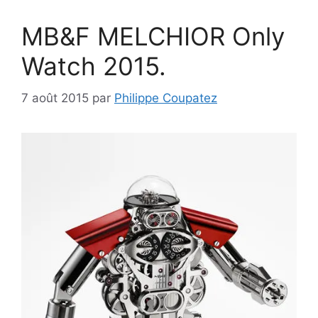
MB&F MELCHIOR Only
Watch 2015.
7 août 2015
par
Philippe Coupatez