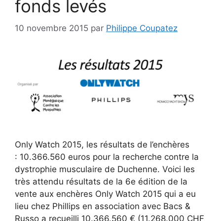
fonds levés
10 novembre 2015
par
Philippe Coupatez
Only Watch 2015, les résultats de l’enchères
: 10.366.560 euros pour la recherche contre la
dystrophie musculaire de Duchenne. Voici les
très attendu résultats de la 6e édition de la
vente aux enchères Only Watch 2015 qui a eu
lieu chez Phillips en association avec Bacs &
Russo a recueilli 10.366.560 € (11.268.000 CHF