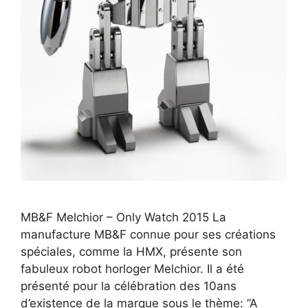
MB&F Melchior – Only Watch 2015 La
manufacture MB&F connue pour ses créations
spéciales, comme la HMX, présente son
fabuleux robot horloger Melchior. Il a été
présenté pour la célébration des 10ans
d’existence de la marque sous le thème: ”A