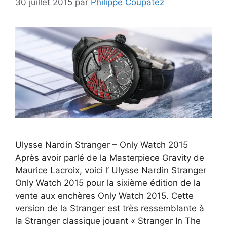
30 juillet 2015
par
Philippe Coupatez
Ulysse Nardin Stranger – Only Watch 2015
Après avoir parlé de la Masterpiece Gravity de
Maurice Lacroix, voici l’ Ulysse Nardin Stranger
Only Watch 2015 pour la sixième édition de la
vente aux enchères Only Watch 2015. Cette
version de la Stranger est très ressemblante à
la Stranger classique jouant « Stranger In The