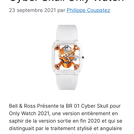
23 septembre 2021
par
Philippe Coupatez
Bell & Ross Présente la BR 01 Cyber Skull pour
Only Watch 2021, une version entièrement en
saphir de la version sortie en fin 2020 et qui se
distinguait par le traitement stylisé et angulaire