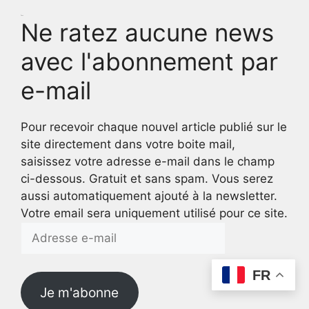
Test
Ne ratez aucune news
avec l'abonnement par
e-mail
Pour recevoir chaque nouvel article publié sur le
site directement dans votre boite mail,
saisissez votre adresse e-mail dans le champ
ci-dessous. Gratuit et sans spam. Vous serez
aussi automatiquement ajouté à la newsletter.
Votre email sera uniquement utilisé pour ce site.
Adresse
e-
mail
FR
Je m'abonne