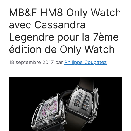
MB&F HM8 Only Watch
avec Cassandra
Legendre pour la 7ème
édition de Only Watch
18 septembre 2017
par
Philippe Coupatez