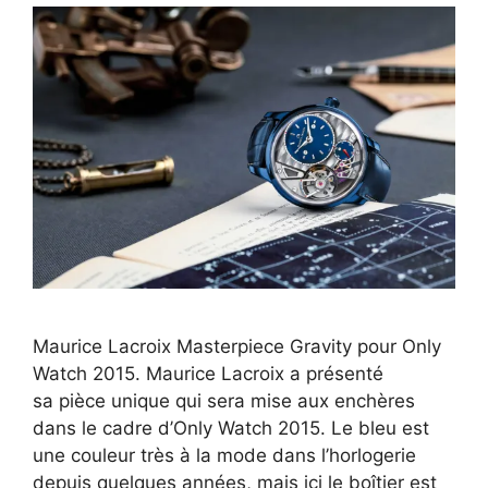
Maurice Lacroix Masterpiece Gravity pour Only
Watch 2015. Maurice Lacroix a présenté
sa pièce unique qui sera mise aux enchères
dans le cadre d’Only Watch 2015. Le bleu est
une couleur très à la mode dans l’horlogerie
depuis quelques années, mais ici le boîtier est