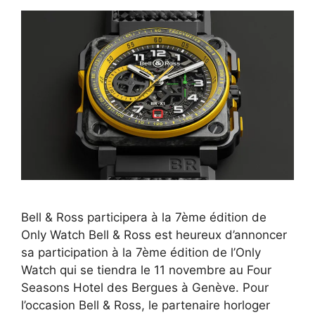
Bell & Ross participera à la 7ème édition de
Only Watch Bell & Ross est heureux d’annoncer
sa participation à la 7ème édition de l’Only
Watch qui se tiendra le 11 novembre au Four
Seasons Hotel des Bergues à Genève. Pour
l’occasion Bell & Ross, le partenaire horloger