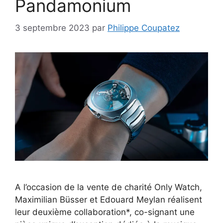
Pandamonium
3 septembre 2023
par
Philippe Coupatez
A l’occasion de la vente de charité Only Watch,
Maximilian Büsser et Edouard Meylan réalisent
leur deuxième collaboration*, co-signant une