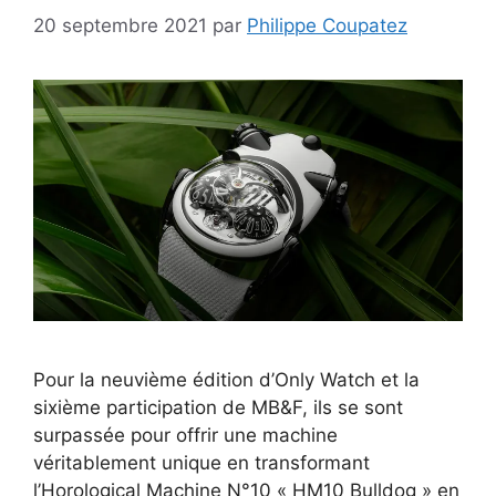
20 septembre 2021
par
Philippe Coupatez
Pour la neuvième édition d’Only Watch et la
sixième participation de MB&F, ils se sont
surpassée pour offrir une machine
véritablement unique en transformant
l’Horological Machine N°10 « HM10 Bulldog » en