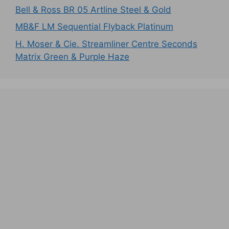
Bell & Ross BR 05 Artline Steel & Gold
MB&F LM Sequential Flyback Platinum
H. Moser & Cie. Streamliner Centre Seconds
Matrix Green & Purple Haze