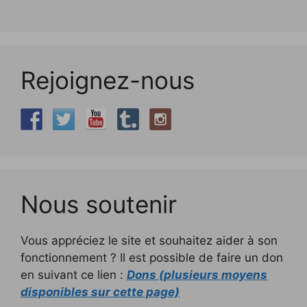
Rejoignez-nous
Nous soutenir
Vous appréciez le site et souhaitez aider à son
fonctionnement ? Il est possible de faire un don
en suivant ce lien :
Dons (plusieurs moyens
disponibles sur cette page)