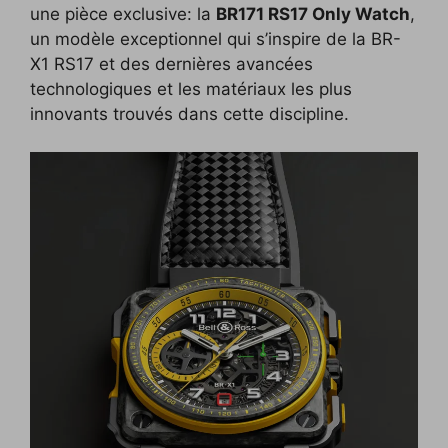
une pièce exclusive: la
BR171 RS17 Only Watch
,
un modèle exceptionnel qui s’inspire de la BR-
X1 RS17 et des dernières avancées
technologiques et les matériaux les plus
innovants trouvés dans cette discipline.