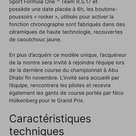
Sport Formula One ™ Team R.S.17 et
possède une date placée à 6h, les boutons-
poussoirs « rocker », utilisés pour activer la
fonction chronographe sont fabriqués dans des
céramiques de haute technologie, recouvertes
de caoutchouc jaune.
En plus d’acquérir ce modèle unique, l’acquéreur
de la montre sera invité à rejoindre l’équipe lors
de la dernière course du championnat à Abu
Dhabi fin novembre. L’invité sera accueilli par
l’équipe, rencontrera les pilotes et recevra
également les gants de course portés par Nico
Hülkenberg pour le Grand Prix.
Caractéristiques
techniques