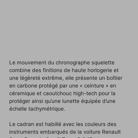
Le mouvement du chronographe squelette
combine des finitions de haute horlogerie et
une légèreté extrême, elle présente un boîtier
en carbone protégé par une « ceinture » en
céramique et caoutchouc high-tech pour la
protéger ainsi qu’une lunette équipée d’une
échelle tachymétrique.
Le cadran est habillé avec les couleurs des
instruments embarqués de la voiture Renault