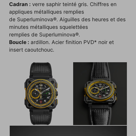
Cadran :
verre saphir teinté gris. Chiffres en
appliques métalliques remplies
de Superluminova®. Aiguilles des heures et des
minutes métalliques squelettées
remplies de Superluminova®.
Boucle :
ardillon. Acier finition PVD* noir et
insert caoutchouc.