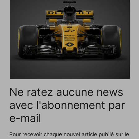
Ne ratez aucune news
avec l'abonnement par
e-mail
Pour recevoir chaque nouvel article publié sur le