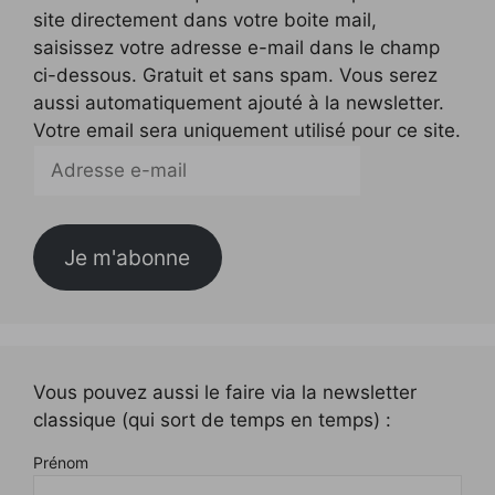
site directement dans votre boite mail,
saisissez votre adresse e-mail dans le champ
ci-dessous. Gratuit et sans spam. Vous serez
aussi automatiquement ajouté à la newsletter.
Votre email sera uniquement utilisé pour ce site.
Adresse
e-
mail
Je m'abonne
Vous pouvez aussi le faire via la newsletter
classique (qui sort de temps en temps) :
Prénom