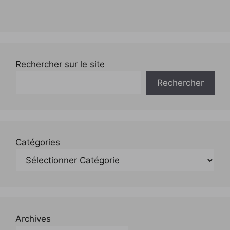
Rechercher sur le site
Rechercher
Catégories
Archives