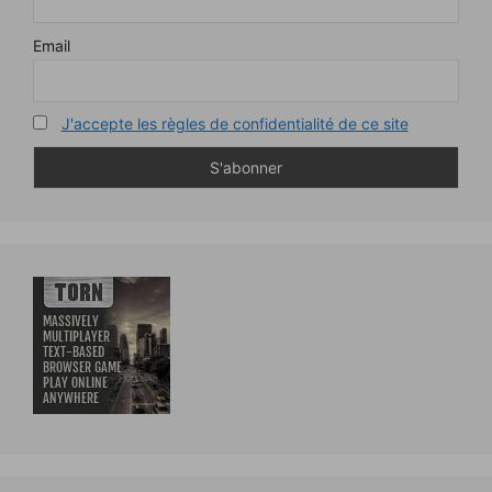
Email
J'accepte les règles de confidentialité de ce site