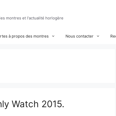
es montres et l'actualité horlogère
ertes à propos des montres
Nous contacter
Re
y Watch 2015.