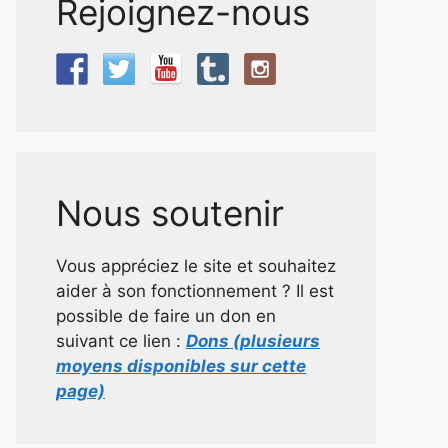
Rejoignez-nous
Nous soutenir
Vous appréciez le site et souhaitez
aider à son fonctionnement ? Il est
possible de faire un don en
suivant ce lien :
Dons (plusieurs
moyens disponibles sur cette
page)