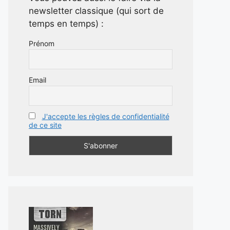
newsletter classique (qui sort de
temps en temps) :
Prénom
Email
J'accepte les règles de confidentialité
de ce site