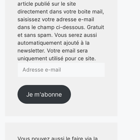
article publié sur le site
directement dans votre boite mail,
saisissez votre adresse e-mail
dans le champ ci-dessous. Gratuit
et sans spam. Vous serez aussi
automatiquement ajouté à la
newsletter. Votre email sera
uniquement utilisé pour ce site.
Adresse
e-
mail
Je m'abonne
Vous pouvez aussi le faire via la