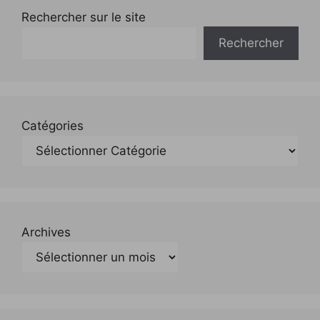
Rechercher sur le site
Rechercher
Catégories
Archives