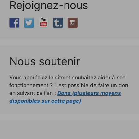
Rejoignez-nous
Nous soutenir
Vous appréciez le site et souhaitez aider à son
fonctionnement ? Il est possible de faire un don
en suivant ce lien :
Dons (plusieurs moyens
disponibles sur cette page)