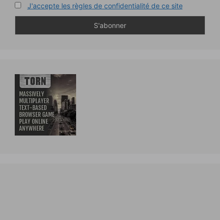
J'accepte les règles de confidentialité de ce site