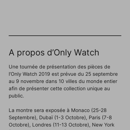
A propos d’Only Watch
Une tournée de présentation des pièces de
l’Only Watch 2019 est prévue du 25 septembre
au 9 novembre dans 10 villes du monde entier
afin de présenter cette collection unique au
public.
La montre sera exposée à Monaco (25-28
Septembre), Dubaï (1-3 Octobre), Paris (7-8
Octobre), Londres (11-13 Octobre), New York