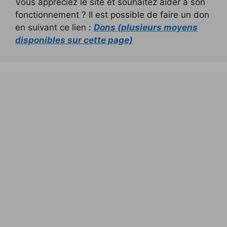
Vous appréciez le site et souhaitez aider à son
fonctionnement ? Il est possible de faire un don
en suivant ce lien :
Dons (plusieurs moyens
disponibles sur cette page)