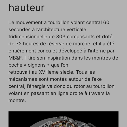
hauteur
Le mouvement à tourbillon volant central 60
secondes à l’architecture verticale
tridimensionnelle de 303 composants et doté
de 72 heures de réserve de marche et il a été
entièrement conçu et développé à l’interne par
MB&F. Il tire son inspiration dans les montres de
poche « oignons » que l’on
retrouvait au XVIIIème siècle. Tous les
mécanismes sont montés autour de l’axe
central, l’énergie va donc du rotor au tourbillon
volant en passant en ligne droite à travers la
montre.