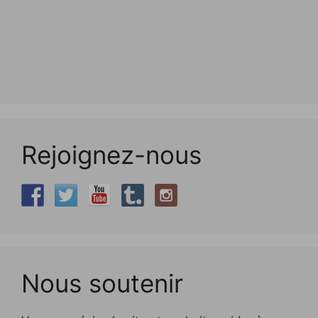
Rejoignez-nous
Nous soutenir