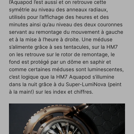
l’Aquapod l’est aussi et on retrouve cette
symétrie au niveau des anneaux radiaux,
utilisés pour l’affichage des heures et des
minutes ainsi qu’au niveau des deux couronnes
servant au remontage du mouvement à gauche
et à la mise à l’heure à droite. Une méduse
s’alimente grâce à ses tentacules, sur la HM7
on les retrouve sur le rotor de remontage, le
fond est protégé par un dôme en saphir et
comme certaines méduses sont luminescentes,
c’est logique que la HM7 Aquapod s’illumine
dans la nuit grâce à du Super-LumiNova (peint
à la main!) sur les index et chiffres.