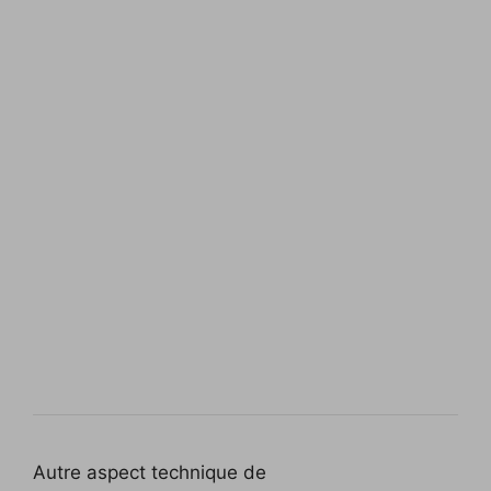
Autre aspect technique de