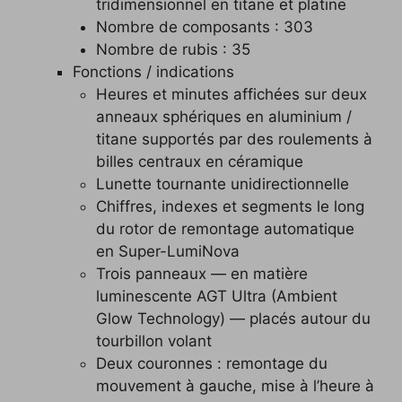
tridimensionnel en titane et platine
Nombre de composants : 303
Nombre de rubis : 35
Fonctions / indications
Heures et minutes affichées sur deux
anneaux sphériques en aluminium /
titane supportés par des roulements à
billes centraux en céramique
Lunette tournante unidirectionnelle
Chiffres, indexes et segments le long
du rotor de remontage automatique
en Super-LumiNova
Trois panneaux — en matière
luminescente AGT Ultra (Ambient
Glow Technology) — placés autour du
tourbillon volant
Deux couronnes : remontage du
mouvement à gauche, mise à l’heure à