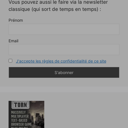
Vous pouvez aussi le faire via la newsletter
classique (qui sort de temps en temps) :
Prénom
Email
J'accepte les règles de confidentialité de ce site