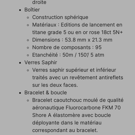
droite
Boîtier
Construction sphérique
Matériaux : Editions de lancement en
titane grade 5 ou en or rose 18ct 5N+
Dimensions : 53.8 mm x 21.3 mm
Nombre de composants : 95
Etanchéité : 50m / 150’/ 5 atm
Verres Saphir
Verres saphir supérieur et inférieur
traités avec un revêtement antireflets
sur les deux faces.
Bracelet & boucle
Bracelet caoutchouc moulé de qualité
aéronautique Fluorocarbone FKM 70
Shore A élastomère avec boucle
déployante dans le matériau
correspondant au bracelet.