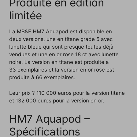
Produite en édition
limitée
La MB&F HM7 Aquapod est disponible en
deux versions, une en titane grade 5 avec
lunette bleue qui sont presque toutes déjà
vendues et une en or rose 18 ct avec lunette
noire. La version en titane est produite a
33 exemplaires et la version en or rose est
produite à 66 exemplaires.
Leur prix ? 110 000 euros pour la version titane
et 132 000 euros pour la version en or.
HM7 Aquapod –
Spécifications