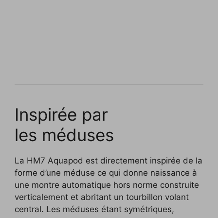
Inspirée par
les méduses
La HM7 Aquapod est directement inspirée de la
forme d’une méduse ce qui donne naissance à
une montre automatique hors norme construite
verticalement et abritant un tourbillon volant
central. Les méduses étant symétriques,