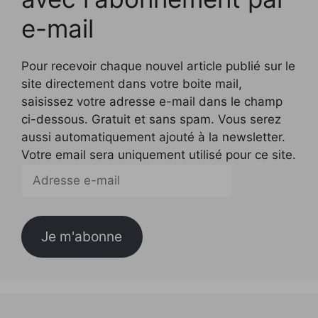
e-mail
Pour recevoir chaque nouvel article publié sur le
site directement dans votre boite mail,
saisissez votre adresse e-mail dans le champ
ci-dessous. Gratuit et sans spam. Vous serez
aussi automatiquement ajouté à la newsletter.
Votre email sera uniquement utilisé pour ce site.
Adresse
e-
mail
Je m'abonne