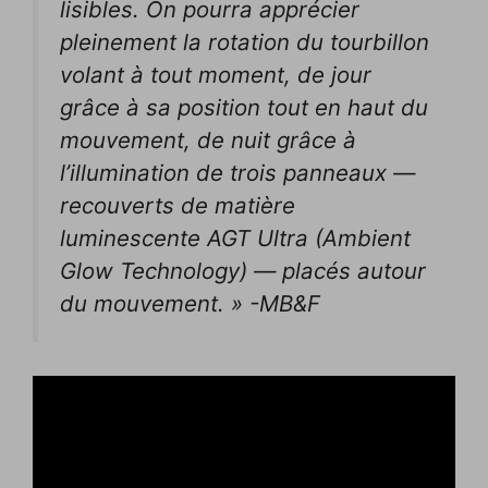
lisibles. On pourra apprécier
pleinement la rotation du tourbillon
volant à tout moment, de jour
grâce à sa position tout en haut du
mouvement, de nuit grâce à
l’illumination de trois panneaux —
recouverts de matière
luminescente AGT Ultra (Ambient
Glow Technology) — placés autour
du mouvement. » -MB&F