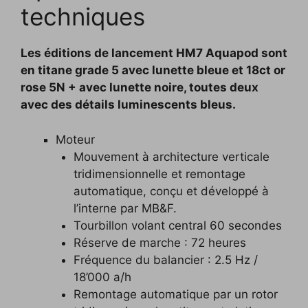
techniques
Les éditions de lancement HM7 Aquapod sont
en titane grade 5 avec lunette bleue et 18ct or
rose 5N + avec lunette noire, toutes deux
avec des détails luminescents bleus.
Moteur
Mouvement à architecture verticale
tridimensionnelle et remontage
automatique, conçu et développé à
l’interne par MB&F.
Tourbillon volant central 60 secondes
Réserve de marche : 72 heures
Fréquence du balancier : 2.5 Hz /
18’000 a/h
Remontage automatique par un rotor