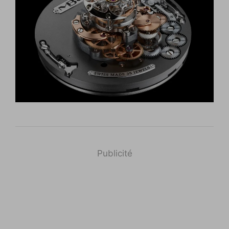
Publicité