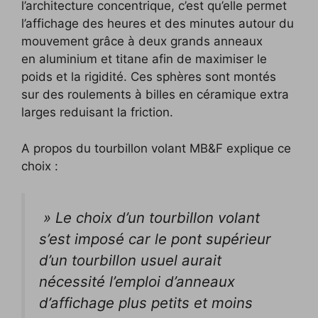
l’architecture concentrique, c’est qu’elle permet
l’affichage des heures et des minutes autour du
mouvement grâce à deux grands anneaux
en aluminium et titane afin de maximiser le
poids et la rigidité. Ces sphères sont montés
sur des roulements à billes en céramique extra
larges reduisant la friction.
A propos du tourbillon volant MB&F explique ce
choix :
» Le choix d’un tourbillon volant
s’est imposé car le pont supérieur
d’un tourbillon usuel aurait
nécessité l’emploi d’anneaux
d’affichage plus petits et moins