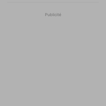
Publicité