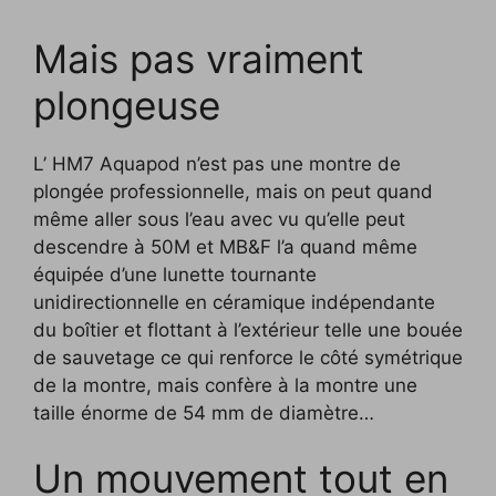
Mais pas vraiment
plongeuse
L’ HM7 Aquapod n’est pas une montre de
plongée professionnelle, mais on peut quand
même aller sous l’eau avec vu qu’elle peut
descendre à 50M et MB&F l’a quand même
équipée d’une lunette tournante
unidirectionnelle en céramique indépendante
du boîtier et flottant à l’extérieur telle une bouée
de sauvetage ce qui renforce le côté symétrique
de la montre, mais confère à la montre une
taille énorme de 54 mm de diamètre…
Un mouvement tout en