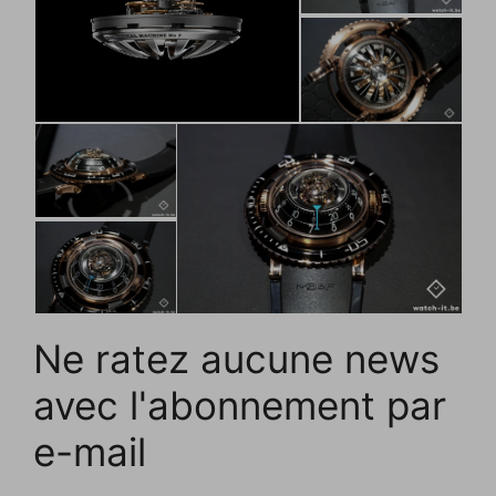
Ne ratez aucune news
avec l'abonnement par
e-mail