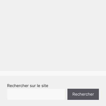
Rechercher sur le site
Rechercher