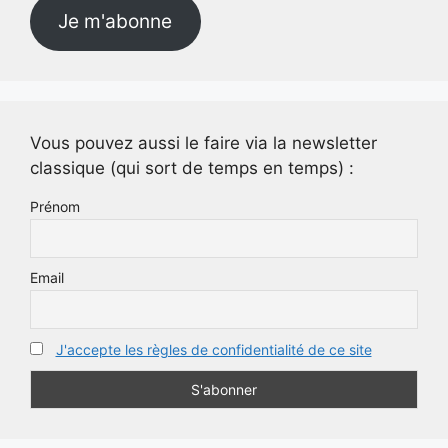
Je m'abonne
Vous pouvez aussi le faire via la newsletter
classique (qui sort de temps en temps) :
Prénom
Email
J'accepte les règles de confidentialité de ce site