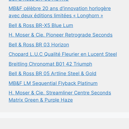
MB&F célèbre 20 ans d’innovation horlogère
avec deux éditions limitées « Longhorn »
Bell & Ross BR-X5 Blue Lum
H. Moser & Cie. Pioneer Retrograde Seconds
Bell & Ross BR 03 Horizon
Chopard L.U.C Qualité Fleurier en Lucent Steel
Breitling Chronomat B01 42 Triumph
Bell & Ross BR 05 Artline Steel & Gold
MB&F LM Sequential Flyback Platinum
H. Moser & Cie. Streamliner Centre Seconds
Matrix Green & Purple Haze