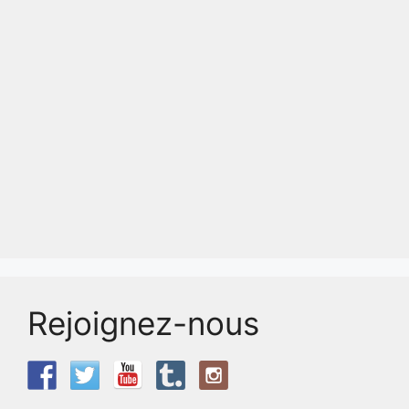
Rejoignez-nous