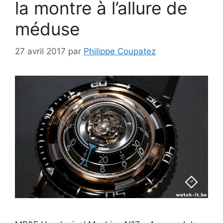
la montre à l’allure de
méduse
27 avril 2017
par
Philippe Coupatez