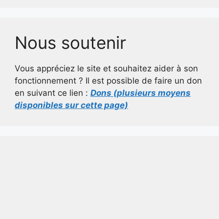
Nous soutenir
Vous appréciez le site et souhaitez aider à son
fonctionnement ? Il est possible de faire un don
en suivant ce lien :
Dons (plusieurs moyens
disponibles sur cette page)