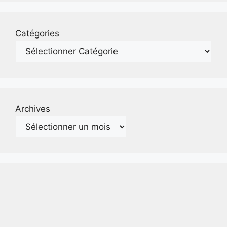
Catégories
Archives