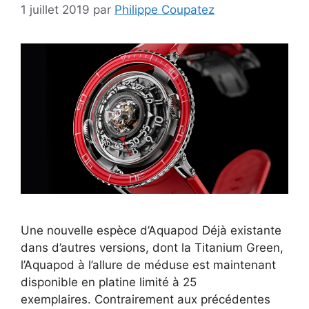
1 juillet 2019
par
Philippe Coupatez
Une nouvelle espèce d’Aquapod Déjà existante
dans d’autres versions, dont la Titanium Green,
l’Aquapod à l’allure de méduse est maintenant
disponible en platine limité à 25
exemplaires. Contrairement aux précédentes