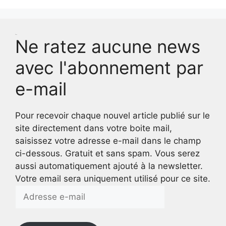
Test
Ne ratez aucune news
avec l'abonnement par
e-mail
Pour recevoir chaque nouvel article publié sur le
site directement dans votre boite mail,
saisissez votre adresse e-mail dans le champ
ci-dessous. Gratuit et sans spam. Vous serez
aussi automatiquement ajouté à la newsletter.
Votre email sera uniquement utilisé pour ce site.
Adresse
e-
mail