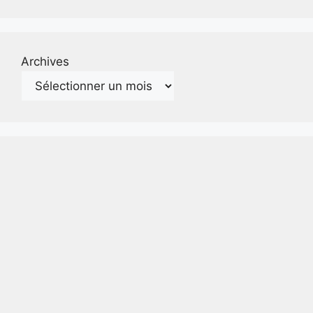
Archives