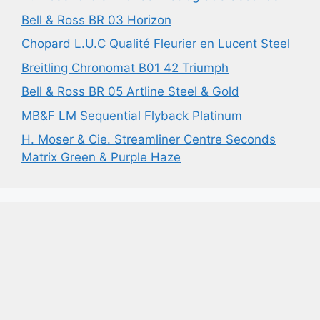
Bell & Ross BR 03 Horizon
Chopard L.U.C Qualité Fleurier en Lucent Steel
Breitling Chronomat B01 42 Triumph
Bell & Ross BR 05 Artline Steel & Gold
MB&F LM Sequential Flyback Platinum
H. Moser & Cie. Streamliner Centre Seconds
Matrix Green & Purple Haze