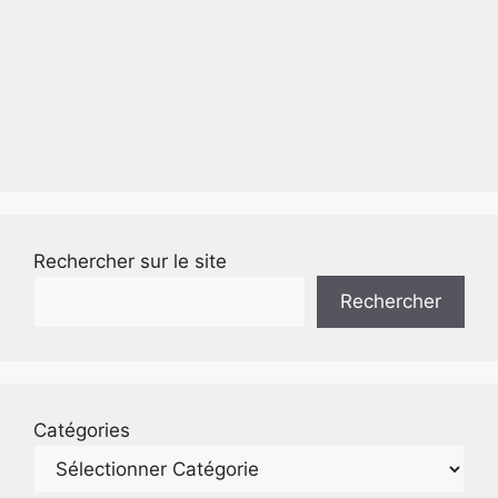
Rechercher sur le site
Rechercher
Catégories