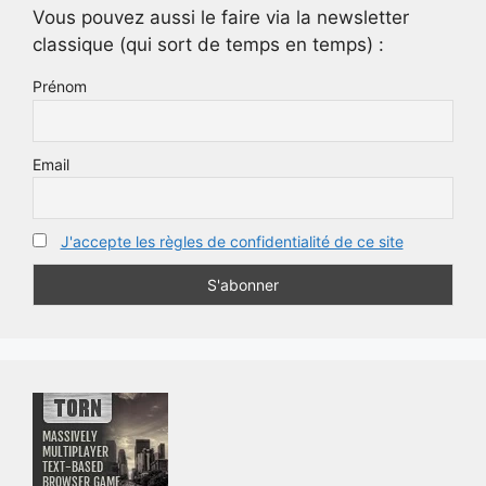
Vous pouvez aussi le faire via la newsletter
classique (qui sort de temps en temps) :
Prénom
Email
J'accepte les règles de confidentialité de ce site