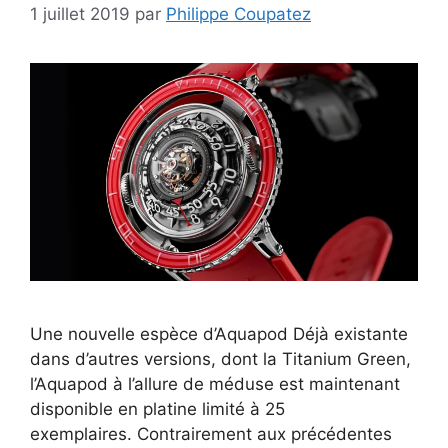
1 juillet 2019
par
Philippe Coupatez
Une nouvelle espèce d’Aquapod Déjà existante
dans d’autres versions, dont la Titanium Green,
l’Aquapod à l’allure de méduse est maintenant
disponible en platine limité à 25
exemplaires. Contrairement aux précédentes