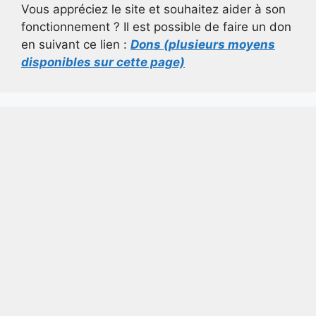
Vous appréciez le site et souhaitez aider à son
fonctionnement ? Il est possible de faire un don
en suivant ce lien :
Dons (plusieurs moyens
disponibles sur cette page)