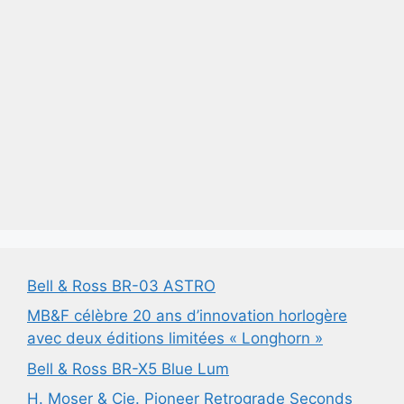
Bell & Ross BR-03 ASTRO
MB&F célèbre 20 ans d’innovation horlogère
avec deux éditions limitées « Longhorn »
Bell & Ross BR-X5 Blue Lum
H. Moser & Cie. Pioneer Retrograde Seconds