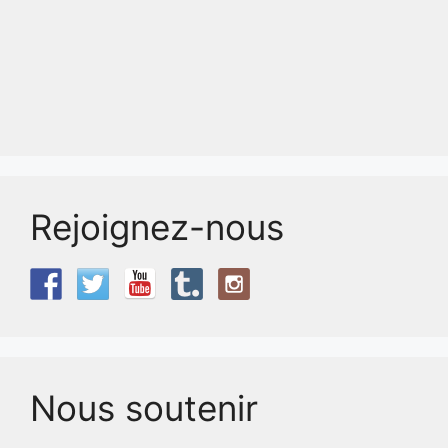
Rejoignez-nous
Nous soutenir