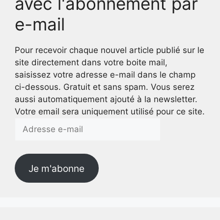
avec l'abonnement par
e-mail
Pour recevoir chaque nouvel article publié sur le
site directement dans votre boite mail,
saisissez votre adresse e-mail dans le champ
ci-dessous. Gratuit et sans spam. Vous serez
aussi automatiquement ajouté à la newsletter.
Votre email sera uniquement utilisé pour ce site.
Adresse
e-
mail
Je m'abonne